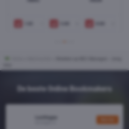
#
BRU
#
KOR
1.30
5.90
9.90
1
X
2
Home
Matchcenter
Wedden op NEC Nijmegen - Jong
PSV
De beste Online Bookmakers
LeoVegas
Wed hier
leovegas.nl