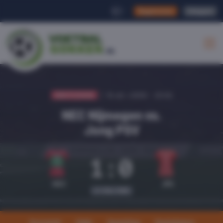
Registreren
Inloggen
|
18 okt +0000 - 20:00
EERSTE DIVISIE
NEC Nijmegen vs.
Jong PSV
1:0
#
NEC
#
JPS
FULL TIME
Overzicht
Odds
Opstelling
Statistieken