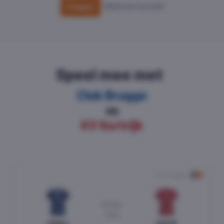
Inloggen
Maak een account
Speel mee met
Club Brugge
vs
KV Kortrijk
Pro League
Morgen
18:45