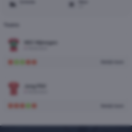
Scheids
Weer
-
11°
Teams
NEC Nijmegen
Nederland
Bekijk team
V
W
W
V
V
Jong PSV
Nederland
Bekijk team
V
V
V
W
V