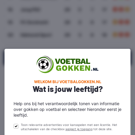
18
Jong PSV
29
5
7
17
V
V
G
G
19
FC Dordrecht
29
4
8
17
G
V
V
W
20
Helmond Sport
29
3
8
18
G
V
V
V
Hoogste 1x2 odds voor NEC Nijmegen - Jong PSV
ONZE BESTE ODDS
WELKOM BIJ VOETBALGOKKEN.NL
Wat is jouw leeftijd?
NEC Nijmegen
1
1.33
Help ons bij het verantwoordelijk tonen van informatie
Gelijkspel
over gokken op voetbal en selecteer hieronder eerst je
x
4.50
leeftijd.
Toon relevante advertenties voor kansspelen met een licentie. Het
Jong PSV
uitschakelen van de checkbox
weigert je toegang
tot deze site.
2
7.00