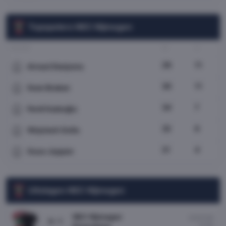
Topspelers NEC Nijmegen
NAAM
W
G
28
11
Arnaut Danjuma
30
11
Sven Braken
34
7
Ferdi Kadıoğlu
32
6
Wojciech Golla
21
4
Guus Joppen
Uitslagen NEC Nijmegen
NEC Nijmegen
25/07/26
0 : 1
12:00