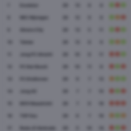
7
Excelsior
29
13
8
8
W
V
W
G
8
NEC Nijmegen
29
12
9
8
W
G
V
W
9
Almere City
29
13
5
11
W
V
W
V
10
Telstar
29
12
8
9
W
G
W
G
11
Jong FC Utrecht
29
10
8
11
V
V
W
V
12
FC Den Bosch
29
10
11
8
V
W
V
W
13
FC Eindhoven
29
9
7
13
G
W
W
G
14
Jong AZ
29
7
7
15
V
W
V
V
15
MVV Maastricht
29
7
6
16
V
V
V
W
16
TOP Oss
29
6
7
16
G
W
G
V
17
Roda JC Kerkrade
29
5
10
14
V
W
V
V