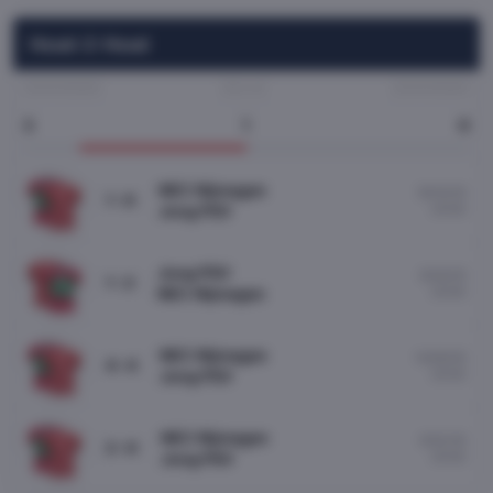
Head-2-Head
GEWONNEN
GELIJK
GEWONNEN
3
1
0
NEC Nijmegen
18/10/19
1 : 0
20:00
Jong PSV
Jong PSV
8/04/19
1 : 2
20:00
NEC Nijmegen
NEC Nijmegen
14/09/18
4 : 4
20:00
Jong PSV
NEC Nijmegen
8/02/18
2 : 0
20:00
Jong PSV