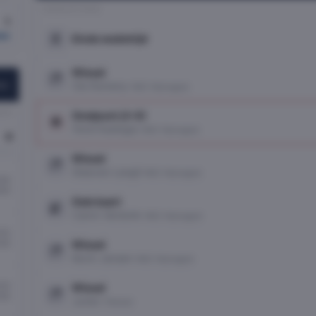
GEBEURTENIS
1
Einde wedstrijd
Wissel
es
Ole Romeny
(NEC Nijmegen)
NEN
Doelpunt
(3-0)
Ferdi Kadioglu
(NEC Nijmegen)
0
Wissel
Steeven Langil
(NEC Nijmegen)
/26
:00
Gele kaart
Calvin Verdonk
(NEC Nijmegen)
/25
:30
Wissel
Kevin Jansen
(NEC Nijmegen)
/20
Wissel
:00
Junior
(Telstar)