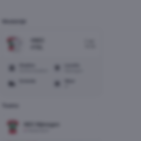
Wedstrijd
#
NEC
2 apr
#
TEL
14:30
Stadion
Locatie
Goffertstadion
Nijmegen
Scheids
Weer
-
0°
Teams
NEC Nijmegen
Nederland