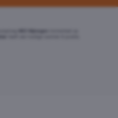
huisploeg
NEC Nijmegen
momenteel op
star
heeft een huidige nummer 6 positie.