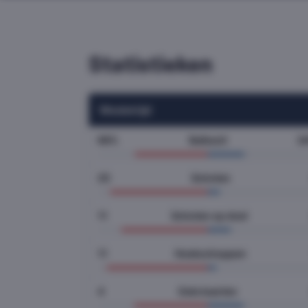
Statistieken
Wedstrijd
66%
Balbezit
3
25
Schoten
11
Schoten op doel
11
Hoekschoppen
4
Gele kaarten