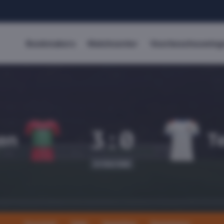
Bookmakers
Matchcenter
Voorbeschouwing
3:0
en
Te
FULL TIME