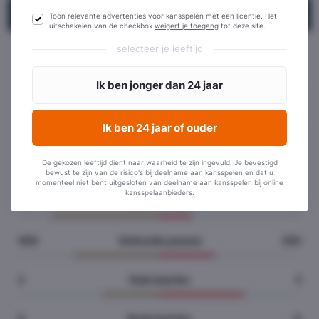
Wedstrijd
Toon relevante advertenties voor kansspelen met een licentie. Het
uitschakelen van de checkbox
weigert je toegang
tot deze site.
59%
Balbezit
41%
selecteer je leeftijd
14
Schoten
6
5
Schoten op doel
4
1
Buitenspel
1
De gekozen leeftijd dient naar waarheid te zijn ingevuld. Je bevestigd
bewust te zijn van de risico's bij deelname aan kansspelen en dat u
momenteel niet bent uitgesloten van deelname aan kansspelen bij online
kansspelaanbieders.
10
Hoekschoppen
3
408
Voltooide passes
263
2
Gele kaarten
3
0
Rode kaarten
0