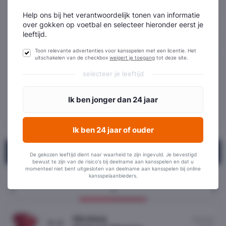
Help ons bij het verantwoordelijk tonen van informatie
1
Buitenspel
3
over gokken op voetbal en selecteer hieronder eerst je
leeftijd.
Toon relevante advertenties voor kansspelen met een licentie. Het
4
Hoekschoppen
6
uitschakelen van de checkbox
weigert je toegang
tot deze site.
selecteer je leeftijd
0
Gele kaarten
0
0
Rode kaarten
0
Head-2-Head
De gekozen leeftijd dient naar waarheid te zijn ingevuld. Je bevestigd
bewust te zijn van de risico's bij deelname aan kansspelen en dat u
momenteel niet bent uitgesloten van deelname aan kansspelen bij online
GEWONNEN
GELIJK
GEWONNEN
kansspelaanbieders.
1
1
1
Nürnberg
11/01/20
5 : 2