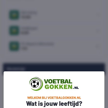
Nürnberg
1
13.00
Gelijkspel
x
8.00
FC Bayern München
2
1.13
Wedstrijd
32%
Balbezit
68%
14
Schoten
11
WELKOM BIJ VOETBALGOKKEN.NL
Wat is jouw leeftijd?
8
Schoten op doel
7