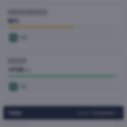
BOTH TEAMS TO SCORE
60%
1.67
WINNAAR
#
FCB
96%
1.13
Tijdlijn
Aantal:
8 resultaten
GEBEURTENIS
TIJD