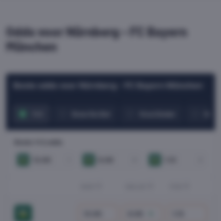
Odds voor Nürnberg - FC Bayern
München
Beste odds voor Nürnberg - FC Bayern München
1x2
Draw No Bet
Over/Under
Doub
Beste 1x2 odds
13.00
8.00
1.13
1
X
2
NUR
GELIJK
FCB
13.00
1.13
8.00