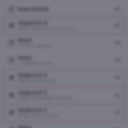
90
'
Einde wedstrijd
Doelpunt
(5-2)
85
'
Malik Tillman
(FC Bayern München)
Wissel
83
'
A. Fuchs
(Nürnberg)
Wissel
83
'
P. Besong
(Nürnberg)
Doelpunt
(5-1)
76
'
Robin Hack
(Nürnberg)
Doelpunt
(4-1)
60
'
Fabian Schleusener
(Nürnberg)
Doelpunt
(3-1)
57
'
Adam Zreľák
(Nürnberg)
Wissel