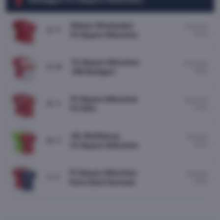
Wehen Wiesbaden
25/07/26
2 : 1
13:30
FC Bayern München
FC Bayern München
23/05/26
3 : 0
18:00
VfB Stuttgart
FC Bayern München
16/05/26
5 : 1
13:30
FC Köln
VfL Wolfsburg
9/05/26
0 : 1
16:30
FC Bayern München
FC Bayern München
6/05/26
1 : 1
19:00
Paris Saint Germain