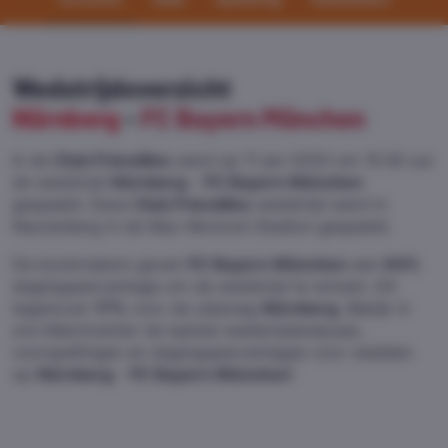
Wedstrijdoverzicht
Nürnberg
-
FC Bayern München
In de
Club Friendlies
werd op 11 jan 2020 om 15:30 uur
de wedstrijd
Nürnberg
-
FC Bayern München
gespeeld.
Deze
Club Friendlies
wedstrijd werd in
Neurenberg in de Max-Morlock-Stadion gespeeld.
De bookmakers gaven
FC Bayern München
een
64%
slagingspercentage om de wedstrijd te winnen. Dit
tegenover
17%
voor de uitploeg
Nürnberg
. Bekijk in
ons Matchcenter de laatste wedstrijdanalyses,
voorspellingen en slagingspercentages voor wedden
op
Nürnberg
-
FC Bayern München
!