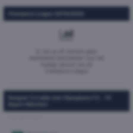
Champions League
(2019/2020)
Er zijn op dit moment geen
statistieken beschikbaar voor het
huidige seizoen van de
Champions League
Hoogste 1x2 odds voor Olympiacos F.C. - FC
Bayern München
ONZE BESTE ODDS