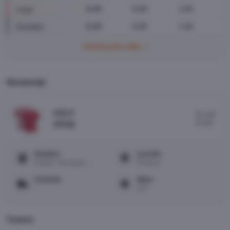
8.50
5.25
1.33
Laagst
8.50
5.25
1.33
Gemiddeld
Verberg alle odds
Wedstrijd
#
OLY
22 okt
#
FCB
21:00
Stadion
Locatie
Stadio Georgios
Piraeus
Karaiskáki
Scheids
Weer
-
20°
Teams