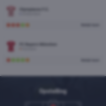
Olympiacos F.C.
Griekenland
Bekijk team
V
V
V
W
G
FC Bayern München
Duitsland
Bekijk team
V
W
W
W
G
Opstelling