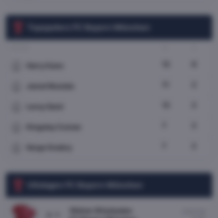
Topspelers FC Bayern München
NAAM
W
G
12
8
Harry Kane
11
2
Jamal Musiala
12
2
Leroy Sané
7
2
Kingsley Coman
7
2
Serge Gnabry
Uitslagen FC Bayern München
Wehen Wiesbaden
25/07/26
2 : 1