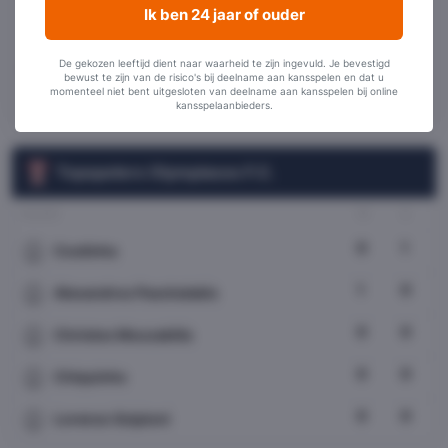
2 : 0
18:55
Olympiacos F.C.
De gekozen leeftijd dient naar waarheid te zijn ingevuld. Je bevestigd
Olympiacos F.C.
22/10/19
2 : 3
bewust te zijn van de risico's bij deelname aan kansspelen en dat u
21:00
FC Bayern München
momenteel niet bent uitgesloten van deelname aan kansspelen bij online
kansspelaanbieders.
Topspelers Olympiacos F.C.
NAAM
W
G
0
1
Costinha
1
0
Alexandros Paschalakis
0
0
Christos Mouzakitis
0
0
Chiquinho
0
0
Lorenzo Scipioni