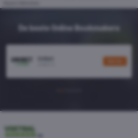
Bayern München
De beste Online Bookmakers
LeoVegas
Wed hier
leovegas.nl