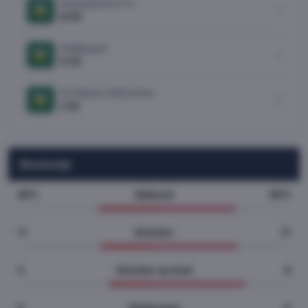
Olympiacos F.C.
1
8.50
Gelijkspel
x
5.25
FC Bayern München
2
1.33
Wedstrijd
40%
Balbezit
60%
11
Schoten
17
3
Schoten op doel
6
0
Buitenspel
0