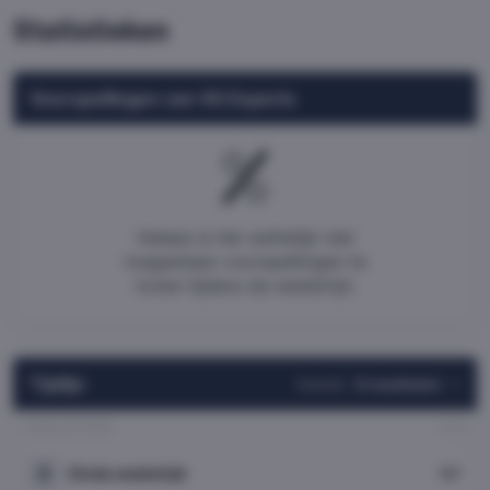
Statistieken
Voorspellingen van VG Experts
Helaas is het wettelijk niet
toegestaan voorspellingen te
tonen tijdens de wedstrijd.
Tijdlijn
Aantal:
8 resultaten
GEBEURTENIS
TIJD
90
'
Einde wedstrijd