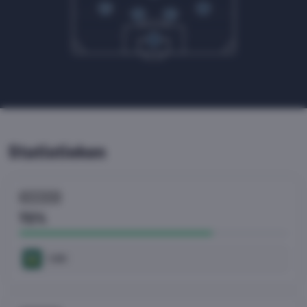
29
6
37
33
1
Statistieken
OVER 2.5
72%
1.60