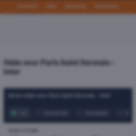
Overzicht
Odds
Opstelling
Statistieken
Odds voor Paris Saint Germain -
Inter
Beste odds voor Paris Saint Germain - Inter
1x2
Draw No Bet
Over/Under
Doub
Beste 1x2 odds