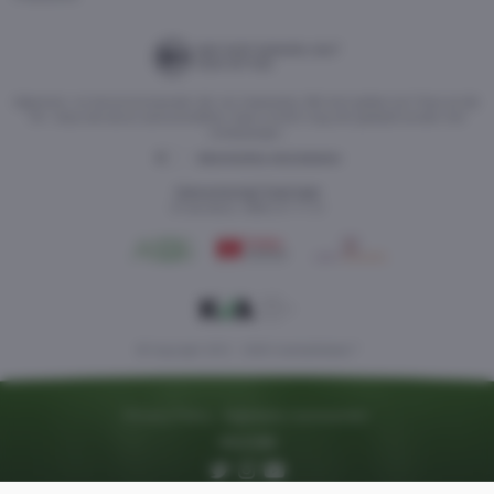
Algemene- en bonusvoorwaarden zijn van toepassing. Wat kost gokken jou? Stop op tijd.
18+. Deze site bevat advertentielinks. Deze content mag niet gedeeld worden met
minderjarigen.
Advertenties uitschakelen
Gokverslaving? Zoek hulp!
Of bel direct: 0900 217 77 21
© Copyright 2012 - 2026 VoetbalGokken™
Privacy Policy
Algemene voorwaarden
VOLG ONS