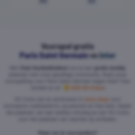
Voorspel gratis
Paris Saint Germain
vs
Inter
Met
Club VoetbalGokken
kun je een
gratis wedtip
plaatsen met onze gezellige community. Klopt jouw
voorspelling voor Paris Saint Germain tegen Inter? Dan
verdien je tot
300 VG Coins
!
VG Coins zijn te verzilveren in
onze shop
voor
exclusieve voetbalshirts, accesoires en free bets. Naast
het plaatsen van een wedtip ontvang je ook VG Coins
voor het plaatsen van reacties op artikelen.
Klaar om te voorspellen?