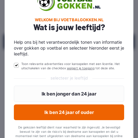
Inter
2
3.60
WELKOM BIJ VOETBALGOKKEN.NL
Wat is jouw leeftijd?
Wedstrijd
Help ons bij het verantwoordelijk tonen van informatie
over gokken op voetbal en selecteer hieronder eerst je
leeftijd.
46%
Balbezit
54%
Toon relevante advertenties voor kansspelen met een licentie. Het
uitschakelen van de checkbox
weigert je toegang
tot deze site.
7
Schoten
10
selecteer je leeftijd
5
Schoten op doel
5
1
Buitenspel
4
4
Hoekschoppen
5
De gekozen leeftijd dient naar waarheid te zijn ingevuld. Je bevestigd
bewust te zijn van de risico's bij deelname aan kansspelen en dat u
momenteel niet bent uitgesloten van deelname aan kansspelen bij online