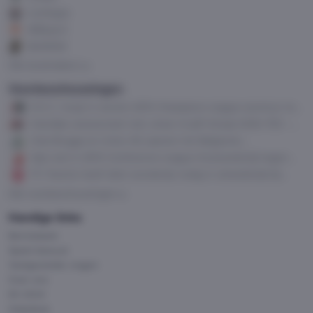
LeoVegas
888sport
BetMGM
Alle bookmakers
Voorbeschouwingen
N.E.C. hoopt in eerste UEFA Champions League avontuur te
stunten
Heerlijke seizoenstart met Johan Cruijff Schaal 2026: PSV -
AZ
Club Brugge en Union SG openen het Belgische
voetbalseizoen met de Supercup
Ajax ook in UEFA Conference League thuiswedstrijd tegen
Vojvodina favoriet
FC Twente heeft klein wondertje nodig in uitwedstrijd bij
Ferencvaros
Alle voorbeschouwingen
Handige links
Kennisbank
Speel bewust
Veelgestelde vragen
Over ons
EK 2024
Helpdesk