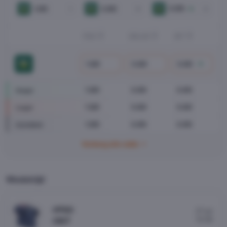
3.60
1.80
3.80
1
X
2
PSG
GELIJK
INT
1.80
3.80
3.60
1.80
3.80
3.60
Hoogst
1.80
3.80
3.60
Laagst
1.80
3.80
3.60
Gemiddeld
Verberg alle odds
Wedstrijd
#
PSG
27 jul
#
INT
13:30