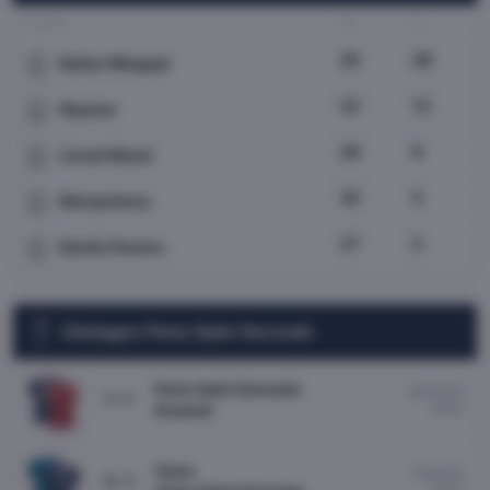
NAAM
W
G
35
28
Kylian Mbappé
22
13
Neymar
26
6
Lionel Messi
32
5
Marquinhos
27
5
Danilo Pereira
Uitslagen Paris Saint Germain
Paris Saint Germain
30/05/26
1 : 1
16:00
Arsenal
Paris
17/05/26
2 : 1
19:00