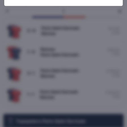
GEWONNEN
GELIJK
GEWONNEN
7
1
5
Paris Saint Germain
6/12/25
5 : 0
21:05
Rennes
Rennes
8/03/25
1 : 4
17:00
Paris Saint Germain
Paris Saint Germain
27/09/24
3 : 1
21:00
Rennes
Paris Saint Germain
25/02/24
1 : 1
17:05
Rennes
Topspelers Paris Saint Germain