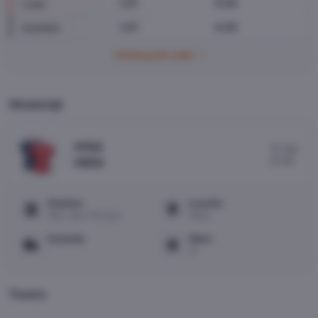
1.07
9.00
Laagst
1.07
9.00
Gemiddeld
Verberg alle odds
Wedstrijd
#
PSG
12 mei
#
REN
21:00
Stadion
Locatie
Parc des Princes
Paris
Scheids
Weer
-
0°
Teams