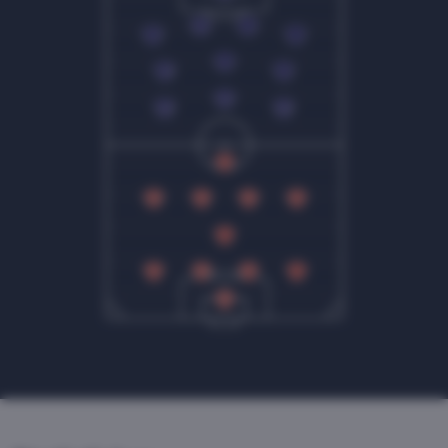
12
5
17
3
8
19
11
18
24
29
12
23
14
10
21
5
15
26
27
2
40