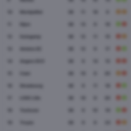
10
Montpellier
38
11
18
9
G
G
11
Dijon
38
13
9
16
W
V
12
Guingamp
38
12
11
15
V
G
13
Amiens SC
38
12
9
17
V
W
14
Angers SCO
38
9
14
15
V
V
15
Caen
38
10
8
20
G
V
16
Strasbourg
38
9
11
18
V
W
17
LOSC Lille
38
10
8
20
V
W
18
Toulouse
38
9
10
19
W
V
19
Troyes
38
9
6
23
V
G