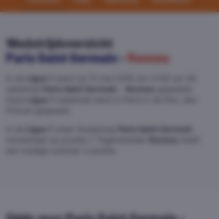
Wedstrijdoverzicht
Paris Saint Germain
-
Rennes
In de
Ligue 1
werd op 12 mei 2018 om 21:00 uur de
wedstrijd
Paris Saint Germain
-
Rennes
gespeeld.
Deze
Ligue 1
wedstrijd werd in Paris in de Parc des
Princes gespeeld.
In de
Ligue 1
staat thuisploeg
Paris Saint Germain
momenteel op positie 1. Tegenstander
Rennes
heeft
een huidige nummer 5 positie.
Odds voor Paris Saint Germain -