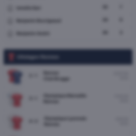
35
7
Ismaïla Sarr
34
6
Benjamin Bourigeaud
30
3
Benjamin André
Uitslagen Rennes
Rennes
25/07/26
2 : 1
16:00
Club Brugge
Olympique Marseille
17/05/26
3 : 1
19:00
Rennes
Olympique Lyonnais
3/05/26
4 : 2
18:45
Rennes