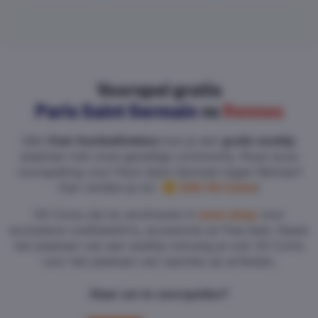
Voorspel gratis
Paris Saint Germain
vs
Rennes
Met
Club VoetbalGokken
kun je een
gratis wedtip
plaatsen met onze gezellige community. Klopt jouw
voorspelling voor Paris Saint Germain tegen Rennes?
Dan verdien je tot
300 VG Coins
!
VG Coins zijn te verzilveren in
onze shop
voor
exclusieve voetbalshirts, accesoires en free bets. Naast
het plaatsen van een wedtip ontvang je ook VG Coins
voor het plaatsen van reacties op artikelen.
Klaar om te voorspellen?