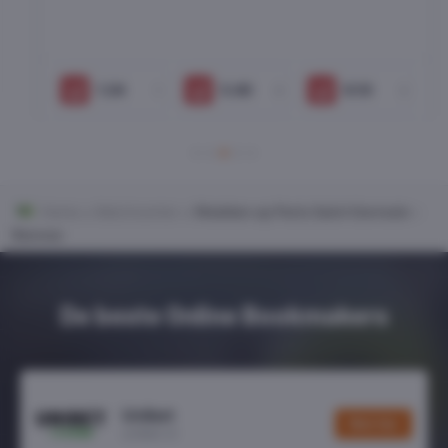
#
LEI
#
NHT
1.34
5.40
9.10
1
X
2
Home
Matchcenter
Wedden op Paris Saint Germain -
Rennes
De beste Online Bookmakers
LeoVegas
Wed hier
leovegas.nl