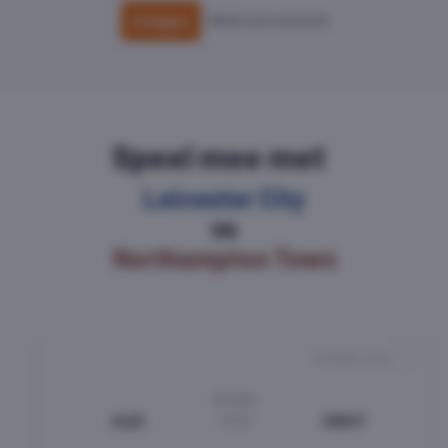
Inloggen
Maak een account
Speel mee met
Leicester City
vs
Northampton Town
Carabao Cup
Morgen
14:00