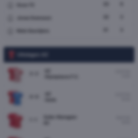
33
9
Guus Til
32
3
Jonas Svensson
31
3
Mats Seuntjens
Uitslagen AZ
AZ
25/07/26
3 : 2
13:00
Olympiacos F.C.
AZ
22/07/26
4 : 0
16:30
Genk
Zulte-Waregem
18/07/26
1 : 1
18:00
AZ