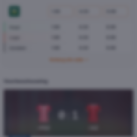
1.50
4.33
6.50
1.50
4.33
6.50
Hoogst
1.50
4.33
6.50
Laagst
1.50
4.33
6.50
Gemiddeld
Verberg alle odds
Voorbeschouwing
0
:
1
#
PSV
#
AZ