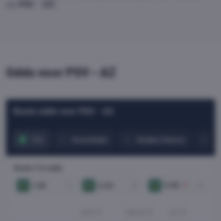
op
PSV
-
AZ
!
Odds voor PSV - AZ
Beste odds voor PSV - AZ
1x2
Over/Under
Double Chance
Bo
Beste 1x2 odds
6.50
1.50
4.33
1
X
2
PSV
GELIJK
AZ