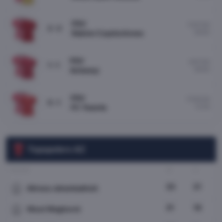
PSV
11/07/26
2 : 2
09:00
Raków Częstochowa
PSV
4/07/26
1 : 1
09:00
Antwerp
PSV
17/05/26
5 : 1
12:30
FC Twente
Topspelers AZ
NAAM
W
G
33
21
Alireza Jahanbakhsh
31
18
Wout Weghorst