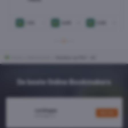
1.53
4.00
5.50
1
X
2
Home
Matchcenter
Wedden op PSV - AZ
De beste Online Bookmakers
LeoVegas
Wed hier
leovegas.nl