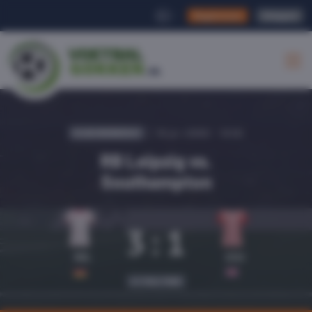
Registreren
Inloggen
|
16 jul +0000 - 14:00
CLUB VRIENDSCH.
RB Leipzig vs.
Southampton
3:1
#
RBL
#
SOU
FULL TIME