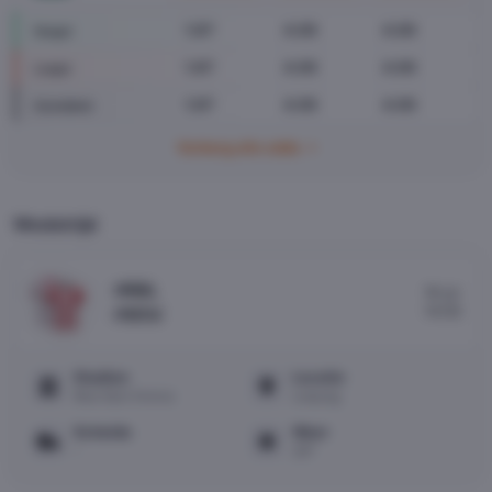
1.67
4.00
4.00
Hoogst
1.67
4.00
4.00
Laagst
1.67
4.00
4.00
Gemiddeld
Verberg alle odds
Wedstrijd
#
RBL
16 jul
#
SOU
14:00
Stadion
Locatie
Red Bull Arena
Leipzig
Scheids
Weer
-
28°