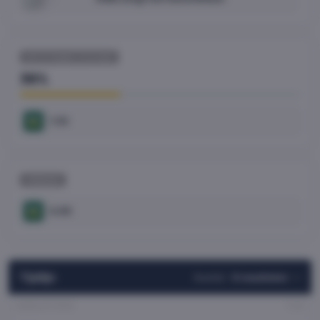
BOTH TEAMS TO SCORE
36%
1.53
WINNAAR
4.00
Tijdlijn
Aantal:
8 resultaten
GEBEURTENIS
TIJD