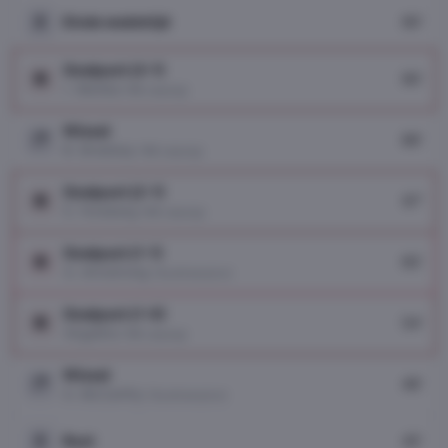
90
'
Einde wedstrijd
Doelpunt
(3-1)
90
'
I. Moriba
(RB Leipzig)
Wissel
86
'
B. Brobbey
(RB Leipzig)
Doelpunt
(2-1)
67
'
E. Forsberg
(RB Leipzig)
Doelpunt
(1-1)
65
'
A. Armstrong
(Southampton)
Doelpunt
(1-0)
54
'
Angelino
(RB Leipzig)
Wissel
46
'
A. McCarthy
(Southampton)
45
'
Rust