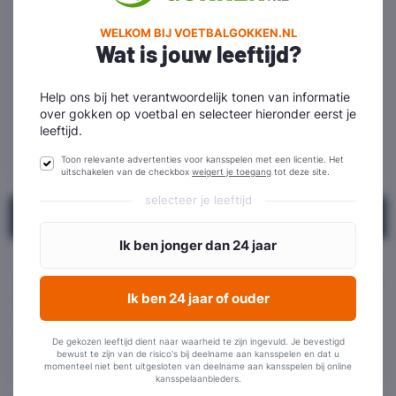
RB Leipzig
1
1.67
WELKOM BIJ VOETBALGOKKEN.NL
Wat is jouw leeftijd?
Gelijkspel
x
4.00
Help ons bij het verantwoordelijk tonen van informatie
over gokken op voetbal en selecteer hieronder eerst je
Southampton
leeftijd.
2
4.00
Toon relevante advertenties voor kansspelen met een licentie. Het
uitschakelen van de checkbox
weigert je toegang
tot deze site.
selecteer je leeftijd
Head-2-Head
GEWONNEN
GELIJK
GEWONNEN
1
0
0
RB Leipzig
16/07/22
De gekozen leeftijd dient naar waarheid te zijn ingevuld. Je bevestigd
3 : 1
14:00
Southampton
bewust te zijn van de risico's bij deelname aan kansspelen en dat u
momenteel niet bent uitgesloten van deelname aan kansspelen bij online
kansspelaanbieders.