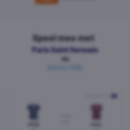
Speel mee met
Wolverhampton Wanderers
vs
Blackburn Rovers
Championship
14 aug
#
WOL
#
BBR
19:00