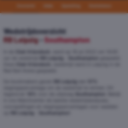
Overzicht
Odds
Opstelling
Statistieken
Wedstrijdoverzicht
RB Leipzig
-
Southampton
In de
Club Vriendsch.
werd op 16 jul 2022 om 14:00
uur de wedstrijd
RB Leipzig
-
Southampton
gespeeld.
Deze
Club Vriendsch.
wedstrijd werd in Leipzig in de
Red Bull Arena gespeeld.
De bookmakers gaven
RB Leipzig
een
57%
slagingspercentage om de wedstrijd te winnen. Dit
tegenover
16%
voor de uitploeg
Southampton
. Bekijk
in ons Matchcenter de laatste wedstrijdanalyses,
voorspellingen en slagingspercentages voor wedden
op
RB Leipzig
-
Southampton
!