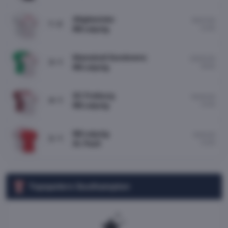
Altglienicke
18/07/26
1 : 2
12:00
RB Leipzig
Mamelodi Sundowns
29/05/26
3 : 1
18:00
RB Leipzig
SC Freiburg
16/05/26
4 : 1
13:30
RB Leipzig
RB Leipzig
9/05/26
2 : 1
13:30
St. Pauli
Topspelers Southampton