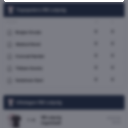
Topspelers RB Leipzig
NAAM
W
G
0
0
Brajan Gruda
0
0
Abdoul Koné
0
0
Conrad Harder
0
0
Tidiam Gomis
0
0
Suleiman Sani
Uitslagen RB Leipzig
RB Leipzig
25/07/26
1 : 0
09:30
Ingolstadt