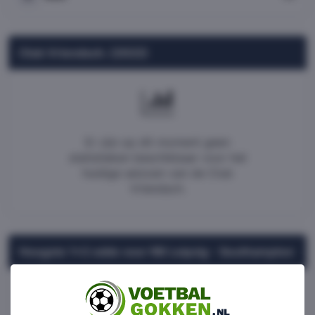
Club Vriendsch.
(2022)
Er zijn op dit moment geen
statistieken beschikbaar voor het
huidige seizoen van de Club
Vriendsch.
Hoogste 1x2 odds voor RB Leipzig - Southampton
ONZE BESTE ODDS