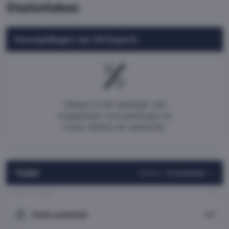
Statistieken
Voorspellingen van VG Experts
Helaas is het wettelijk niet
toegestaan voorspellingen te
tonen tijdens de wedstrijd.
Tijdlijn
Aantal:
8 resultaten
GEBEURTENIS
TIJD
90
'
Einde wedstrijd