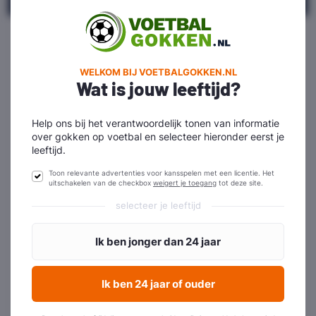
66%
Balbezit
34%
18
Schoten
6
WELKOM BIJ VOETBALGOKKEN.NL
Wat is jouw leeftijd?
10
Schoten op doel
3
Help ons bij het verantwoordelijk tonen van informatie
over gokken op voetbal en selecteer hieronder eerst je
0
Buitenspel
1
leeftijd.
Toon relevante advertenties voor kansspelen met een licentie. Het
uitschakelen van de checkbox
weigert je toegang
tot deze site.
6
Hoekschoppen
3
selecteer je leeftijd
576
Voltooide passes
244
4
Gele kaarten
1
0
Rode kaarten
0