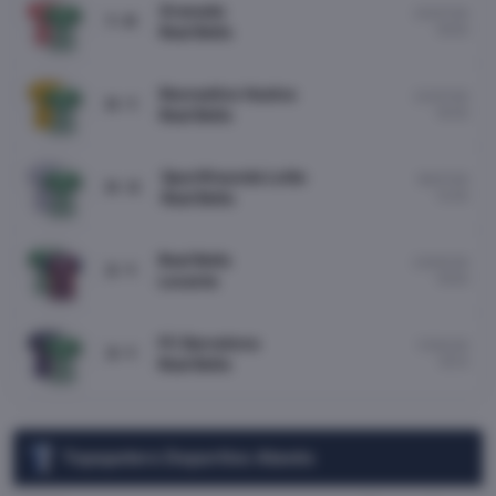
Granada
25/07/26
1 : 0
18:00
Real Betis
Recreativo Huelva
22/07/26
0 : 1
18:30
Real Betis
Sportfreunde Lotte
18/07/26
0 : 3
13:30
Real Betis
Real Betis
23/05/26
2 : 1
19:00
Levante
FC Barcelona
17/05/26
3 : 1
19:15
Real Betis
Topspelers Deportivo Alavés