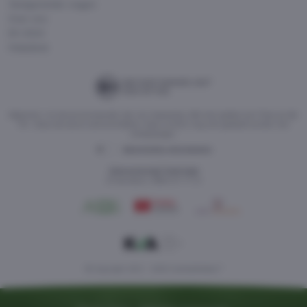
Veelgestelde vragen
Over ons
EK 2024
Helpdesk
Algemene- en bonusvoorwaarden zijn van toepassing. Wat kost gokken jou? Stop op tijd.
18+. Deze site bevat advertentielinks. Deze content mag niet gedeeld worden met
minderjarigen.
Advertenties uitschakelen
Gokverslaving? Zoek hulp!
Of bel direct: 0900 217 77 21
© Copyright 2012 - 2026 VoetbalGokken™