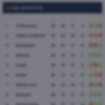
La Liga
(2018/2019)
TEAM
G
W
G
V
LAATSTE 5
1
FC Barcelona
38
26
9
3
G
W
V
2
Atlético de Madrid
38
22
10
6
G
G
V
3
Real Madrid
38
21
5
12
V
V
W
4
Valencia
38
15
16
7
W
W
W
5
Getafe
38
15
14
9
G
V
W
6
Sevilla
38
17
8
13
W
G
V
7
Athletic Club
38
13
14
11
V
W
V
8
Espanyol
38
14
11
13
W
W
W
9
Real Sociedad
38
13
11
14
V
W
W