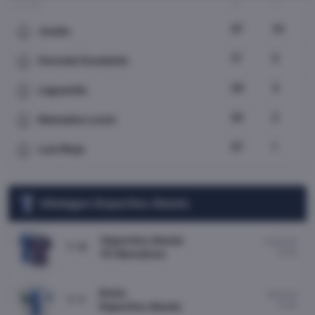
NAAM
W
G
37
14
Joselu
17
5
Gonzalo Escalante
34
3
Laguardia
32
2
Mamadou Loum
37
1
Luis Rioja
Uitslagen Deportivo Alavés
Deportivo Alavés
13/05/26
1 : 0
19:30
FC Barcelona
Elche
9/05/26
1 : 1
12:00
Deportivo Alavés