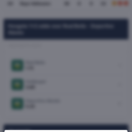
20
Rayo Vallecano
38
8
8
22
G
V
V
Hoogste 1x2 odds voor Real Betis - Deportivo
Alavés
ONZE BESTE ODDS
Real Betis
1
1.72
Gelijkspel
x
3.60
Deportivo Alavés
2
5.25
Wedstrijd