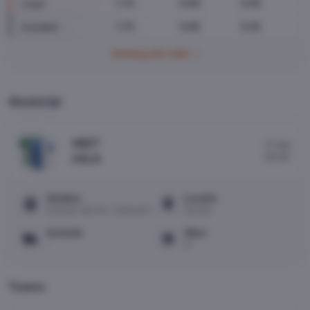
1.72
3.60
5.25
Laagst
1.72
3.60
5.25
Gemiddeld
Verberg alle odds
Wedstrijd
#
BET
17 feb
#
ALA
20:45
Stadion
Locatie
Estadio Benito Villamarín
Sevilla
Scheids
Weer
-
0°
Teams