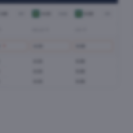
1.40
4.33
6.50
BET
Gelijk
LPA
GELIJK
LPA
4.33
6.50
0
4.33
6.50
4.33
6.50
4.33
6.50