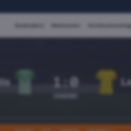
Bookmakers
Matchcenter
Voorbeschouwing
1:0
tis
L
FULL TIME