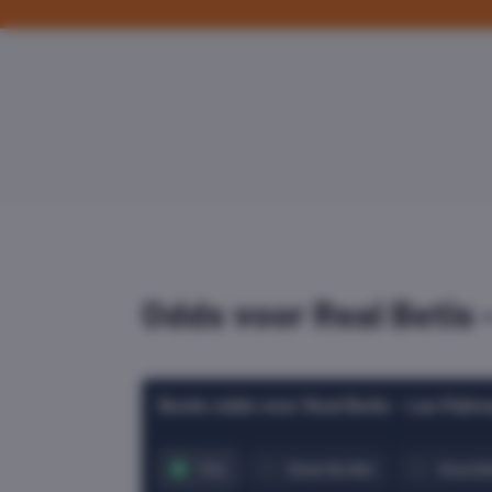
Odds voor Real Betis 
Beste odds voor Real Betis - Las Palm
1x2
Draw No Bet
Over/U