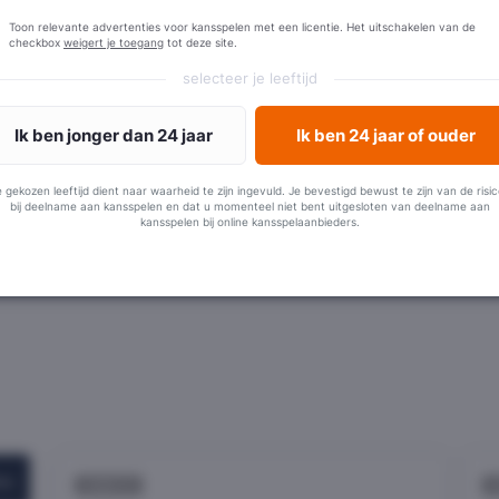
Toon relevante advertenties voor kansspelen met een licentie. Het uitschakelen van de
checkbox
weigert je toegang
tot deze site.
5
6
15
2
selecteer je leeftijd
1
 gekozen leeftijd dient naar waarheid te zijn ingevuld. Je bevestigd bewust te zijn van de risic
bij deelname aan kansspelen en dat u momenteel niet bent uitgesloten van deelname aan
kansspelen bij online kansspelaanbieders.
es
OVER 2.5
O