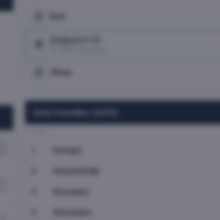
Rust
Doelpunt
(1-0)
N. Fekir
(Real Betis)
Aftrap
Club Friendlies
(2019)
TEAM
/26
1
Göztepe
:00
2
Gençlerbirliği
/26
:30
3
Konyaspor
4
Alanyaspor
/26