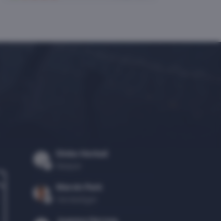
Dinko Horkaš
Keeper
1
Marvin Park
Verdediger
2
Juanma Herzog