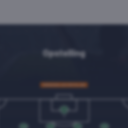
Opstelling
VERMOEDELIJKE OPSTELLING
1
24
5
4
16