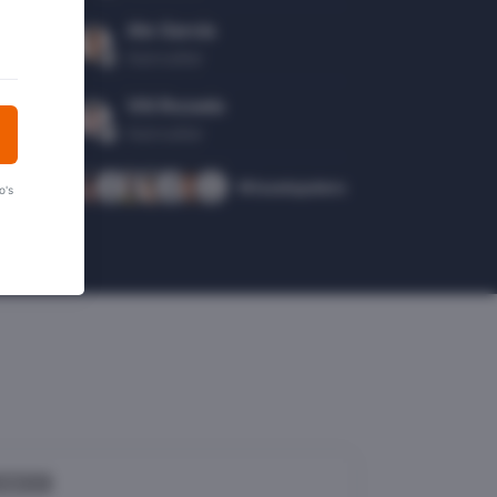
Ale García
Aanvaller
22
Viti Rozada
Aanvaller
17
Wisselspelers
o's
VER 3.5