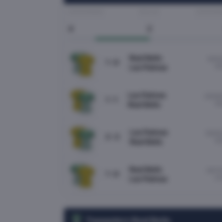
GEWONNEN
GELIJK
GEWON
4
2
Real Betis
9/03
1 : 0
18
Las Palmas
Las Palmas
26/09
1 : 1
19
Real Betis
Las Palmas
16/05
2 : 2
19
Real Betis
Real Betis
26/11
1 : 0
21
Las Palmas
Topspelers Real Betis