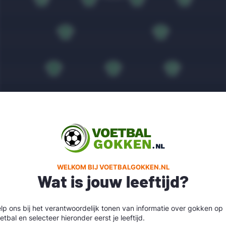
6
21
7
8
10
19
17
WELKOM BIJ VOETBALGOKKEN.NL
Wat is jouw leeftijd?
22
14
8
lp ons bij het verantwoordelijk tonen van informatie over gokken op
16
12
etbal en selecteer hieronder eerst je leeftijd.