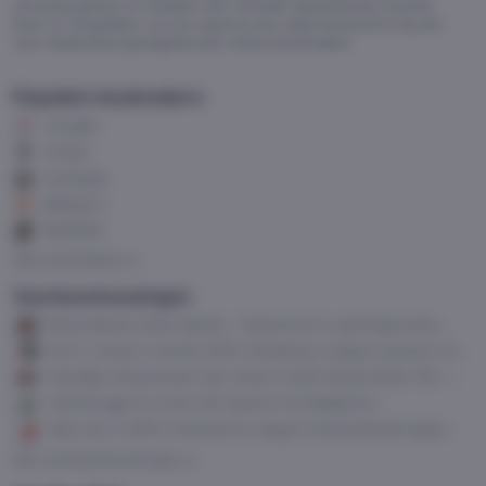
uitvoerig getest en hebben een officiële Nederlandse licentie.
Door te vergelijken via ons speel je dus altijd beschermt bij een
voor Nederland goedgekeurde online bookmaker!
Populaire bookmakers
TonyBet
Unibet
LeoVegas
888sport
BetMGM
Alle bookmakers
Voorbeschouwingen
Rotterdamse derby Sparta - Feyenoord in openingsronde
Eredivisie
N.E.C. hoopt in eerste UEFA Champions League avontuur te
stunten
Heerlijke seizoenstart met Johan Cruijff Schaal 2026: PSV -
AZ
Club Brugge en Union SG openen het Belgische
voetbalseizoen met de Supercup
Ajax ook in UEFA Conference League thuiswedstrijd tegen
Vojvodina favoriet
Alle voorbeschouwingen