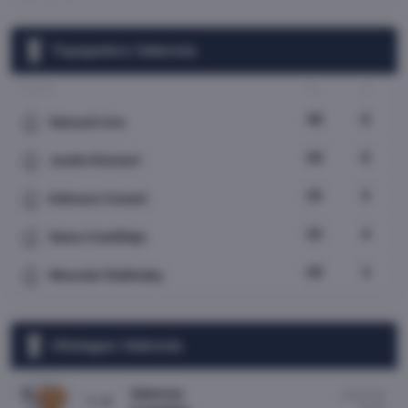
Topspelers Valencia
NAAM
W
G
38
6
Samuel Lino
26
6
Justin Kluivert
25
5
Edinson Cavani
25
4
Samu Castillejo
29
3
Mouctar Diakhaby
Uitslagen Valencia
Valencia
25/07/26
1 : 2