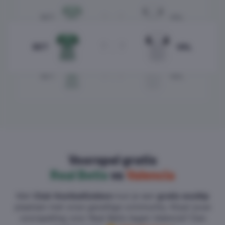
?
:
?
BET
VAL
?
:
?
BET
VAL
?
:
?
BET
VAL
Voorspel gratis
Real Betis
vs
Valencia
Met
Club VoetbalGokken
kun je een
gratis wedtip
plaatsen met onze gezellige community. Klopt jouw
voorspelling voor Real Betis tegen Valencia? Dan