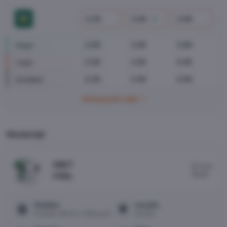
2.30
3.00
3.50
2.30
3.50
3.00
Hoogst
2.30
3.50
3.00
Laagst
2.30
3.50
3.00
Gemiddeld
Verberg alle odds
Wedstrijd
#
BET
23 nov
#
VAL
16:00
Stadion
Locatie
Estadio Benito Villamarín
Sevilla