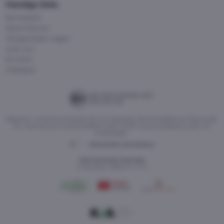
Handige links
Kennisbank
Speel bewust
Veelgestelde vragen
Over ons
EK 2024
Helpdesk
Algemene- en bonusvoorwaarden zijn van toepassing. Wat kost gokken jou? Stop op tijd.
18+. Deze site bevat advertentielinks. Deze content mag niet gedeeld worden met
minderjarigen.
Advertenties uitschakelen
Gokverslaving? Zoek hulp!
Of bel direct: 0900 217 77 21