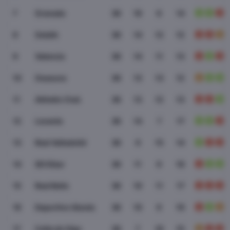
7
Granada
38
16
8
14
W
W
V
8
Getafe
38
14
12
12
V
V
G
9
Valencia
38
14
11
13
V
W
V
10
Osasuna
38
13
13
12
G
W
W
11
Athletic Club
38
13
12
13
V
V
W
12
Levante
38
14
7
17
W
W
V
13
Real Valladolid
38
9
15
14
W
V
V
14
SD Eibar
38
11
9
18
V
W
W
15
Real Betis
38
10
11
17
V
V
V
16
Deportivo Alavés
38
10
9
19
V
W
G
17
Celta de Vigo
38
7
16
15
G
V
V