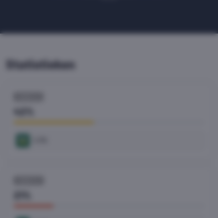
Statistieken
OVER 2.5
42%
1.73
OVER 3.5
21%