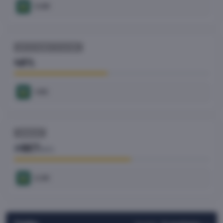
3.00
BOTH TEAMS TO SCORE
48%
1.62
WINNAAR
#
BET
60%
2.30