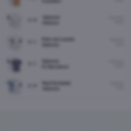
18:00
Castellón
Valencia
22/07/26
3 : 0
18:00
Eldense
Petro de Luanda
18/07/26
3 : 1
16:30
Valencia
Valencia
23/05/26
3 : 1
19:00
FC Barcelona
Real Sociedad
17/05/26
3 : 4
17:00
Valencia