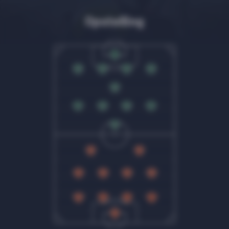
Opstelling
1
22
23
12
15
32
8
10
18
17
16
22
19
15
18
10
20
14
4
5
3
13