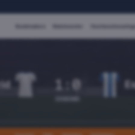
Bookmakers
Matchcenter
Voorbeschouwing
1:0
id
E
FULL TIME