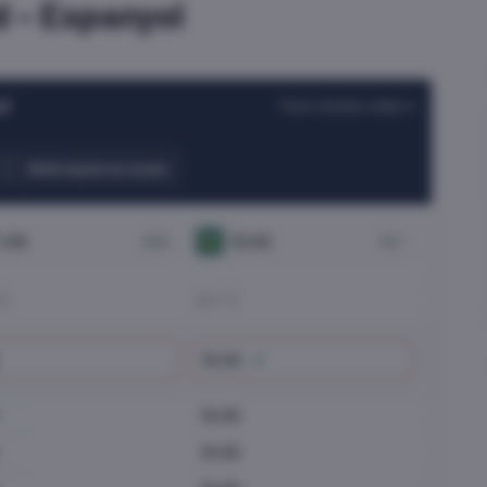
d - Espanyol
ol
Toon minder odds
Both teams to score
1.06
10.00
RMA
ESY
ESY
10.00
10.00
10.00