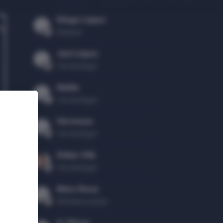
Diego López
Keeper
13
Javi López
Verdediger
16
Naldo
Verdediger
5
Hermoso
Verdediger
22
Dídac Vilá
Verdediger
12
Marc Roca
Middenvelder
21
H. Pérez