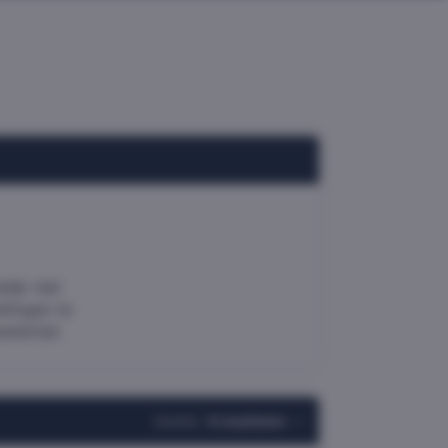
lijk niet
llingen te
edstrijd.
Aantal:
8 resultaten