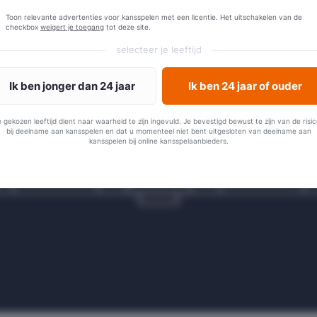
Toon relevante advertenties voor kansspelen met een licentie. Het uitschakelen van de
17
21
10
19
checkbox
weigert je toegang
tot deze site.
selecteer je leeftijd
23
 gekozen leeftijd dient naar waarheid te zijn ingevuld. Je bevestigd bewust te zijn van de risic
22
5
16
12
bij deelname aan kansspelen en dat u momenteel niet bent uitgesloten van deelname aan
kansspelen bij online kansspelaanbieders.
13