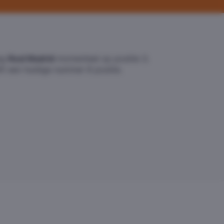
eg
Real Madrid
momenteel op positie 3.
t een huidige nummer 8 positie.