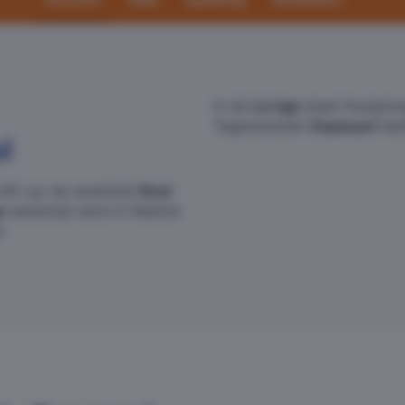
Overzicht
Odds
Opstelling
Statistieken
In de
La Liga
staat thuisplo
Tegenstander
Espanyol
heef
l
45 uur de wedstrijd
Real
a
wedstrijd werd in Madrid
.