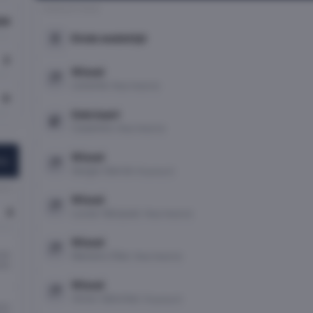
GEBEURTENIS
09
Einde wedstrijd
2
Wissel
Llorente
(Real Madrid)
0
Gele kaart
Casemiro
(Real Madrid)
Wissel
es
Sergio García
(Espanyol)
NEN
Wissel
3
Lucas Vázquez
(Real Madrid)
Wissel
/26
Mariano Díaz
(Real Madrid)
:00
Wissel
Víctor Sánchez
(Espanyol)
/25