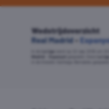
Wedstrijdoverzicht
Real Madrid
-
Espanyo
In de
La Liga
werd op 22 sep 2018 om 20:
Madrid
-
Espanyol
gespeeld.
Deze
La Lig
in de Estadio Santiago Bernabéu gespeeld