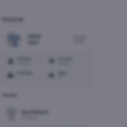
Wedstrijd
#
RMA
22 sep
#
ESY
20:45
Stadion
Locatie
Estadio
Madrid
Santiago
Scheids
Weer
Bernabéu
-
0°
Teams
Real Madrid
Spanje