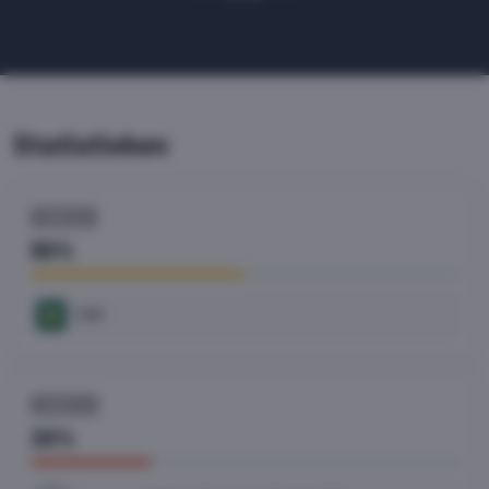
Statistieken
OVER 2.5
50%
1.91
OVER 3.5
28%