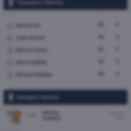
Topspelers Valencia
NAAM
W
G
38
6
Samuel Lino
26
6
Justin Kluivert
25
5
Edinson Cavani
25
4
Samu Castillejo
29
3
Mouctar Diakhaby
Uitslagen Valencia
Valencia
25/07/26
1 : 2
18:00
Castellón