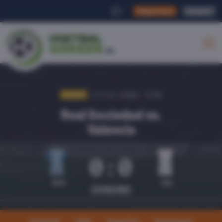
Registreren
Inloggen
|
21 nov +0000 - 21:00
LA LIGA
Real Sociedad vs.
Valencia
0:0
#
RSO
#
VAL
FULL TIME
Overzicht
Odds
Opstelling
Statistieken