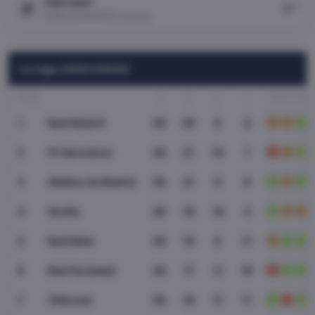
Gele kaart
87
'
Koba Koindredi
(Valencia)
La Liga
(2021/2022)
TEAM
G
W
G
V
LAATSTE 5
1
Real Madrid
38
26
8
4
G
G
W
2
FC Barcelona
38
21
10
7
V
G
W
3
Atlético de Madrid
38
21
8
9
W
G
W
4
Sevilla
38
18
16
4
W
G
G
5
Real Betis
38
19
8
11
G
W
W
6
Real Sociedad
38
17
11
10
V
W
W
7
Villarreal
38
16
11
11
W
V
W