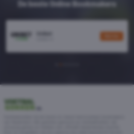
De beste Online Bookmakers
LeoVegas
Wed hier
leovegas.nl
Voetbalwedden bij de beste en meest betrouwbare bookmakers
van Nederland. Alle goksites getoond op VoetbalGokken zijn
uitvoerig getest en hebben een officiële Nederlandse licentie.
Door te vergelijken via ons speel je dus altijd beschermt bij een