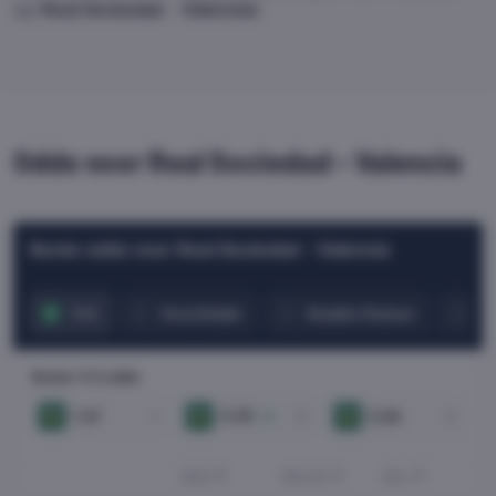
op
Real Sociedad
-
Valencia
!
Odds voor Real Sociedad - Valencia
Beste odds voor Real Sociedad - Valencia
1x2
Over/Under
Double Chance
Bo
Beste 1x2 odds
4.20
1.57
5.50
1
X
2
RSO
GELIJK
VAL