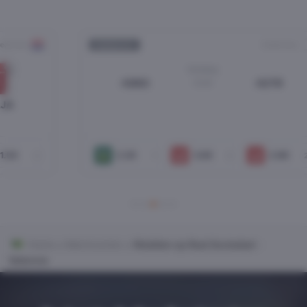
Eredivisie
BINNENKORT
Vandaag
12:30
#
GRO
#
UTR
2.35
3.65
2.90
1
X
2
Home
Matchcenter
Wedden op Real Sociedad -
Valencia