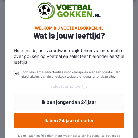
48%
Balbezit
52%
10
Schoten
6
WELKOM BIJ VOETBALGOKKEN.NL
Wat is jouw leeftijd?
2
Schoten op doel
3
Help ons bij het verantwoordelijk tonen van informatie
over gokken op voetbal en selecteer hieronder eerst je
5
Buitenspel
1
leeftijd.
Toon relevante advertenties voor kansspelen met een licentie. Het
13
Hoekschoppen
4
uitschakelen van de checkbox
weigert je toegang
tot deze site.
selecteer je leeftijd
310
Voltooide passes
367
1
Gele kaarten
2
0
Rode kaarten
0
De gekozen leeftijd dient naar waarheid te zijn ingevuld. Je bevestigd