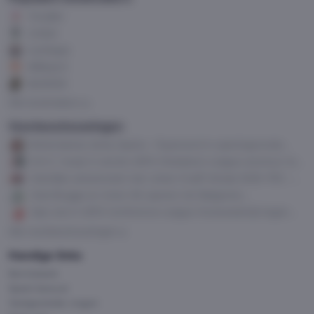
TonyBet
Unibet
LeoVegas
888sport
BetMGM
Alle bookmakers
Voorbeschouwingen
Rotterdamse derby Sparta - Feyenoord in openingsronde
Eredivisie
N.E.C. hoopt in eerste UEFA Champions League avontuur te
stunten
Heerlijke seizoenstart met Johan Cruijff Schaal 2026: PSV -
AZ
Club Brugge en Union SG openen het Belgische
voetbalseizoen met de Supercup
Ajax ook in UEFA Conference League thuiswedstrijd tegen
Vojvodina favoriet
Alle voorbeschouwingen
Handige links
Kennisbank
Speel bewust
Veelgestelde vragen