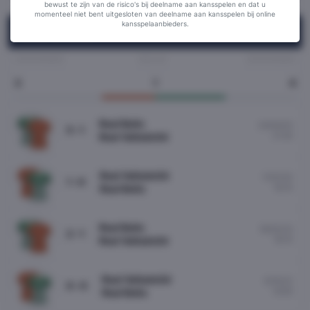
bewust te zijn van de risico's bij deelname aan kansspelen en dat u
momenteel niet bent uitgesloten van deelname aan kansspelen bij online
kansspelaanbieders.
Head-2-Head
Toon alles
GEWONNEN
GELIJK
GEWONNEN
3
1
4
Real Betis
24/04/25
5 : 1
21:30
Real Valladolid
Real Valladolid
11/01/25
1 : 0
16:15
Real Betis
Real Betis
18/02/23
2 : 1
16:15
Real Valladolid
Real Valladolid
9/10/22
0 : 0
14:00
Real Betis