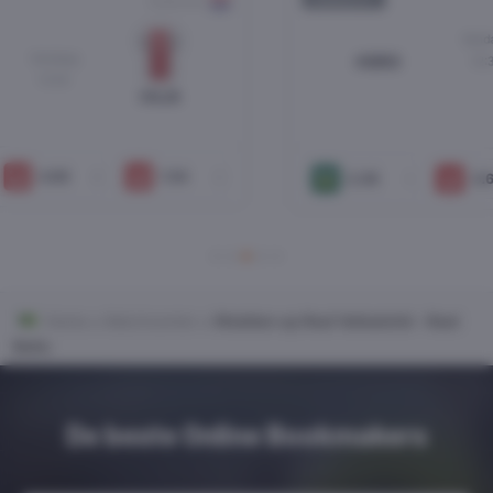
Vandaag
#
UTR
12:30
#
GRO
2.35
3.65
2.90
1
X
2
Home
Matchcenter
Wedden op Real Valladolid - Real
Betis
De beste Online Bookmakers