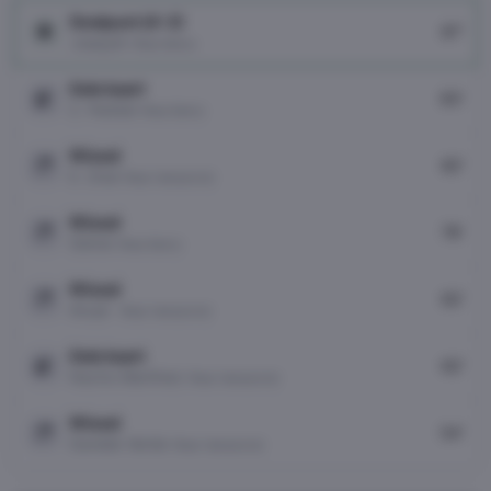
Doelpunt
(0-2)
87
'
Joaquín
(Real Betis)
Gele kaart
83
'
Z. Feddal
(Real Betis)
Wissel
82
'
E. Ünal
(Real Valladolid)
Wissel
78
'
Sidnei
(Real Betis)
Wissel
62
'
Anuar
(Real Valladolid)
Gele kaart
62
'
Nacho Martínez
(Real Valladolid)
Wissel
54
'
Daniele Verde
(Real Valladolid)