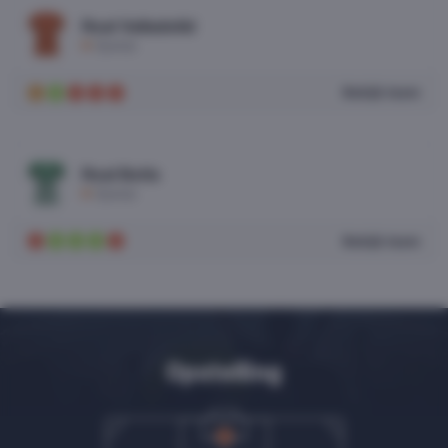
Real Valladolid
Spanje
Bekijk team
G
W
V
V
V
Real Betis
Spanje
Bekijk team
V
W
W
W
V
Opstelling
1