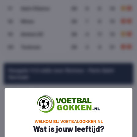
17
Saint-Étienne
28
8
6
14
G
V
G
18
Nîmes
28
7
6
15
V
V
V
19
Amiens SC
28
4
11
13
G
V
G
20
Toulouse
28
3
4
21
V
V
V
Hoogste 1x2 odds voor Rennes - Paris Saint
Germain
ONZE BESTE ODDS
Rennes
1
8.00
WELKOM BIJ VOETBALGOKKEN.NL
Wat is jouw leeftijd?
Gelijkspel
x
5.25