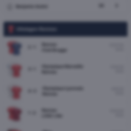
30
3
Benjamin André
Uitslagen Rennes
Rennes
25/07/26
2 : 1
16:00
Club Brugge
Olympique Marseille
17/05/26
3 : 1
19:00
Rennes
Olympique Lyonnais
3/05/26
4 : 2
18:45
Rennes
Rennes
15/03/26
1 : 2
18:45
LOSC Lille