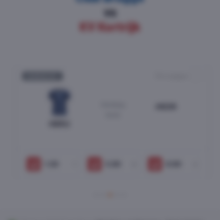
vs
KV Kortrijk
Pro League
BINNENKORT
Vandaag
18:45
#
BRU
#
KOR
1.30
5.90
9.90
1
X
2