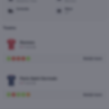
Roazhon Park
Rennes
Scheids
Weer
-
17°
Teams
Rennes
Frankrijk
Bekijk team
W
V
V
V
W
Paris Saint Germain
Frankrijk
Bekijk team
W
V
W
W
G