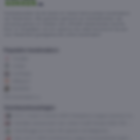
Voetbalwedden bij de beste en meest betrouwbare bookmakers
van Nederland. Alle goksites getoond op VoetbalGokken zijn
uitvoerig getest en hebben een officiële Nederlandse licentie.
Door te vergelijken via ons speel je dus altijd beschermt bij een
voor Nederland goedgekeurde online bookmaker!
Populaire bookmakers
TonyBet
Unibet
LeoVegas
888sport
BetMGM
Alle bookmakers
Voorbeschouwingen
N.E.C. hoopt in eerste UEFA Champions League avontuur te
stunten
Heerlijke seizoenstart met Johan Cruijff Schaal 2026: PSV -
AZ
Club Brugge en Union SG openen het Belgische
voetbalseizoen met de Supercup
Ajax ook in UEFA Conference League thuiswedstrijd tegen