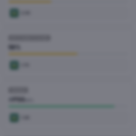
2.30
BOTH TEAMS TO SCORE
58%
1.75
WINNAAR
#
PSG
89%
1.36