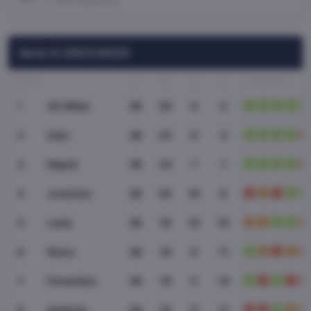
(Salernitana)
Serie A
(2021/2022)
TEAM
G
W
G
V
LAATSTE 5
1
AC Milan
38
26
8
4
W
W
W
W
W
2
Inter
38
25
9
4
W
W
W
W
V
3
Napoli
38
24
7
7
W
W
W
W
V
4
Juventus
38
20
10
8
V
G
V
W
W
5
Lazio
38
18
10
10
G
G
W
W
V
6
Roma
38
18
9
11
W
G
V
G
V
7
Fiorentina
38
19
5
14
W
V
W
V
V
8
Atalanta
38
16
11
11
V
V
W
G
G