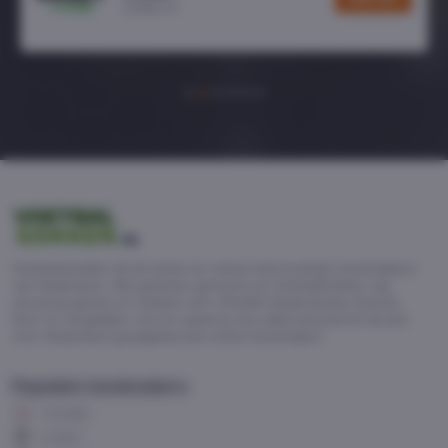
leovegas.nl
Voetbalwedden bij de beste en meest betrouwbare bookmakers
van Nederland. Alle goksites getoond op VoetbalGokken zijn
uitvoerig getest en hebben een officiële Nederlandse licentie.
Door te vergelijken via ons speel je dus altijd beschermt bij een
voor Nederland goedgekeurde online bookmaker!
Populaire bookmakers
TonyBet
Unibet