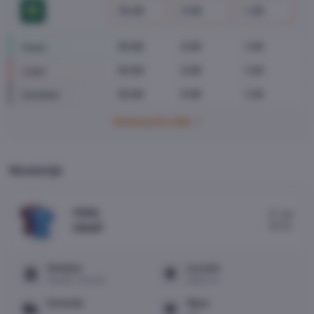
10.00
5.50
1.30
10.00
5.50
1.30
Hoogst
10.00
5.50
1.30
Laagst
10.00
5.50
1.30
Gemiddeld
Verberg alle odds
Wedstrijd
#
SAL
31 okt
#
NAP
18:00
Stadion
Locatie
Stadio Arechi
Salerno
Scheids
Weer