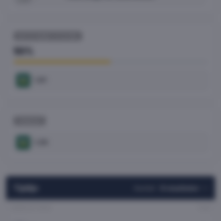
BOTH TEAMS TO SCORE
50%
1.91
WINNAAR
1.30
Tijdlijn
Aantal:
8 resultaten
GEBEURTENIS
TIJD