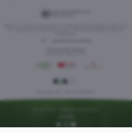
Algemene- en bonusvoorwaarden zijn van toepassing. Wat kost gokken jou? Stop op tijd.
18+. Deze site bevat advertentielinks. Deze content mag niet gedeeld worden met
minderjarigen.
Advertenties uitschakelen
Gokverslaving? Zoek hulp!
Of bel direct: 0900 217 77 21
© Copyright 2012 - 2026 VoetbalGokken™
Privacy Policy
Algemene voorwaarden
VOLG ONS