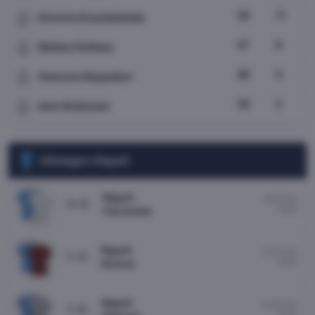
34
11
Khvicha Kvaratskhelia
37
8
Matteo Politano
36
5
Giacomo Raspadori
30
3
Amir Rrahmani
Uitslagen Napoli
Napoli
26/07/26
2 : 0
16:00
Carrarese
Napoli
22/07/26
1 : 3
16:00
Arezzo
Napoli
24/05/26
1 : 0
16:00