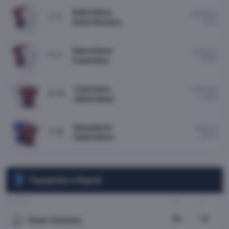
Salernitana
24/05/26
1 : 1
19:00
Union Brescia
Salernitana
13/05/26
1 : 1
18:45
Casertana
Casertana
10/05/26
2 : 3
19:00
Salernitana
Sampdoria
9/05/25
1 : 0
20:30
Salernitana
Topspelers Napoli
NAAM
W
G
25
15
Victor Osimhen