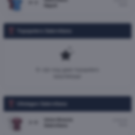
21/01/23
0 : 2
18:00
Napoli
Topspelers Salernitana
Er zijn nog geen topspelers
beschikbaar
Uitslagen Salernitana
Union Brescia
27/05/26
2 : 0
18:00
Salernitana