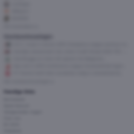
LeoVegas
888sport
BetMGM
Alle bookmakers
Voorbeschouwingen
N.E.C. hoopt in eerste UEFA Champions League avontuur te
stunten
Heerlijke seizoenstart met Johan Cruijff Schaal 2026: PSV -
AZ
Club Brugge en Union SG openen het Belgische
voetbalseizoen met de Supercup
Ajax ook in UEFA Conference League thuiswedstrijd tegen
Vojvodina favoriet
FC Twente heeft klein wondertje nodig in uitwedstrijd bij
Ferencvaros
Alle voorbeschouwingen
Handige links
Kennisbank
Speel bewust
Veelgestelde vragen
Over ons
EK 2024
Helpdesk