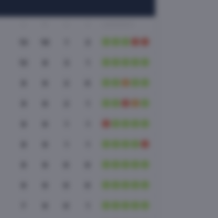
G
W
G
V
LAATSTE 5
13
10
1
2
W
W
W
V
V
12
8
3
1
W
W
W
W
W
8
6
2
0
W
W
G
W
W
9
6
2
1
W
W
V
G
W
8
6
1
1
V
W
W
W
W
8
6
1
1
W
W
W
W
V
6
6
0
0
W
W
W
W
W
6
6
0
0
W
W
W
W
W
7
6
0
1
W
W
W
W
W