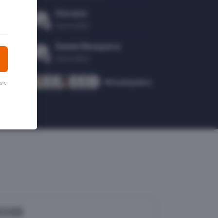
Giovane
Aanvaller
17
Daniel Mosquera
Aanvaller
25
Wisselspelers
o's
VER 3.5