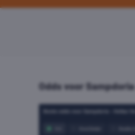
Odds voor Sampdoria 
Beste odds voor Sampdoria - Hellas V
1x2
Over/Under
Double 