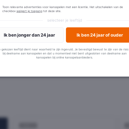
37
5
Toon relevante advertenties voor kansspelen met een licentie. Het uitschakelen van de
15
checkbox
weigert je toegang
tot deze site.
selecteer je leeftijd
1
 gekozen leeftijd dient naar waarheid te zijn ingevuld. Je bevestigd bewust te zijn van de risic
bij deelname aan kansspelen en dat u momenteel niet bent uitgesloten van deelname aan
kansspelen bij online kansspelaanbieders.
OVER 2.5
O