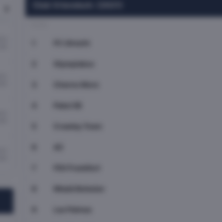
Club Vriendsch.
(2021)
2
TEAM
/23
1
FC Utrecht
:30
2
Olympiakos
/22
:00
3
Cherno More
4
Paksi SE
/22
:45
5
Crawley Town
6
AZ
/21
:00
7
FSV Frankfurt
8
Mladá Boleslav
9
Las Palmas