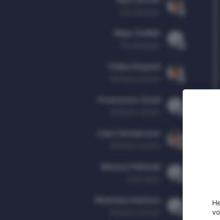
Verdediger
25
Stipe Vulikić
Verdediger
31
Fabio Depaoli
Middenvelder
23
Francesco Conti
Middenvelder
33
Liam Henderson
Middenvelder
16
Simone Pafundi
Aanvaller
20
Nicholas Ioannou
He
Middenvelder
vo
44