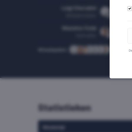
Luigi Cherubini
Middenvelder
10
Massimo Coda
Aanvaller
9
Wisselspelers
De
Statistieken
Wedstrijd