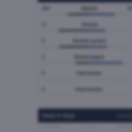
45%
Balbezit
5
11
Schoten
5
Schoten op doel
2
Hoekschoppen
0
Gele kaarten
0
Rode kaarten
Head-2-Head
Toon all
GEWONNEN
GELIJK
GEWON