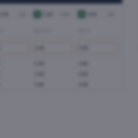
2.38
3.40
2.50
SAM
Gelijk
VER
GELIJK
VER
3.40
2.50
3.40
2.50
3.40
2.50
3.40
2.50