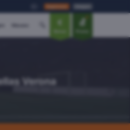
Registreren
Inloggen
|
en
Nieuws
Bonus
Promo
ellas Verona