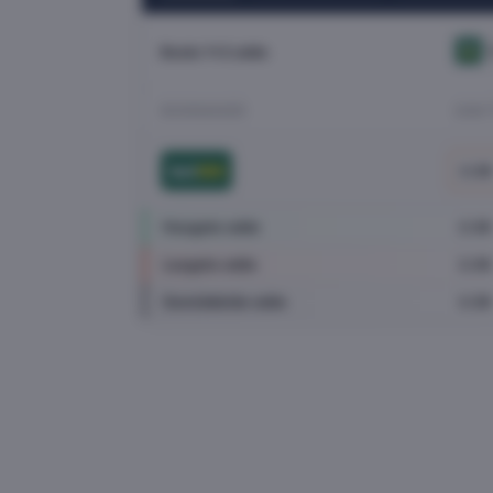
Beste 1x2 odds
BOOKMAKER
SAM
2.38
Hoogste odds
2.38
Laagste odds
2.38
Gemiddelde odds
2.38