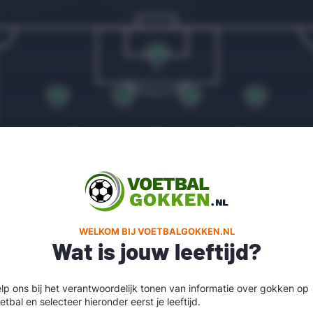
47
17
2
31
13
8
14
73
23
WELKOM BIJ VOETBALGOKKEN.NL
Wat is jouw leeftijd?
25
9
lp ons bij het verantwoordelijk tonen van informatie over gokken op
etbal en selecteer hieronder eerst je leeftijd.