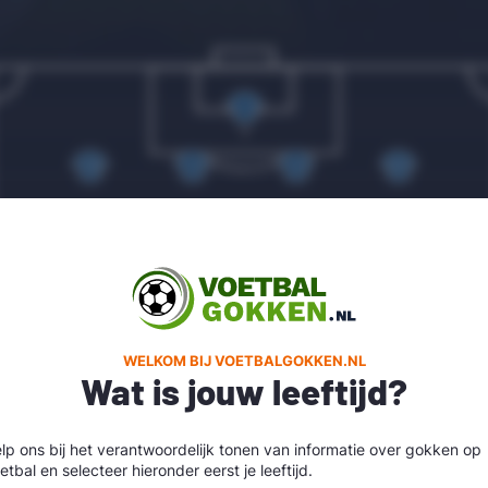
1
15
3
4
27
8
7
14
10
19
WELKOM BIJ VOETBALGOKKEN.NL
Wat is jouw leeftijd?
9
lp ons bij het verantwoordelijk tonen van informatie over gokken op
etbal en selecteer hieronder eerst je leeftijd.