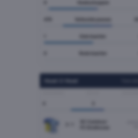
9
Hoekschoppen
478
Voltooide passes
3
1
Gele kaarten
0
Rode kaarten
Head-2-Head
Toon all
GEWONNEN
GELIJK
GEWON
4
3
SC Cambuur
24/02
2 : 1
18
FC Eindhoven