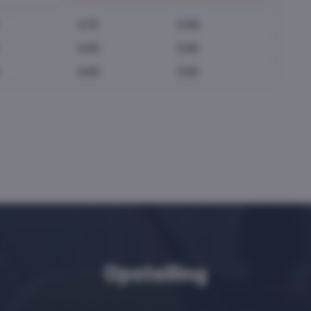
4.75
6.00
4.45
5.90
4.60
5.95
Opstelling