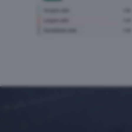
Hoogste odds
1.50
Laagste odds
1.45
Gemiddelde odds
1.48