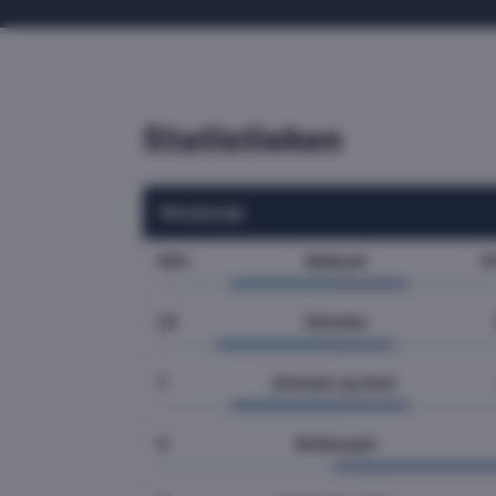
Statistieken
Wedstrijd
59%
Balbezit
4
23
Schoten
7
Schoten op doel
0
Buitenspel