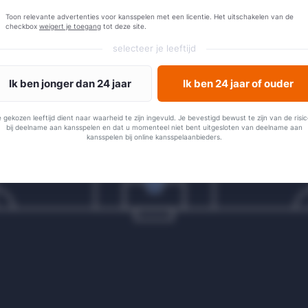
19
22
Toon relevante advertenties voor kansspelen met een licentie. Het uitschakelen van de
checkbox
weigert je toegang
tot deze site.
10
selecteer je leeftijd
7
23
8
2
 gekozen leeftijd dient naar waarheid te zijn ingevuld. Je bevestigd bewust te zijn van de risic
bij deelname aan kansspelen en dat u momenteel niet bent uitgesloten van deelname aan
kansspelen bij online kansspelaanbieders.
15
18
6
26