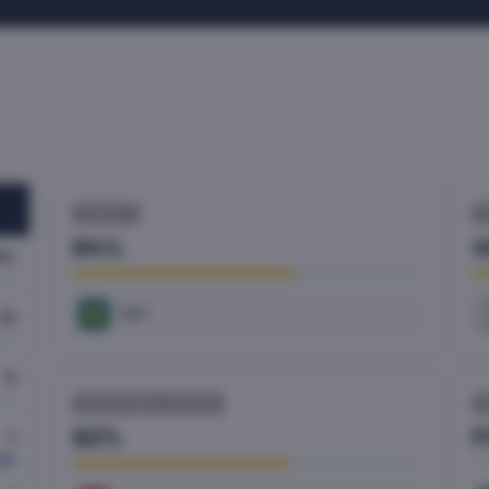
OVER 2.5
O
64%
4
1%
1.57
12
5
BOTH TEAMS TO SCORE
W
62%
F
1