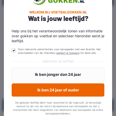
45%
Balbezit
55%
WELKOM BIJ VOETBALGOKKEN.NL
Wat is jouw leeftijd?
4
Schoten
7
Help ons bij het verantwoordelijk tonen van informatie
over gokken op voetbal en selecteer hieronder eerst je
2
Schoten op doel
2
leeftijd.
Toon relevante advertenties voor kansspelen met een licentie. Het
uitschakelen van de checkbox
weigert je toegang
tot deze site.
7
Hoekschoppen
7
selecteer je leeftijd
0
Gele kaarten
3
0
Rode kaarten
0
De gekozen leeftijd dient naar waarheid te zijn ingevuld. Je bevestigd
Head-2-Head
Toon alles
bewust te zijn van de risico's bij deelname aan kansspelen en dat u
momenteel niet bent uitgesloten van deelname aan kansspelen bij online
kansspelaanbieders.
GEWONNEN
GELIJK
GEWONNEN