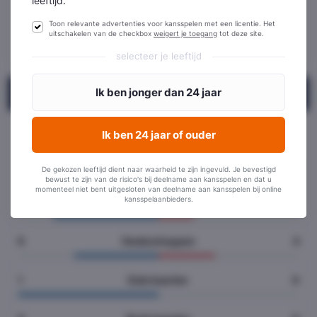
leeftijd.
NEC Nijmegen
Toon relevante advertenties voor kansspelen met een licentie. Het
2
4.50
uitschakelen van de checkbox
weigert je toegang
tot deze site.
selecteer je leeftijd
Wedstrijd
56%
Balbezit
44%
7
Schoten
3
De gekozen leeftijd dient naar waarheid te zijn ingevuld. Je bevestigd
bewust te zijn van de risico's bij deelname aan kansspelen en dat u
momenteel niet bent uitgesloten van deelname aan kansspelen bij online
kansspelaanbieders.
3
Schoten op doel
1
6
Hoekschoppen
4
1
Gele kaarten
0