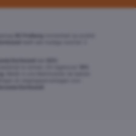
sploeg
SC Freiburg
momenteel op positie
Dortmund
heeft een huidige nummer 3
ssia Dortmund
een
63%
edstrijd te winnen. Dit tegenover
19%
rg
. Bekijk in ons Matchcenter de laatste
llingen en slagingspercentages voor
orussia Dortmund
!