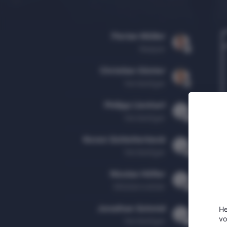
Florian Müller
Keeper
21
Christian Günter
Verdediger
30
Philipp Lienhart
Verdediger
3
Keven Schlotterbeck
Verdediger
31
Nicolas Höfler
Middenvelder
27
Jonathan Schmid
He
vo
Verdediger
7