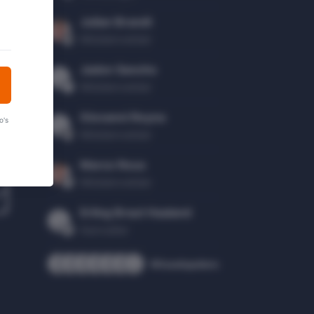
Julian Brandt
Middenvelder
19
Jadon Sancho
Middenvelder
7
Giovanni Reyna
o's
Middenvelder
32
Marco Reus
Middenvelder
11
Erling Braut Haaland
Aanvaller
9
Wisselspelers