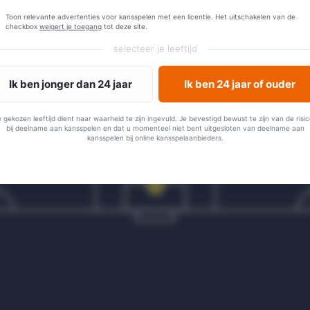
Toon relevante advertenties voor kansspelen met een licentie. Het uitschakelen van de
checkbox
weigert je toegang
tot deze site.
7
19
11
32
selecteer je leeftijd
6
 gekozen leeftijd dient naar waarheid te zijn ingevuld. Je bevestigd bewust te zijn van de risic
bij deelname aan kansspelen en dat u momenteel niet bent uitgesloten van deelname aan
kansspelen bij online kansspelaanbieders.
13
16
15
23
35