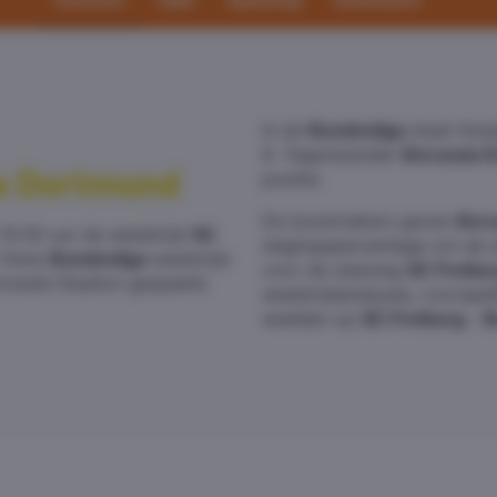
Overzicht
Odds
Opstelling
Statistieken
In de
Bundesliga
staat thui
9. Tegenstander
Borussia 
a Dortmund
positie.
De bookmakers gaven
Boru
5:30 uur de wedstrijd
SC
slagingspercentage om de w
Deze
Bundesliga
wedstrijd
voor de uitploeg
SC Freibu
rzwald-Stadion gespeeld.
wedstrijdanalyses, voorspe
wedden op
SC Freiburg
-
B