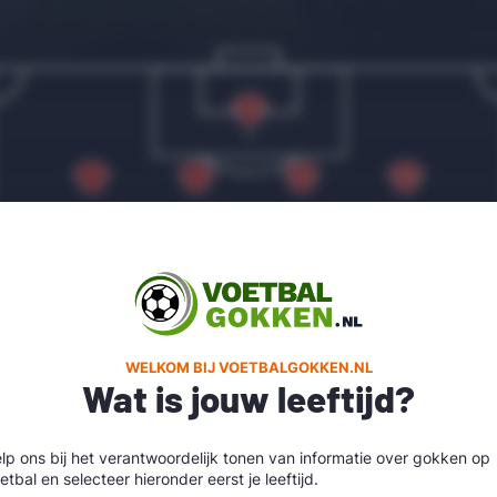
21
7
3
31
30
8
27
9
32
WELKOM BIJ VOETBALGOKKEN.NL
Wat is jouw leeftijd?
11
29
lp ons bij het verantwoordelijk tonen van informatie over gokken op
etbal en selecteer hieronder eerst je leeftijd.
9