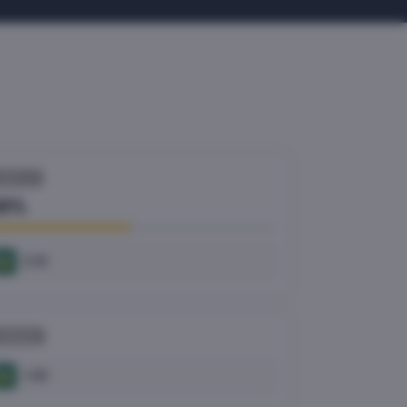
VER 3.5
0%
2.10
INNAAR
1.55