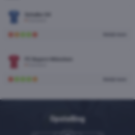
Schalke 04
Duitsland
Bekijk team
V
G
W
W
V
FC Bayern München
Duitsland
Bekijk team
V
W
W
W
G
Opstelling