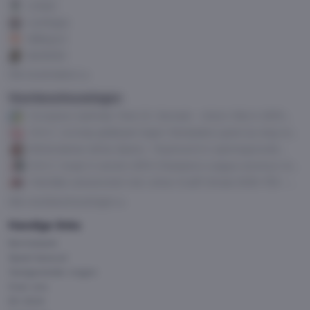
Unibet
LeoVegas
888sport
BetMGM
Alle bookmakers
Voorbeschouwingen
Europese topfinale: Paris St. Germain - Aston Villa in UEFA
Super Cup
N.E.C. na knap gelijkspel tegen Olympiakos goed op weg naar
Champions League-play-offs
Rotterdamse derby Sparta - Feyenoord in openingsronde
Eredivisie
N.E.C. hoopt in eerste UEFA Champions League avontuur te
stunten
Heerlijke seizoenstart met Johan Cruijff Schaal 2026: PSV -
AZ
Alle voorbeschouwingen
Handige links
Kennisbank
Speel bewust
Veelgestelde vragen
Over ons
EK 2024