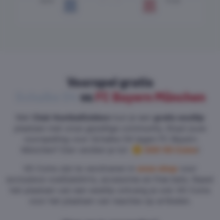
?
:
?
S04
FCB
Voorspel gratis
Schalke 04
vs
FC Bayern München
Met
Club VoetbalGokken
kun je een
gratis wedtip
plaatsen met onze gezellige community. Klopt jouw
voorspelling voor Schalke 04 tegen FC Bayern
München? Dan verdien je tot
300 VG Coins
!
VG Coins zijn te verzilveren in
onze shop
voor
exclusieve voetbalshirts, accesoires en free bets. Naast
het plaatsen van een wedtip ontvang je ook VG Coins
voor het plaatsen van reacties op artikelen.