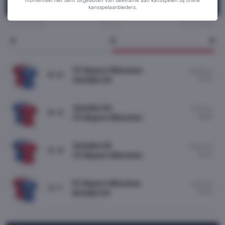
momenteel niet bent uitgesloten van deelname aan kansspelen bij online
Head-2-Head
Toon alles
kansspelaanbieders.
GEWONNEN
GELIJK
GEWONNEN
0
0
6
FC Bayern München
13/05/23
6 : 0
15:30
Schalke 04
Schalke 04
12/11/22
0 : 2
18:30
FC Bayern München
Schalke 04
24/01/21
0 : 4
15:30
FC Bayern München
FC Bayern München
9/02/19
3 : 1
18:30
Schalke 04