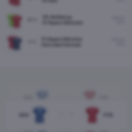
FC Köln
VfL Wolfsburg
9/05/26
0 : 1
16:30
FC Bayern München
FC Bayern München
6/05/26
1 : 1
19:00
Paris Saint Germain
?
:
?
S04
FCB
?
:
?
S04
FCB