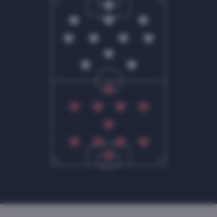
1
26
29
5
18
13
2
28
9
7
36
9
7
18
25
11
6
27
5
4
32
1