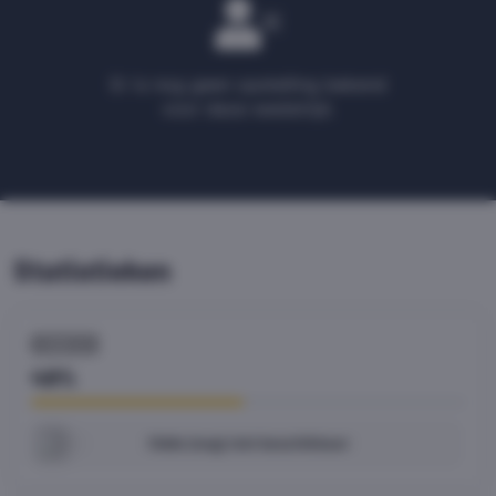
Er is nog geen opstelling bekend
voor deze wedstrijd.
Statistieken
OVER 2.5
49%
1
Odds (nog) niet beschikbaar