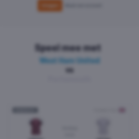
Inloggen
Maak een account
Speel mee met
Leicester City
vs
Northampton Town
Carabao Cup
BINNENKORT
Vandaag
#
LEI
#
NHT
14:00