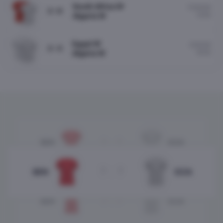
South Africa W
17/04/26
2 : 0
13:00
Algeria W
Egypt W
2/03/26
2 : 3
18:30
Algeria W
?
:
?
SEN
DZA
?
:
?
SEN
DZA
?
:
?
SEN
DZA