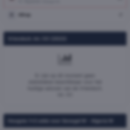
N. Nguenar
(Senegal W)
0
'
Aftrap
Vriendsch. Int. (V)
(2023)
Er zijn op dit moment geen
statistieken beschikbaar voor het
huidige seizoen van de Vriendsch.
Int. (V)
Hoogste 1x2 odds voor Senegal W - Algeria W