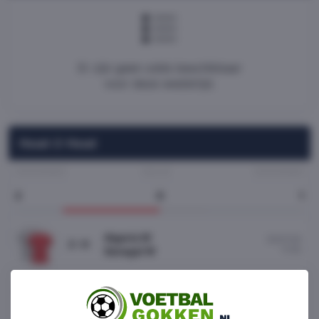
Er zijn geen odds beschikbaar
voor deze wedstrijd.
Head-2-Head
GEWONNEN
GELIJK
GEWONNEN
2
0
1
Algeria W
26/07/26
2 : 0
17:00
Senegal W
Senegal W
18/07/23
4 : 0
18:30
Algeria W