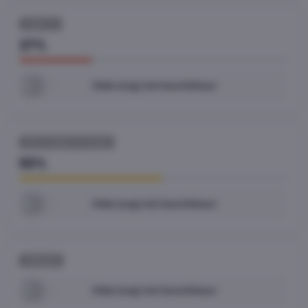
OVER 3.5
27%
1
Odds (nog) niet beschikbaar
BOTH TEAMS TO SCORE
53%
1
Odds (nog) niet beschikbaar
WINNAAR
1
Odds (nog) niet beschikbaar