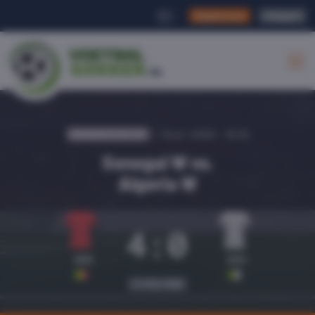
Registreren
Inloggen
|
18 jul +0000 - 18:30
VRIENDSCH. INT. (V)
Senegal W vs.
Algeria W
4:0
#
SEN
#
DZA
FULL TIME