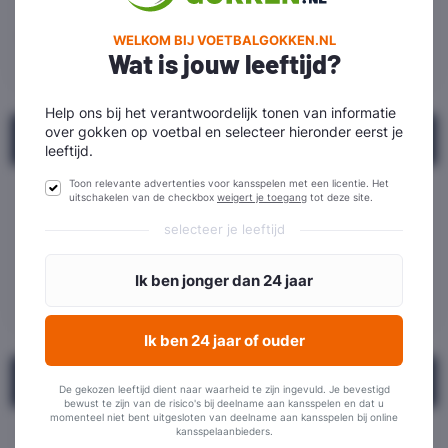
Senegal W
14/07/23
WELKOM BIJ VOETBALGOKKEN.NL
3 : 1
18:30
Algeria W
Wat is jouw leeftijd?
Help ons bij het verantwoordelijk tonen van informatie
over gokken op voetbal en selecteer hieronder eerst je
Topspelers Senegal W
leeftijd.
Toon relevante advertenties voor kansspelen met een licentie. Het
uitschakelen van de checkbox
weigert je toegang
tot deze site.
selecteer je leeftijd
Er zijn nog geen topspelers
beschikbaar
Uitslagen Senegal W
De gekozen leeftijd dient naar waarheid te zijn ingevuld. Je bevestigd
bewust te zijn van de risico's bij deelname aan kansspelen en dat u
momenteel niet bent uitgesloten van deelname aan kansspelen bij online
kansspelaanbieders.
Algeria W
26/07/26
2 : 0