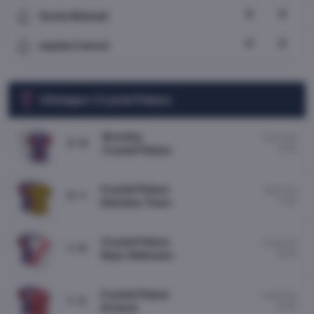
0
0
Tyrick Mitchell
0
0
Jaydee Canvot
Uitslagen Crystal Palace
Bromley
25/07/26
3 : 0
14:00
Crystal Palace
Crystal Palace
18/07/26
5 : 1
11:30
Swindon Town
Crystal Palace
27/05/26
1 : 0
19:00
Rayo Vallecano
Crystal Palace
24/05/26
1 : 2
15:00
Arsenal