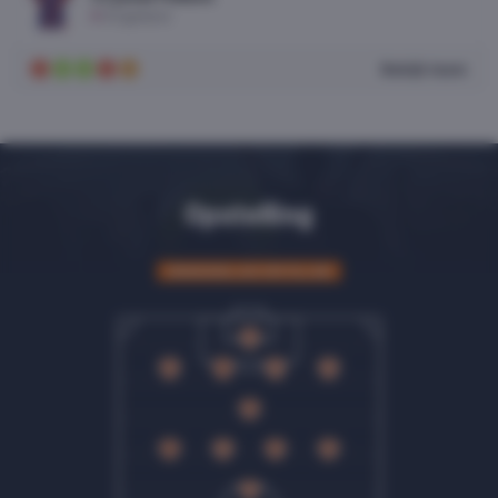
Engeland
Bekijk team
V
W
W
V
G
Opstelling
VERMOEDELIJKE OPSTELLING
31
17
5
22
13
8
7
27
6
11
19