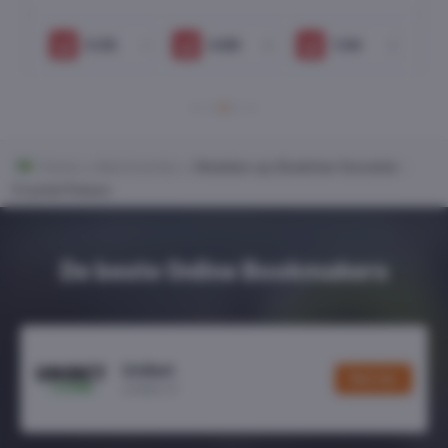
2.35
3.65
2.90
1
X
2
Home
Matchcenter
Wedden op Shakhtar Donetsk -
Crystal Palace
De beste Online Bookmakers
LeoVegas
Wed hier
leovegas.nl