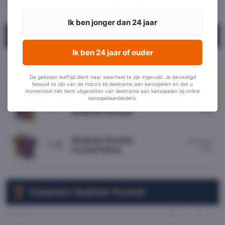
Head-2-Head
GEWONNEN
GELIJK
GEWONNEN
0
0
2
De gekozen leeftijd dient naar waarheid te zijn ingevuld. Je bevestigd
bewust te zijn van de risico's bij deelname aan kansspelen en dat u
momenteel niet bent uitgesloten van deelname aan kansspelen bij online
kansspelaanbieders.
Crystal Palace
7/05/26
2 : 1
19:00
Shakhtar Donetsk
Shakhtar Donetsk
30/04/26
1 : 3
19:00
Crystal Palace
Topspelers Shakhtar Donetsk
NAAM
W
G