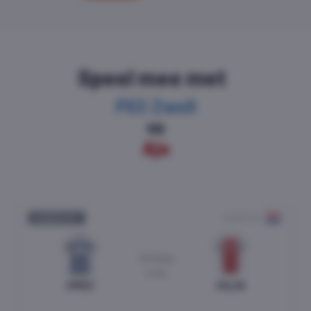
Speel mee met
FC Groningen
vs
FC Utrecht
Eredivisie
BINNENKORT
Vandaag
12:30
#
GRO
#
UTR