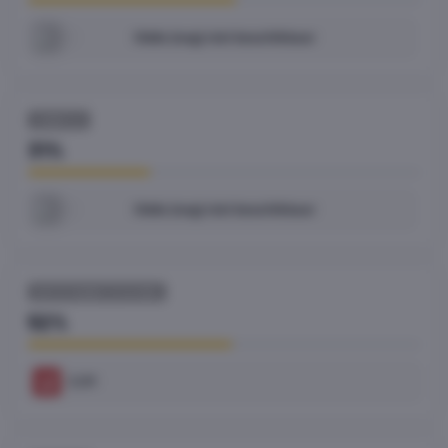
1
Odds (nog) niet beschikbaar
OVER 3.5
31%
1
Odds (nog) niet beschikbaar
BOTH TEAMS TO SCORE
52%
2.01