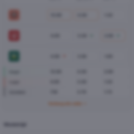
13.00
4.30
1.32
4.05
3.30
2.00
3.50
1.85
4.50
13.00
4.30
2.00
Hoogst
4.05
3.30
1.32
Laagst
7.18
3.70
1.72
Gemiddeld
Verberg alle odds
Wedstrijd