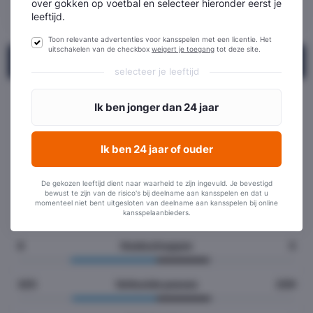
3.10
over gokken op voetbal en selecteer hieronder eerst je
leeftijd.
Toon relevante advertenties voor kansspelen met een licentie. Het
uitschakelen van de checkbox
weigert je toegang
tot deze site.
Wedstrijd
selecteer je leeftijd
57%
Balbezit
43%
18
Schoten
16
3
Schoten op doel
5
De gekozen leeftijd dient naar waarheid te zijn ingevuld. Je bevestigd
bewust te zijn van de risico's bij deelname aan kansspelen en dat u
momenteel niet bent uitgesloten van deelname aan kansspelen bij online
3
Buitenspel
2
kansspelaanbieders.
8
Hoekschoppen
5
325
Voltooide passes
209