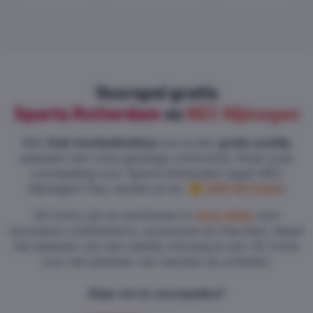
Voorspel gratis
Sparta Rotterdam
vs
NEC Nijmegen
Met
Club VoetbalGokken
kun je een
gratis wedtip
plaatsen met onze gezellige community. Klopt jouw
voorspelling voor Sparta Rotterdam tegen NEC
Nijmegen? Dan verdien je tot
300 VG Coins
!
VG Coins zijn te verzilveren in
onze shop
voor
exclusieve voetbalshirts, accesoires en free bets. Naast
het plaatsen van een wedtip ontvang je ook VG Coins
voor het plaatsen van reacties op artikelen.
Klaar om te voorspellen?