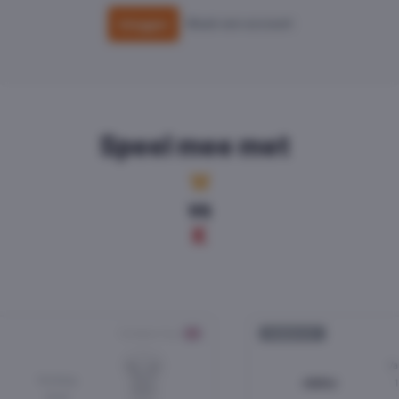
Inloggen
Maak een account
Speel mee met
Club Brugge
vs
KV Kortrijk
Pro League
BINNENKORT
Vandaag
#
KOR
18:45