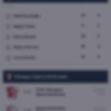
NAAM
W
G
32
9
Halil Dervişoğlu
11
5
Ragnar Ache
34
4
Deroy Duarte
35
4
Abdou Harroui
16
4
Laros Duarte
Uitslagen Sparta Rotterdam
Zulte-Waregem
25/07/26
3 : 2
12:30
Sparta Rotterdam
Sparta Rotterdam
11/07/26
1 : 0