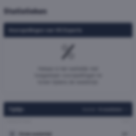
Statistieken
Voorspellingen van VG Experts
Helaas is het wettelijk niet
toegestaan voorspellingen te
tonen tijdens de wedstrijd.
Tijdlijn
Aantal:
8 resultaten
GEBEURTENIS
TIJD
90
'
Einde wedstrijd