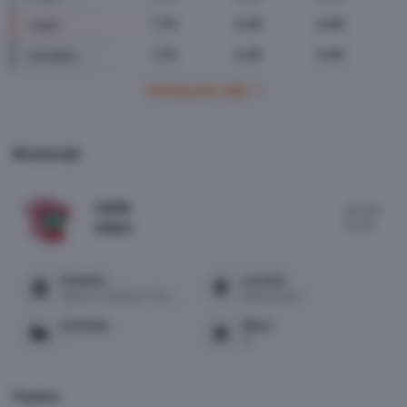
1.75
4.20
4.00
Laagst
1.75
4.20
4.00
Gemiddeld
Verberg alle odds
Wedstrijd
#
SPR
24 mrt
#
NEC
12:15
Stadion
Locatie
Sparta-Stadion Het
Rotterdam
Kasteel
Scheids
Weer
-
0°
Teams