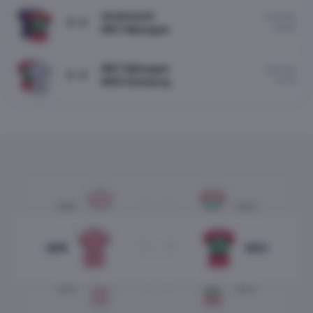
Anderlecht
11/07/26
3 : 2
08:45
NEC Nijmegen
NEC Nijmegen
8/07/26
2 : 3
12:00
MSV Duisburg
?
:
?
SPR
NEC
?
:
?
SPR
NEC
?
:
?
SPR
NEC