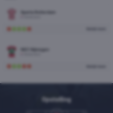
Sparta Rotterdam
Nederland
Bekijk team
V
W
W
W
V
NEC Nijmegen
Nederland
Bekijk team
V
W
W
V
V
Opstelling