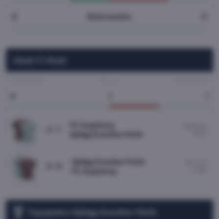
0
Rode kaarten
0
Head-2-Head
GEWONNEN
GELIJK
GEWONNEN
0
1
1
FC Augsburg
14/05/22
2 : 1
15:30
SpVgg Greuther Fürth
SpVgg Greuther Fürth
18/12/21
0 : 0
15:30
FC Augsburg
Topspelers SpVgg Greuther Fürth