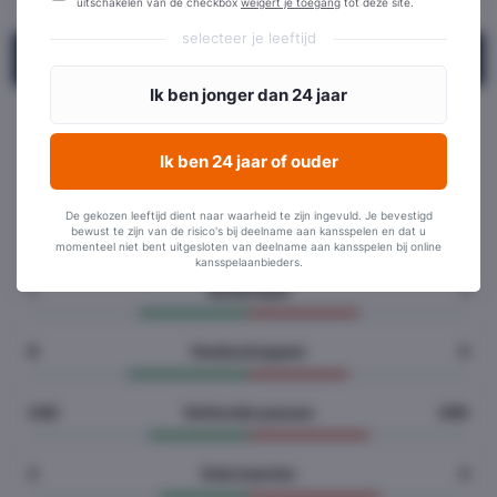
uitschakelen van de checkbox
weigert je toegang
tot deze site.
selecteer je leeftijd
Wedstrijd
47%
Balbezit
53%
3
Schoten
14
De gekozen leeftijd dient naar waarheid te zijn ingevuld. Je bevestigd
1
Schoten op doel
2
bewust te zijn van de risico's bij deelname aan kansspelen en dat u
momenteel niet bent uitgesloten van deelname aan kansspelen bij online
kansspelaanbieders.
1
Buitenspel
1
6
Hoekschoppen
5
240
Voltooide passes
290
2
Gele kaarten
3