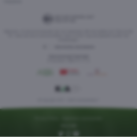
Helpdesk
Algemene- en bonusvoorwaarden zijn van toepassing. Wat kost gokken jou? Stop op tijd.
18+. Deze site bevat advertentielinks. Deze content mag niet gedeeld worden met
minderjarigen.
Advertenties uitschakelen
Gokverslaving? Zoek hulp!
Of bel direct: 0900 217 77 21
© Copyright 2012 - 2026 VoetbalGokken™
Privacy Policy
Algemene voorwaarden
VOLG ONS