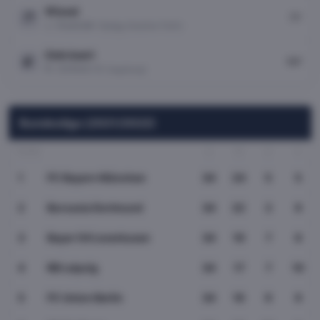
Wissel
71
'
J. Dudziak
(SpVgg Greuther Fürth)
Gele kaart
64
'
R. Oxford
(FC Augsburg)
Bundesliga
(2021/2022)
TEAM
G
W
G
V
1
FC Bayern München
34
24
5
5
2
Borussia Dortmund
34
22
3
9
3
Bayer 04 Leverkusen
34
19
7
8
4
RB Leipzig
34
17
7
10
5
FC Union Berlin
34
16
9
9