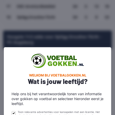
17
DSC Arminia Bielefeld
34
5
13
16
18
SpVgg Greuther Fürth
34
3
9
22
Hoogste 1x2 odds voor SpVgg Greuther Fürth -
FC Augsburg
ONZE BESTE ODDS
SpVgg Greuther Fürth
1
3.50
WELKOM BIJ VOETBALGOKKEN.NL
Wat is jouw leeftijd?
Gelijkspel
x
3.50
Help ons bij het verantwoordelijk tonen van informatie
over gokken op voetbal en selecteer hieronder eerst je
FC Augsburg
leeftijd.
2
2.05
Toon relevante advertenties voor kansspelen met een licentie. Het