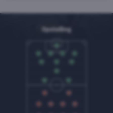
Opstelling
30
18
22
4
15
33
13
21
16
40
10
21
28
3
30
10
20