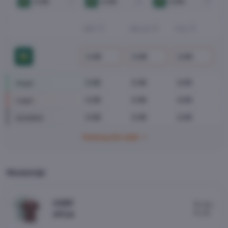
3.50
3.50
2.05
1
X
2
GRF
GELIJK
FCA
3.50
3.50
2.05
3.50
3.50
2.05
Hoogst
3.50
3.50
2.05
Laagst
3.50
3.50
2.05
Gemiddeld
Verberg alle odds
Wedstrijd
#
GRF
18 dec
#
FCA
15:30