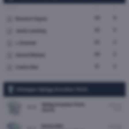
NAAM
W
G
34
9
Branimir Hrgota
33
5
Jamie Leweling
22
2
J. Dudziak
26
2
Havard Nielsen
12
2
Cedric Itten
Uitslagen SpVgg Greuther Fürth
SpVgg Greuther Fürth
18/07/26
3 : 2
12:00
Zürich
Hertha BSC
10/05/26
2 : 1