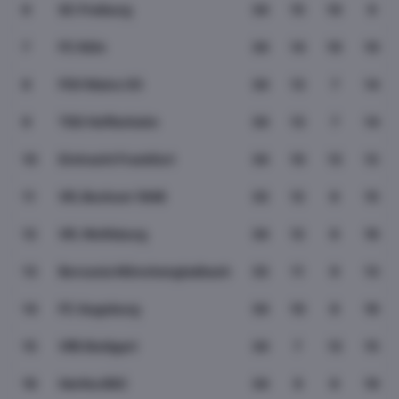
6
SC Freiburg
34
15
10
9
7
FC Köln
34
14
10
10
8
FSV Mainz 05
34
13
7
14
9
TSG Hoffenheim
34
13
7
14
10
Eintracht Frankfurt
34
10
12
12
11
VfL Bochum 1848
33
12
6
15
12
VfL Wolfsburg
34
12
6
16
13
Borussia Mönchengladbach
33
11
9
13
14
FC Augsburg
34
10
8
16
15
VfB Stuttgart
34
7
12
15
16
Hertha BSC
34
9
6
19