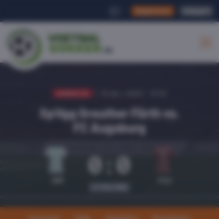
Registreren
Inloggen
|
18 dec +0000 - 15:30
BUNDESLIGA
SpVgg Greuther Fürth vs.
FC Augsburg
0:0
#
GRF
#
FCA
FULL TIME
Overzicht
Odds
Opstelling
Statistieken