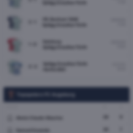
11:30
SpVgg Greuther Fürth
VfL Bochum 1848
26/04/26
2 : 1
11:30
SpVgg Greuther Fürth
Salzburg
26/03/26
1 : 0
13:00
SpVgg Greuther Fürth
SpVgg Greuther Fürth
12/12/25
3 : 3
16:30
Hertha BSC
Topspelers FC Augsburg
NAAM
W
G
28
9
Alexis Claude-Maurice
30
7
Samuel Essende