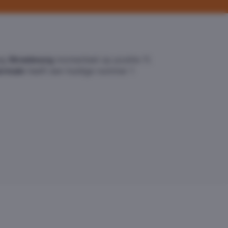
oeg
Strasbourg
momenteel op positie 11.
Germain
heeft een huidige nummer 1