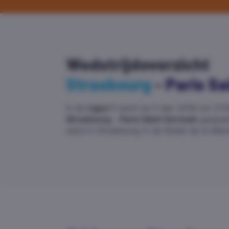
Wedstrijdoverzicht
Strasbourg
-
Paris Sa
In de
Ligue 1
werd op 5 dec 2018 om 21:00
Strasbourg
-
Paris Saint Germain
gespeel
werd in Strasbourg in de Stade de la Mei