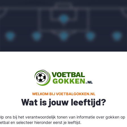
1
5
23
27
4
19
8
11
34
29
20
WELKOM BIJ VOETBALGOKKEN.NL
Wat is jouw leeftijd?
lp ons bij het verantwoordelijk tonen van informatie over gokken op
etbal en selecteer hieronder eerst je leeftijd.
27
17