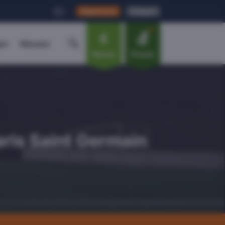
Registreren
Inloggen
|
en
Nieuws
Bonus
Promo
ris Saint Germain