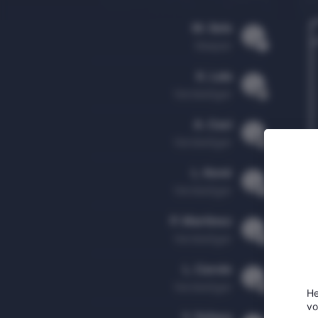
M. Sels
Keeper
1
K. Lala
Verdediger
27
A. Caci
Verdediger
19
L. Koné
Verdediger
5
P. Martinez
Verdediger
4
L. Carole
Verdediger
23
He
vo
Y. Fofana