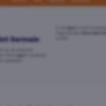
Overzicht
Odds
Opstelling
Statistieken
In de
Ligue 1
staat thuispl
Tegenstander
Paris Saint 
int Germain
positie.
 uur de wedstrijd
d.
Deze
Ligue 1
wedstrijd
nau gespeeld.