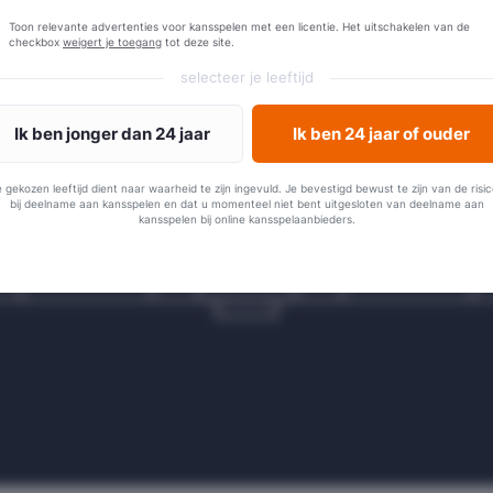
Toon relevante advertenties voor kansspelen met een licentie. Het uitschakelen van de
checkbox
weigert je toegang
tot deze site.
selecteer je leeftijd
9
25
23
6
34
4
12
3
 gekozen leeftijd dient naar waarheid te zijn ingevuld. Je bevestigd bewust te zijn van de risic
bij deelname aan kansspelen en dat u momenteel niet bent uitgesloten van deelname aan
kansspelen bij online kansspelaanbieders.
16