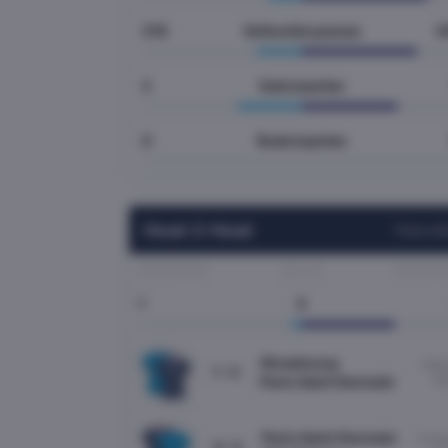
218
Voltooide passes
5
2
Gele kaarten
0
Rode kaarten
Head-2-Head
Toon all
GEWONNEN
GELIJK
GEWON
1
5
Strasbourg
1/02
1 : 2
18
Paris Saint Germain
Paris Saint Germain
17/10
3 : 3