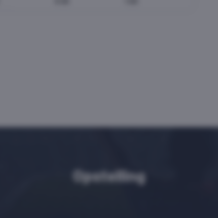
4.50
1.50
Opstelling