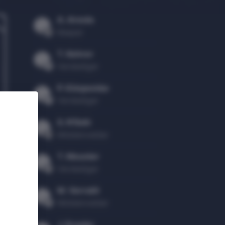
A. Areola
Keeper
16
T. Kehrer
Verdediger
4
P. Kimpembe
Verdediger
3
S. N'Soki
Middenvelder
34
T. Meunier
Verdediger
12
M. Verratti
Middenvelder
6
J. Draxler