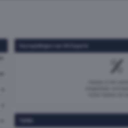
Voorspellingen van VG Experts
8%
20
Helaas is het wette
toegestaan voorspe
5
tonen tijdens de w
2
Tijdlijn
11