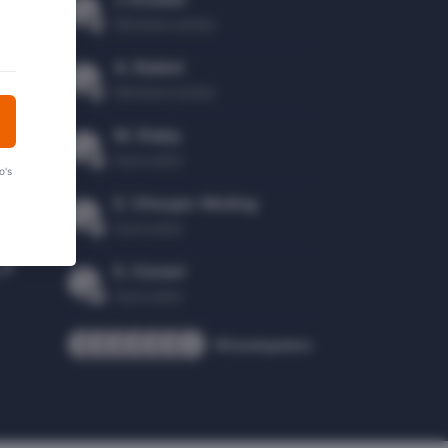
Middenvelder
23
A. Rabiot
Middenvelder
25
M. Diaby
Aanvaller
27
o's
E. Choupo-Moting
Aanvaller
17
E. Cavani
Aanvaller
9
Wisselspelers