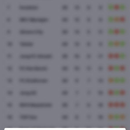
7
Excelsior
29
13
8
8
W
V
W
G
8
NEC Nijmegen
29
12
9
8
W
G
V
W
9
Almere City
29
13
5
11
W
V
W
V
10
Telstar
29
12
8
9
W
G
W
G
11
Jong FC Utrecht
29
10
8
11
V
V
W
V
12
FC Den Bosch
29
10
11
8
V
W
V
W
13
FC Eindhoven
29
9
7
13
G
W
W
G
14
Jong AZ
29
7
7
15
V
W
V
V
15
MVV Maastricht
29
7
6
16
V
V
V
W
16
TOP Oss
29
6
7
16
G
W
G
V
17
Roda JC Kerkrade
29
5
10
14
V
W
V
V