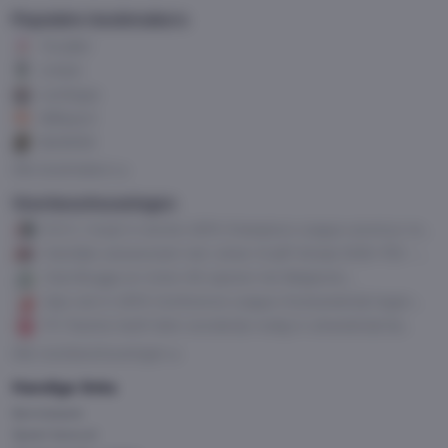
Populaire bookmakers
TonyBet
Unibet
LeoVegas
888sport
BetMGM
Alle bookmakers
Voorbeschouwingen
N.E.C. hoopt in eerste UEFA Champions League avontuur te
stunten
Heerlijke seizoenstart met Johan Cruijff Schaal 2026: PSV -
AZ
Club Brugge en Union SG openen het Belgische
voetbalseizoen met de Supercup
Ajax ook in UEFA Conference League thuiswedstrijd tegen
Vojvodina favoriet
FC Twente heeft klein wondertje nodig in uitwedstrijd bij
Ferencvaros
Alle voorbeschouwingen
Handige links
Kennisbank
Speel bewust