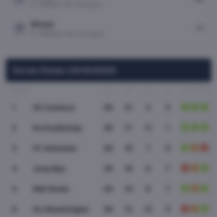
A. Sellouf
(NEC Nijmegen)
Wissel
77
'
R. Wolters
(NEC Nijmegen)
Eerste Divisie
(2019/2020)
TEAM
G
W
G
V
LAATSTE 5
1
SC Cambuur
29
21
3
5
W
W
W
W
2
De Graafschap
29
17
11
1
W
W
W
W
3
FC Volendam
29
16
7
6
W
G
V
G
4
Jong Ajax
29
16
6
7
V
G
W
V
5
NAC Breda
29
14
8
7
W
G
W
W
6
Go Ahead Eagles
29
12
12
5
V
G
W
V