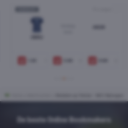
Pro League
BINNENKORT
Vandaag
18:45
#
BRU
#
KOR
1.30
5.90
9.90
1
X
2
Home
Matchcenter
Wedden op Telstar - NEC Nijmegen
De beste Online Bookmakers