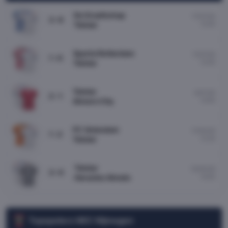
De Graafschap
17/07/26
3 : 6
12:00
Telstar
Sparta Rotterdam
11/07/26
1 : 0
12:00
Telstar
Telstar
4/07/26
2 : 1
13:00
Almere City
FC Volendam
17/05/26
1 : 2
12:30
Telstar
Telstar
10/05/26
3 : 0
14:45
Heracles Almelo
Topspelers NEC Nijmegen