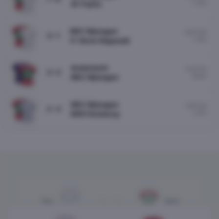
12:00
Al-Fayha
NEC Nijmegen
14/07/26
3 : 1
17:00
V-Varen Nagasaki
Anderlecht
11/07/26
3 : 2
08:45
NEC Nijmegen
NEC Nijmegen
8/07/26
2 : 3
12:00
MSV Duisburg
?
:
?
TEL
NEC