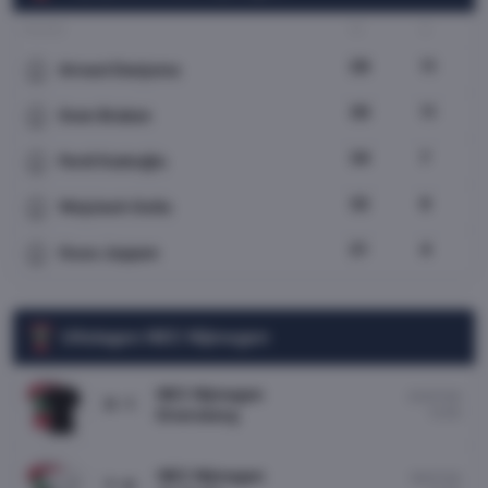
NAAM
W
G
28
11
Arnaut Danjuma
30
11
Sven Braken
34
7
Ferdi Kadıoğlu
32
6
Wojciech Golla
21
4
Guus Joppen
Uitslagen NEC Nijmegen
NEC Nijmegen
25/07/26
0 : 1
12:00
Elversberg
NEC Nijmegen
18/07/26
7 : 0