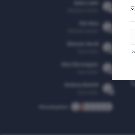
Saša Lukić
Middenvelder
7
Ola Aina
Middenvelder
34
Simone Verdi
Aanvaller
24
De
Alex Berenguer
Aanvaller
21
Andrea Belotti
Aanvaller
9
Wisselspelers