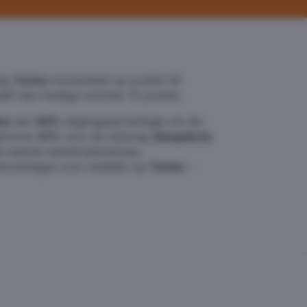
oeg
Torino
momenteel op positie 16.
eft een huidige nummer 15 positie.
no
een
44%
slagingspercentage om de
genover
31%
voor de uitploeg
Sampdoria
.
e laatste wedstrijdanalyses,
spercentages voor wedden op
Torino
-