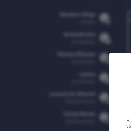
Salvatore Sirigu
Keeper
39
Armando Izzo
Verdediger
5
Nicolas N'Koulou
Verdediger
33
Lyanco
Verdediger
4
Lorenzo De Silvestri
Middenvelder
29
Tomás Rincón
Middenvelder
He
88
vo