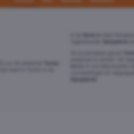
Overzicht
Odds
Opstelling
Statistieken
In de
Serie A
staat thuispl
Tegenstander
Sampdoria
he
De bookmakers gaven
Tori
wedstrijd te winnen. Dit te
0 uur de wedstrijd
Torino
-
Bekijk in ons Matchcenter d
ijd werd in Torino in de
voorspellingen en slaging
Sampdoria
!