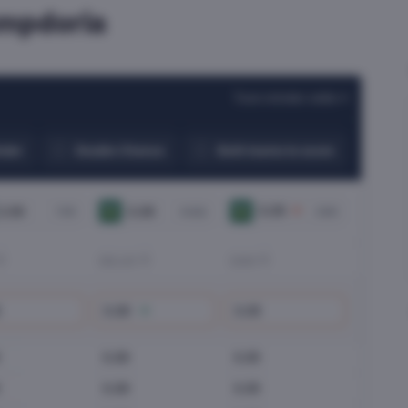
ampdoria
Toon minder odds
nder
Double Chance
Both teams to score
3.25
2.30
3.20
TOR
Gelijk
SAM
GELIJK
SAM
3.25
3.20
3.20
3.25
3.20
3.25