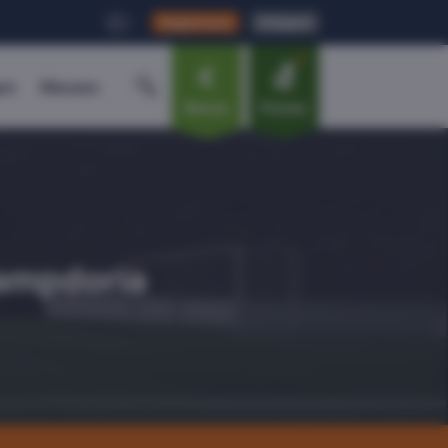
Registreren
Inloggen
|
en
Nieuws
Bonus
Promo
ampdoria