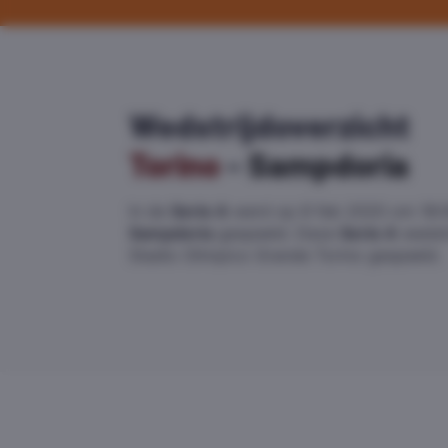
Wedstrijdoverzicht
Torino
-
Sampdoria
In de
Serie A
werd op 8 feb 2020 om 18:0
Sampdoria
gespeeld.
Deze
Serie A
wedstr
Stadio Olimpico Grande Torino gespeeld.