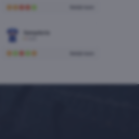
Bekijk team
G
G
V
V
W
Sampdoria
Italië
Bekijk team
G
W
V
W
G