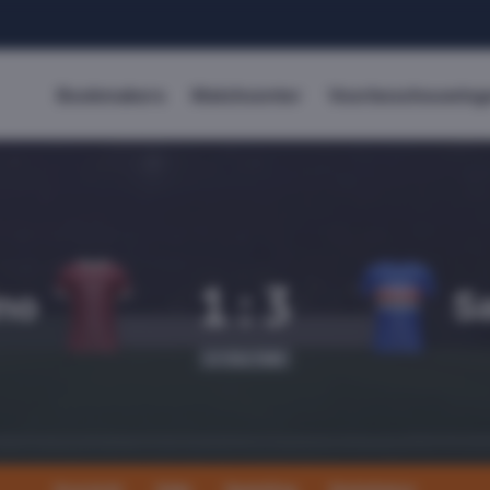
Bookmakers
Matchcenter
Voorbeschouwing
1:3
no
S
FULL TIME