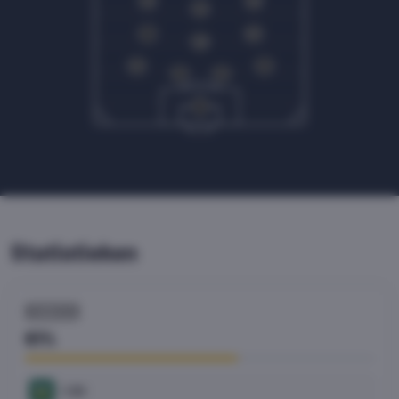
10
24
14
7
67
39
21
2
5
6
1
Statistieken
OVER 2.5
61%
1.50