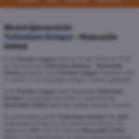
Wedstrijdoverzicht
Tottenham Hotspur
-
Newcastle
United
In de
Premier League
werd op 10 dec 2023 om 17:30
uur de wedstrijd
Tottenham Hotspur
-
Newcastle
United
gespeeld.
Deze
Premier League
wedstrijd werd
in London in de Tottenham Hotspur Stadium gespeeld.
In de
Premier League
staat thuisploeg
Tottenham
Hotspur
momenteel op positie 5. Tegenstander
Newcastle United
heeft een huidige nummer 7 positie.
De bookmakers gaven
Tottenham Hotspur
een
44%
slagingspercentage om de wedstrijd te winnen. Dit
tegenover
32%
voor de uitploeg
Newcastle United
.
Bekijk in ons Matchcenter de laatste wedstrijdanalyses,