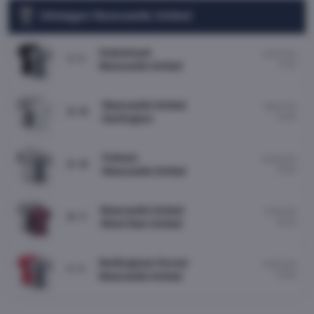
Uitslagen Newcastle United
Gateshead
25/07/26
1 : 1
11:30
Newcastle United
Newcastle United
18/07/26
3 : 0
12:00
Darlington
Fulham
24/05/26
2 : 0
15:00
Newcastle United
Newcastle United
17/05/26
3 : 1
16:30
West Ham United
Nottingham Forest
10/05/26
1 : 1
13:00
Newcastle United