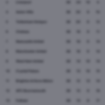
3
Liverpool
38
24
10
4
4
Aston Villa
38
20
8
10
5
Tottenham Hotspur
38
20
6
12
6
Chelsea
38
18
9
11
7
Newcastle United
38
18
6
14
8
Manchester United
38
18
6
14
9
West Ham United
38
14
10
14
10
Crystal Palace
38
13
10
15
11
Brighton & Hove Albion
38
12
12
14
12
AFC Bournemouth
38
13
9
16
13
Fulham
38
13
8
17