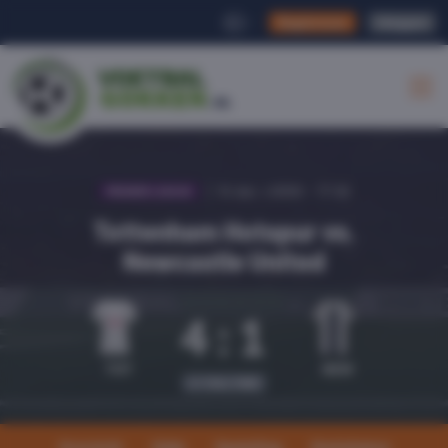
Registreren
Inloggen
|
10 dec +0000 - 17:30
PREMIER LEAGUE
Tottenham Hotspur vs.
Newcastle United
4:1
#
TOT
#
NEW
FULL TIME
Overzicht
Odds
Opstelling
Statistieken