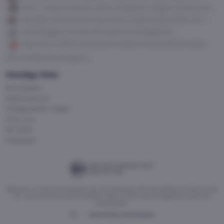
Eredivisie
N.E.C. hoopt in eerste UEFA Champions League avontuur te
stunten
Heerlijke seizoenstart met Johan Cruijff Schaal 2026: PSV -
AZ
Club Brugge en Union SG openen het Belgische
voetbalseizoen met de Supercup
Ajax ook in UEFA Conference League thuiswedstrijd tegen
Vojvodina favoriet
Alle voorbeschouwingen
Handige links
Kennisbank
Speel bewust
Veelgestelde vragen
Over ons
EK 2024
Helpdesk
Algemene- en bonusvoorwaarden zijn van toepassing. Wat kost gokken jou? Stop op tijd.
18+. Deze site bevat advertentielinks. Deze content mag niet gedeeld worden met
minderjarigen.
Advertenties uitschakelen