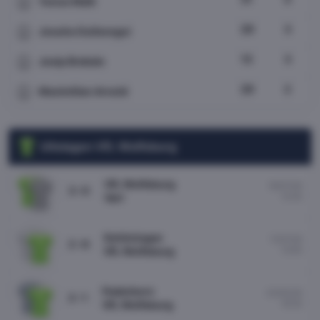
Yunus Malli
29
3
Josuha Guilavogui
13
3
Josip Brekalo
29
2
Maximilian Arnold
Uitslagen VfL Wolfsburg
VfL Wolfsburg
18/07/26
3 : 0
12:00
Verl
Schöningen
11/07/26
2 : 8
13:00
VfL Wolfsburg
Paderborn
25/05/26
2 : 1
18:30
VfL Wolfsburg