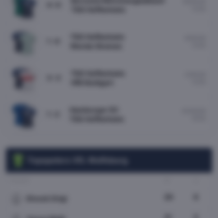
Borussia Mönchengladbach
16/05/26
4 : 0
13:30
TSG Hoffenheim
TSG Hoffenheim
9/05/26
1 : 0
13:30
Werder Bremen
TSG Hoffenheim
2/05/26
3 : 3
13:30
VfB Stuttgart
Hamburger SV
25/04/26
1 : 2
16:30
TSG Hoffenheim
Topspelers VfL Wolfsburg
NAAM
W
G
29
6
Divock Origi
31
5