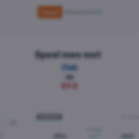
Inloggen
Maak een account
Speel mee met
Club Brugge
vs
KV Kortrijk
Pro League
BINNENKORT
Vandaag