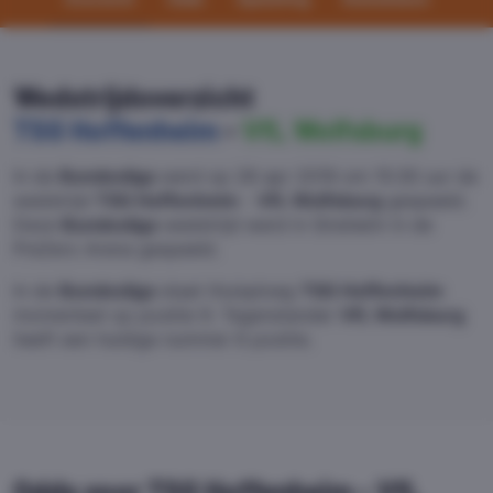
Wedstrijdoverzicht
TSG Hoffenheim
-
VfL Wolfsburg
In de
Bundesliga
werd op 28 apr 2019 om 15:30 uur de
wedstrijd
TSG Hoffenheim
-
VfL Wolfsburg
gespeeld.
Deze
Bundesliga
wedstrijd werd in Sinsheim in de
PreZero Arena gespeeld.
In de
Bundesliga
staat thuisploeg
TSG Hoffenheim
momenteel op positie 9. Tegenstander
VfL Wolfsburg
heeft een huidige nummer 6 positie.
Odds voor TSG Hoffenheim - VfL