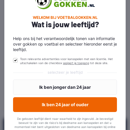
18
Schoten
21
WELKOM BIJ VOETBALGOKKEN.NL
7
Schoten op doel
10
Wat is jouw leeftijd?
1
Buitenspel
1
Help ons bij het verantwoordelijk tonen van informatie
over gokken op voetbal en selecteer hieronder eerst je
leeftijd.
9
Hoekschoppen
3
Toon relevante advertenties voor kansspelen met een licentie. Het
uitschakelen van de checkbox
weigert je toegang
tot deze site.
311
Voltooide passes
404
selecteer je leeftijd
2
Gele kaarten
2
0
Rode kaarten
0
De gekozen leeftijd dient naar waarheid te zijn ingevuld. Je bevestigd
bewust te zijn van de risico's bij deelname aan kansspelen en dat u
Head-2-Head
Toon alles
momenteel niet bent uitgesloten van deelname aan kansspelen bij online