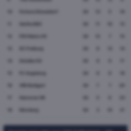
10
Fortuna Düsseldorf
34
13
5
16
11
Hertha BSC
34
11
10
13
12
FSV Mainz 05
34
12
7
15
13
SC Freiburg
34
8
12
14
14
Schalke 04
34
8
9
17
15
FC Augsburg
34
8
8
18
16
VfB Stuttgart
34
7
7
20
17
Hannover 96
34
5
6
23
18
Nürnberg
34
3
10
21