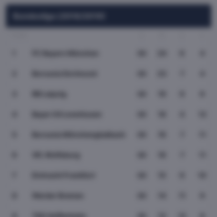
Bundesliga
(2018/2019)
TEAM
G
W
G
V
1
FC Bayern München
34
24
6
4
2
Borussia Dortmund
34
23
7
4
3
RB Leipzig
34
19
9
6
4
Bayer 04 Leverkusen
34
18
4
12
5
Borussia Mönchengladbach
34
16
7
11
6
VfL Wolfsburg
34
16
7
11
7
Eintracht Frankfurt
34
15
9
10
8
Werder Bremen
34
14
11
9
9
TSG Hoffenheim
34
13
12
9