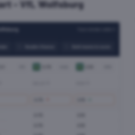
art - VfL Wolfsburg
olfsburg
Toon minder odds
nder
Double Chance
Both teams to score
3.1
3.75
2.15
VFB
Gelijk
WOB
GELIJK
WOB
3.75
2.15
3.75
2.15
3.75
2.15