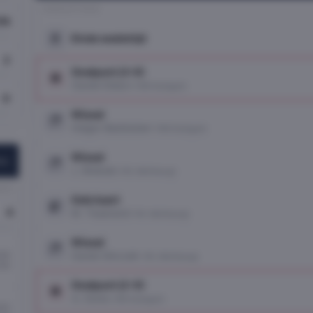
GEBEURTENIS
76
Einde wedstrijd
2
Doelpunt
(3-0)
Daniel Didavi
(VfB Stuttgart)
0
Wissel
Holger Badstuber
(VfB Stuttgart)
Wissel
es
J. Brekalo
(VfL Wolfsburg)
NEN
Gele kaart
4
M. Tisserand
(VfL Wolfsburg)
Wissel
/26
Daniel Ginczek
(VfL Wolfsburg)
:30
Doelpunt
(2-0)
A. Donis
(VfB Stuttgart)
/25