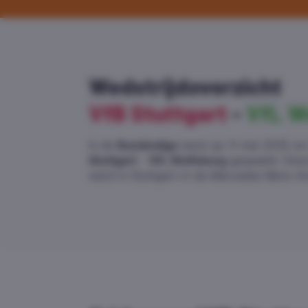
Wedstrijdoverzicht
VfB Stuttgart
-
VfL W
In de
Bundesliga
werd op 11 mei 2019 om 
Stuttgart
-
VfL Wolfsburg
gespeeld.
Dez
werd in Stuttgart in de Mercedes-Benz-A