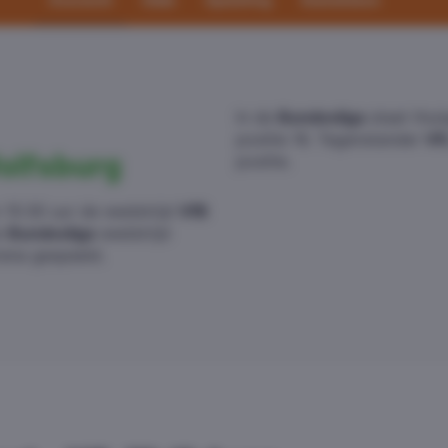
Overzicht
Odds
Opstelling
Statistieken
In de
Bundesliga
staat thui
positie 16. Tegenstander
Vf
olfsburg
positie.
15:30 uur de wedstrijd
VfB
e
Bundesliga
wedstrijd
rena gespeeld.