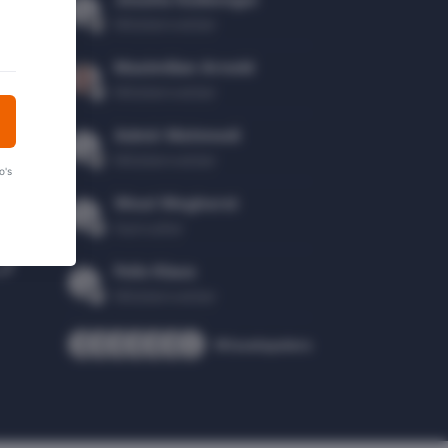
Middenvelder
23
Maximilian Arnold
Middenvelder
27
Admir Mehmedi
Middenvelder
14
o's
Wout Weghorst
Aanvaller
9
Felix Klaus
Middenvelder
11
Wisselspelers