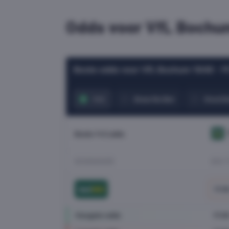
Odds voor VfL Bochu
Beste odds voor VfL Bochum 1848 - 
1x2
Draw No Bet
Over/U
Beste 1x2 odds
BOOKMAKER
BOC
17.0
Hoogste odds
17.0