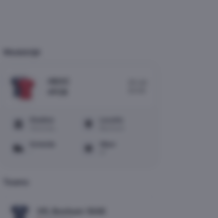
Wedstrijd
#
BOC
29 okt
#
FCB
20:00
Stadion
Locatie
Vonovia
Bochum
Ruhrstadion
Scheids
Weer
-
5°
Teams
VfL Bochum 1848