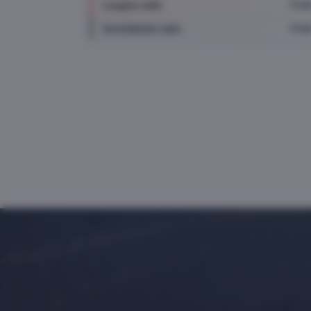
Laagste odds
17.0
Gemiddelde odds
17.0