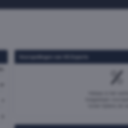
Voorspellingen van VG Experts
6%
17
Helaas is het wette
toegestaan voorspe
7
tonen tijdens de w
2