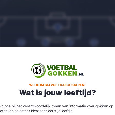
1
21
3
5
37
23
11
8
9
17
WELKOM BIJ VOETBALGOKKEN.NL
Wat is jouw leeftijd?
35
lp ons bij het verantwoordelijk tonen van informatie over gokken op
etbal en selecteer hieronder eerst je leeftijd.