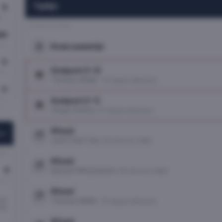
Tijdlijn
8
GEBEURTENIS
84
Einde wedstrijd
0
Doelpunt
(1-2)
Thomas Müller
(FC Bayern München)
0
Doelpunt
(1-1)
Serge Gnabry
(FC Bayern München)
Wissel
es
Jordi Osei-Tutu
(VfL Bochum 1848)
NEN
Wissel
6
Manuel Wintzheimer
(VfL Bochum 1848)
Wissel
/25
Thomas Müller
(FC Bayern München)
:30
Wissel