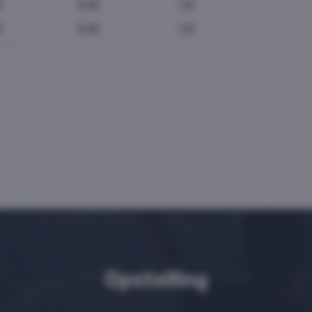
0
8.50
1.12
0
8.50
1.12
Opstelling