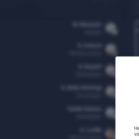
M. Riemann
Keeper
1
S. Celozzi
Middenvelder
21
S. Decarli
Verdediger
5
A. Bella-Kotchap
Verdediger
37
Danilo Soares
Verdediger
3
He
A. Losilla
vo
Middenvelder
8