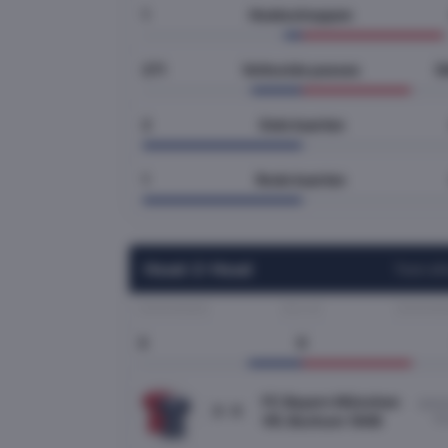
1
Hoekschoppen
271
Voltooide passes
5
2
Gele kaarten
1
Rode kaarten
Head-2-Head
Toon all
GEWONNEN
GELIJK
GEWON
3
0
FC Bayern München
8/03
2 : 3
15
VfL Bochum 1848