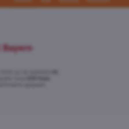
Overzicht
Odds
Opstelling
Statistieken
 Bayern
20:00 uur de wedstrijd
VfL
peeld.
Deze
DFB Pokal
uhrstadion gespeeld.