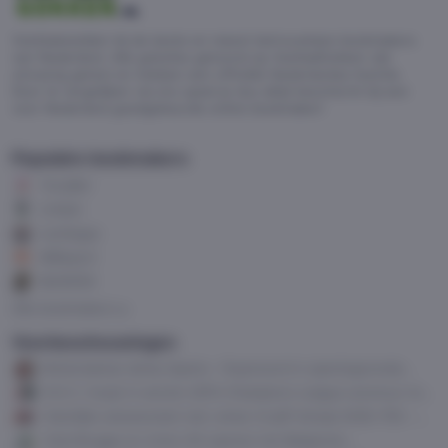
Voetbalwedden bij de beste en meest betrouwbare bookmakers
van Nederland. Alle goksites getoond op VoetbalGokken zijn
uitvoerig getest en hebben een officiële Nederlandse licentie.
Door te vergelijken via ons speel je dus altijd beschermt bij een
voor Nederland goedgekeurde online bookmaker!
Populaire bookmakers
TonyBet
Unibet
LeoVegas
888sport
BetMGM
Alle bookmakers
Voorbeschouwingen
Rotterdamse derby Sparta - Feyenoord in openingsronde
Eredivisie
N.E.C. hoopt in eerste UEFA Champions League avontuur te
stunten
Heerlijke seizoenstart met Johan Cruijff Schaal 2026: PSV -
AZ
Club Brugge en Union SG openen het Belgische