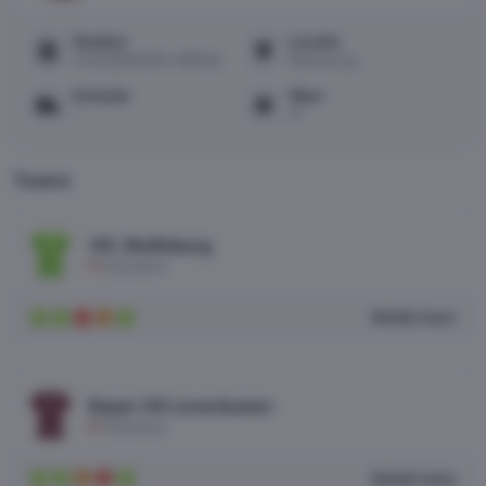
Stadion
Locatie
VOLKSWAGEN ARENA
Wolfsburg
Scheids
Weer
-
4°
Teams
VfL Wolfsburg
Duitsland
Bekijk team
W
W
V
G
W
Bayer 04 Leverkusen
Duitsland
Bekijk team
W
W
G
V
W