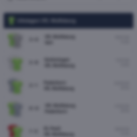
Uitslagen VfL Wolfsburg
VfL Wolfsburg
18/07/26
3 : 0
12:00
Verl
Schöningen
11/07/26
2 : 8
13:00
VfL Wolfsburg
Paderborn
25/05/26
2 : 1
18:30
VfL Wolfsburg
VfL Wolfsburg
21/05/26
0 : 0
18:30
Paderborn
St. Pauli
16/05/26
1 : 3
13:30
VfL Wolfsburg