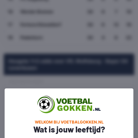
16
Werder Bremen
34
8
7
19
17
Fortuna Düsseldorf
34
6
12
16
18
Paderborn
34
4
8
22
Hoogste 1x2 odds voor VfL Wolfsburg - Bayer 04
Leverkusen
ONZE BESTE ODDS
VfL Wolfsburg
1
3.10
Gelijkspel
WELKOM BIJ VOETBALGOKKEN.NL
x
3.60
Wat is jouw leeftijd?