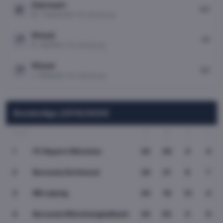
Gele kaart
83
'
M. Tisserand
(VfL Wolfsburg)
Wissel
74
'
R. Steffen
(VfL Wolfsburg)
Wissel
62
'
J. Brekalo
(VfL Wolfsburg)
Bundesliga
(2019/2020)
TEAM
G
W
G
V
1
FC Bayern München
34
26
4
4
2
Borussia Dortmund
34
21
6
7
3
RB Leipzig
34
18
12
4
4
Borussia Mönchengladbach
34
20
5
9