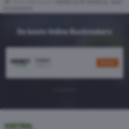
Home
Matchcenter
Wedden op VfL Wolfsburg - Bayer
04 Leverkusen
De beste Online Bookmakers
LeoVegas
Wed hier
leovegas.nl