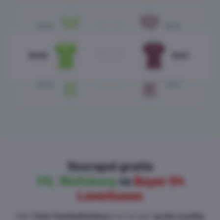
?
:
?
WOB
B04
?
:
?
WOB
B04
?
:
?
WOB
B04
Voorspel gratis
VfL Wolfsburg
vs
Bayer 04
Leverkusen
Met
Club VoetbalGokken
kun je een
gratis wedtip