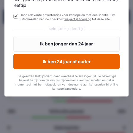
leeftijd.
Toon relevante advertenties voor kansspelen met een licentie. Het
Wedstrijd
uitschakelen van de checkbox
weigert je toegang
tot deze site.
selecteer je leeftijd
56%
Balbezit
44%
17
Schoten
18
7
Schoten op doel
4
De gekozen leeftijd dient naar waarheid te zijn ingevuld. Je bevestigd
1
Buitenspel
1
bewust te zijn van de risico's bij deelname aan kansspelen en dat u
momenteel niet bent uitgesloten van deelname aan kansspelen bij online
kansspelaanbieders.
4
Hoekschoppen
14
382
Voltooide passes
263
0
Gele kaarten
2