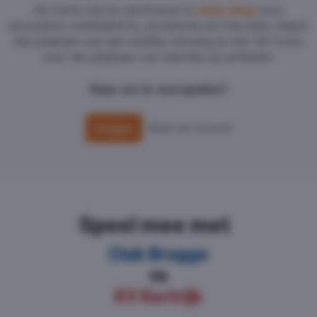
VG Coins zijn te verzilveren in
onze shop
voor
exclusieve voetbalshirts, accesoires en free bets. Naast
het plaatsen van een wedtip ontvang je ook VG Coins
voor het plaatsen van reacties op artikelen.
Klaar om te voorspellen?
Inloggen
Maak een account
Speel mee met
Club Brugge
vs
KV Kortrijk