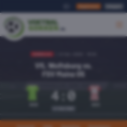
Registreren
Inloggen
|
23 feb +0000 - 18:00
BUNDESLIGA
VfL Wolfsburg vs.
FSV Mainz 05
4:0
#
WOB
#
M05
FULL TIME
Overzicht
Odds
Opstelling
Statistieken