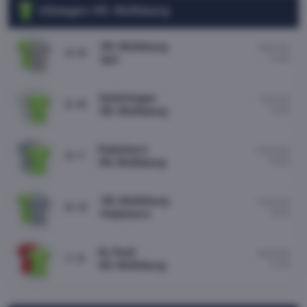
Uitslagen VfL Wolfsburg
VfL Wolfsburg
18/07/26
3 : 0
12:00
Verl
Schöningen
11/07/26
2 : 8
13:00
VfL Wolfsburg
Paderborn
25/05/26
2 : 1
18:30
VfL Wolfsburg
VfL Wolfsburg
21/05/26
0 : 0
18:30
Paderborn
St. Pauli
16/05/26
1 : 3
13:30
VfL Wolfsburg