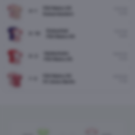
FSV Mainz 05
17/07/26
4 : 1
13:30
Kaiserslautern
Eisbachtal
11/07/26
0 : 10
14:00
FSV Mainz 05
Heidenheim
16/05/26
0 : 2
13:30
FSV Mainz 05
FSV Mainz 05
10/05/26
1 : 3
17:30
FC Union Berlin