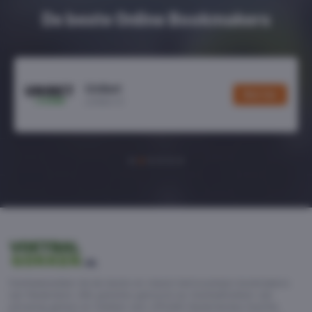
De beste Online Bookmakers
LeoVegas
Wed hier
leovegas.nl
Voetbalwedden bij de beste en meest betrouwbare bookmakers
van Nederland. Alle goksites getoond op VoetbalGokken zijn
uitvoerig getest en hebben een officiële Nederlandse licentie.