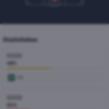
Statistieken
OVER 2.5
46%
1.57
OVER 3.5
24%