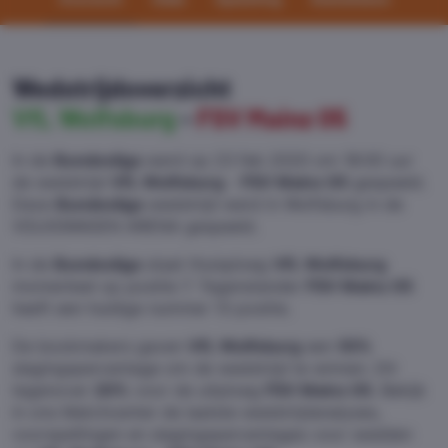
Wedstrijdoverzicht
VfL Wolfsburg
-
FSV Mainz 05
In de
Bundesliga
werd op 23 feb 2020 om 18:00 uur
de wedstrijd
VfL Wolfsburg
-
FSV Mainz 05
gespeeld.
Deze
Bundesliga
wedstrijd werd in Wolfsburg in de
VOLKSWAGEN ARENA gespeeld.
In de
Bundesliga
staat thuisploeg
VfL Wolfsburg
momenteel op positie 7. Tegenstander
FSV Mainz 05
heeft een huidige nummer 13 positie.
De bookmakers gaven
VfL Wolfsburg
een
55%
slagingspercentage om de wedstrijd te winnen. Dit
tegenover
20%
voor de uitploeg
FSV Mainz 05
. Bekijk
in ons Matchcenter de laatste wedstrijdanalyses,
voorspellingen en slagingspercentages voor wedden