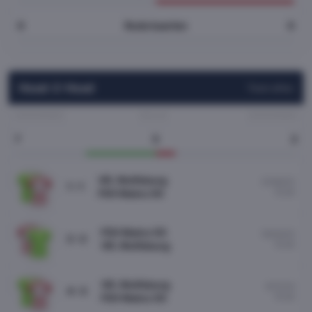
0
Rode kaarten
0
Head-2-Head
Toon alles
GEWONNEN
GELIJK
GEWONNEN
7
5
2
VfL Wolfsburg
31/08/25
1 : 1
15:30
FSV Mainz 05
FSV Mainz 05
19/04/25
2 : 2
15:30
VfL Wolfsburg
VfL Wolfsburg
8/12/24
4 : 3
15:30
FSV Mainz 05