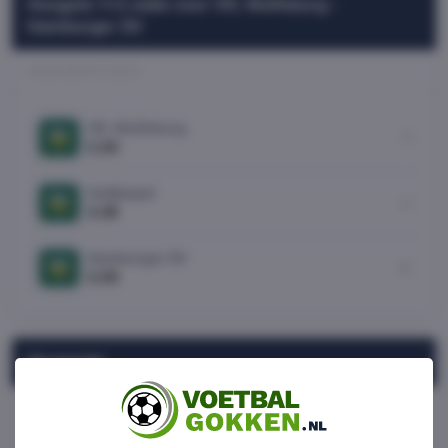
Hoogste 1x2 odds voor VfL Wolfsburg -
Hamburger SV
ONZE BESTE ODDS
VfL Wolfsburg
1
2.20
Gelijkspel
x
3.39
Hamburger SV
2
3.29
Wedstrijd
49%
Balbezit
51%