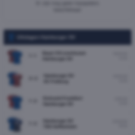
Er zijn nog geen topspelers
beschikbaar
Uitslagen Hamburger SV
Bayer 04 Leverkusen
16/05/26
1 : 1
13:30
Hamburger SV
Hamburger SV
10/05/26
3 : 2
13:30
SC Freiburg
Eintracht Frankfurt
2/05/26
1 : 2
13:30
Hamburger SV
Hamburger SV
25/04/26
1 : 2
16:30
TSG Hoffenheim