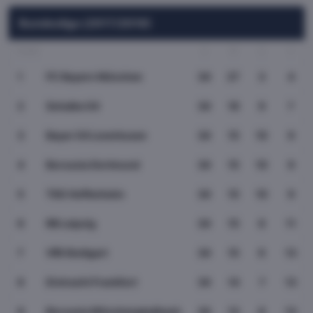
Bundesliga
(2017/2018)
TEAM
G
W
G
V
1
FC Bayern München
34
27
3
4
2
Schalke 04
34
18
9
7
3
Bayer 04 Leverkusen
34
15
10
9
4
Borussia Dortmund
34
15
10
9
5
TSG Hoffenheim
34
15
10
9
6
RB Leipzig
34
15
8
11
7
VfB Stuttgart
34
15
6
13
8
Eintracht Frankfurt
34
14
7
13
9
Borussia Mönchengladbach
34
13
8
13