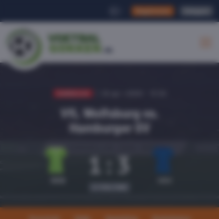
Registreren
Inloggen
|
28 apr +0000 - 15:30
BUNDESLIGA
VfL Wolfsburg vs.
Hamburger SV
1:3
#
WOB
#
HSV
FULL TIME
Overzicht
Odds
Opstelling
Statistieken