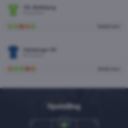
VfL Wolfsburg
Duitsland
Bekijk team
W
W
V
G
W
Hamburger SV
Duitsland
Bekijk team
G
W
W
V
G
Opstelling
1