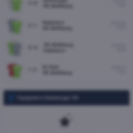
Schöningen
11/07/26
2 : 8
13:00
VfL Wolfsburg
Paderborn
25/05/26
2 : 1
18:30
VfL Wolfsburg
VfL Wolfsburg
21/05/26
0 : 0
18:30
Paderborn
St. Pauli
16/05/26
1 : 3
13:30
VfL Wolfsburg
Topspelers Hamburger SV