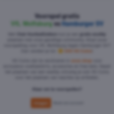
Voorspel gratis
VfL Wolfsburg
vs
Hamburger SV
Met
Club VoetbalGokken
kun je een
gratis wedtip
plaatsen met onze gezellige community. Klopt jouw
voorspelling voor VfL Wolfsburg tegen Hamburger SV?
Dan verdien je tot
300 VG Coins
!
VG Coins zijn te verzilveren in
onze shop
voor
exclusieve voetbalshirts, accesoires en free bets. Naast
het plaatsen van een wedtip ontvang je ook VG Coins
voor het plaatsen van reacties op artikelen.
Klaar om te voorspellen?
Inloggen
Maak een account