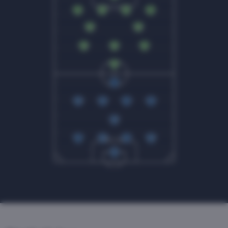
3
31
17
2
23
29
16
27
8
14
7
43
14
8
17
29
6
28
9
24
13