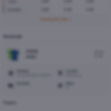
2.20
3.39
3.29
Laagst
2.20
3.39
3.29
Gemiddeld
Verberg alle odds
Wedstrijd
#
WOB
28 apr
#
HSV
15:30
Stadion
Locatie
VOLKSWAGEN ARENA
Wolfsburg
Scheids
Weer
-
0°
Teams