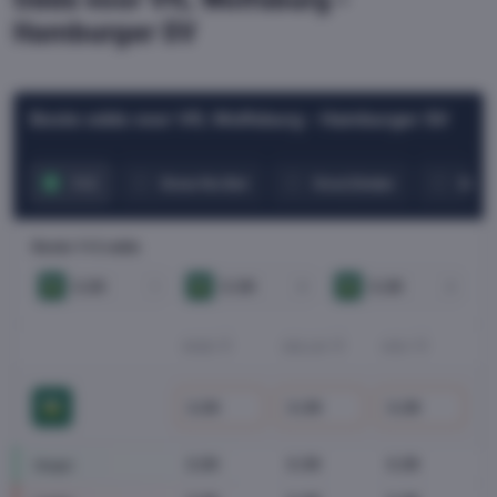
Hamburger SV
Beste odds voor VfL Wolfsburg - Hamburger SV
1x2
Draw No Bet
Over/Under
Doub
Beste 1x2 odds
2.20
3.39
3.29
1
X
2
WOB
GELIJK
HSV
2.20
3.39
3.29
2.20
3.39
3.29
Hoogst