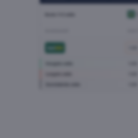
Beste 1x2 odds
BOOKMAKER
WOB
1.33
Hoogste odds
1.33
Laagste odds
1.33
Gemiddelde odds
1.33