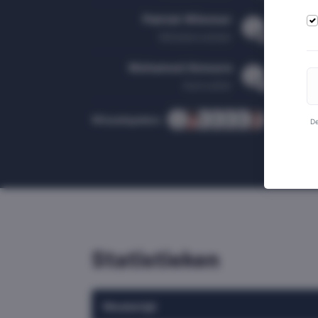
Patrick Wimmer
Middenvelder
39
Mohamed Amoura
Aanvaller
9
Wisselspelers
De
Statistieken
Wedstrijd