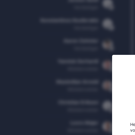
Verdediger
14
Konstantinos Koulierakis
Verdediger
4
Aaron Zehnter
Verdediger
25
Yannick Gerhardt
Middenvelder
31
Maximilian Arnold
Middenvelder
27
Christian Eriksen
Middenvelder
24
Lovro Majer
He
Middenvelder
vo
10