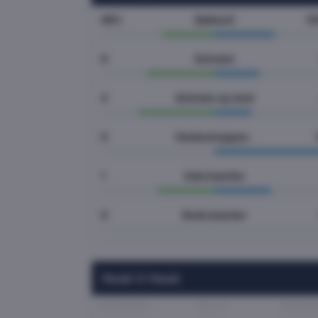
46%
Balbezit
5
9
Schoten
4
Schoten op doel
0
Hoekschoppen
1
Gele kaarten
0
Rode kaarten
Head-2-Head
GEWONNEN
GELIJK
GEWON