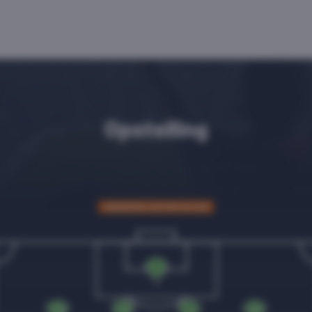
Opstelling
VERMOEDELIJKE OPSTELLING
1
26
14
4
25