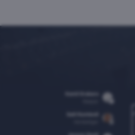
Kamil Grabara
Keeper
1
Saël Kumbedi
Verdediger
26
Jenson Seelt