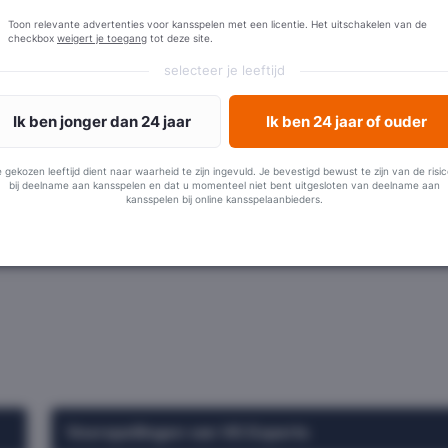
Toon relevante advertenties voor kansspelen met een licentie. Het uitschakelen van de
checkbox
weigert je toegang
tot deze site.
19
17
15
23
selecteer je leeftijd
1
 gekozen leeftijd dient naar waarheid te zijn ingevuld. Je bevestigd bewust te zijn van de risic
bij deelname aan kansspelen en dat u momenteel niet bent uitgesloten van deelname aan
kansspelen bij online kansspelaanbieders.
Voorspellingen van VG Experts