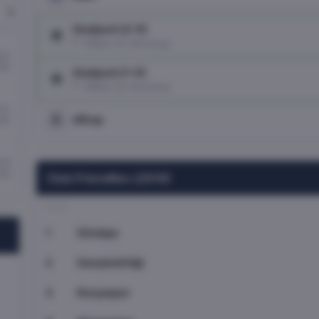
1
Doelpunt
(2-0)
F. Klaus
(VfL Wolfsburg)
/22
:00
Doelpunt
(1-0)
F. Klaus
(VfL Wolfsburg)
/21
Aftrap
:00
/19
:00
Club Friendlies
(2019)
TEAM
1
Göztepe
2
Gençlerbirliği
3
Konyaspor