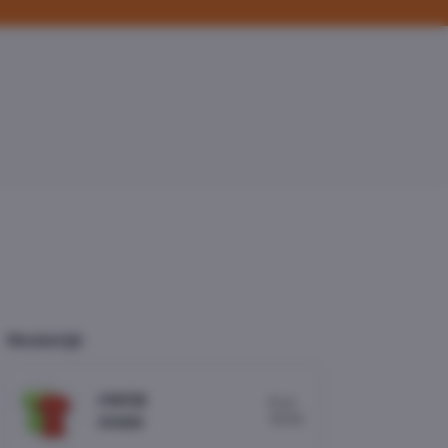
Wedstrijd
#
WOB
6 jul
#
HAN
16:00