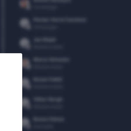
Verdediger
15
Florian-Horst Carstens
Verdediger
17
Jan Mejdr
Middenvelder
19
Marco Schuster
Middenvelder
5
Kenan Fatkič
Middenvelder
4
Viktor Bergh
Middenvelder
33
Benno Dietze
Aanvaller
42