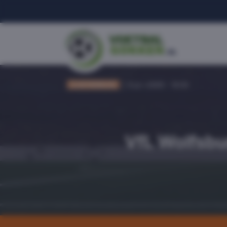
6 jul +0000 - 16:00
CLUB FRIENDLIES
VfL Wolfsbu