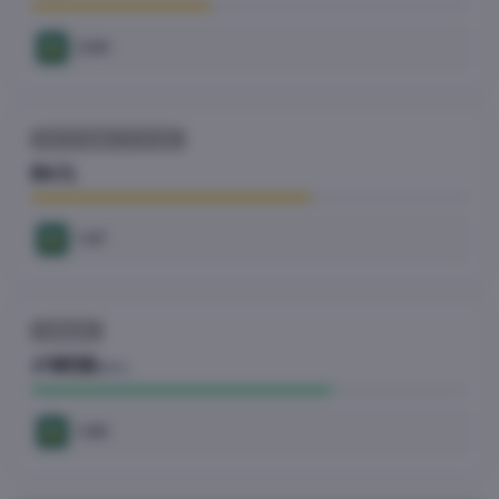
2.62
BOTH TEAMS TO SCORE
64%
1.57
WINNAAR
#
WOB
69%
1.90