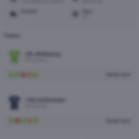
VOLKSWAGEN ARENA
Wolfsburg
Scheids
Weer
-
15°
Teams
VfL Wolfsburg
Duitsland
Bekijk team
W
W
V
G
W
TSG Hoffenheim
Duitsland
Bekijk team
W
V
W
G
W