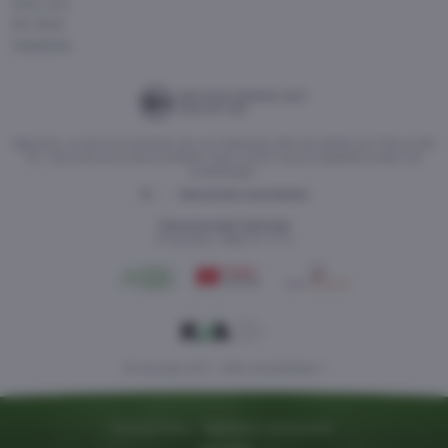
Over ons
EK 2024
Helpdesk
Algemene- en bonusvoorwaarden zijn van toepassing. Wat kost gokken jou? Stop op tijd.
18+. Deze site bevat advertentielinks. Deze content mag niet gedeeld worden met
minderjarigen.
Advertenties uitschakelen
Gokverslaving? Zoek hulp!
Of bel direct: 0900 217 77 21
© Copyright 2012 - 2026 VoetbalGokken™
Privacy Policy
Algemene voorwaarden