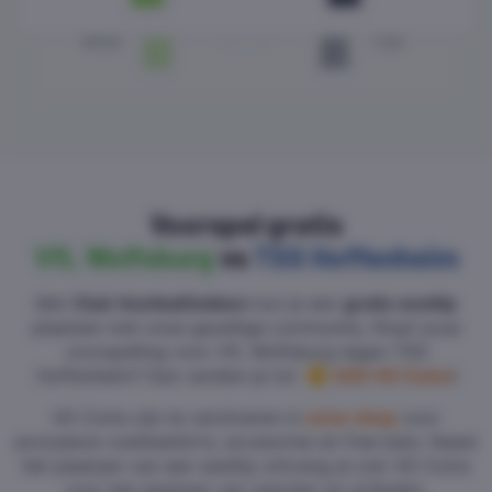
?
:
?
WOB
TSG
Voorspel gratis
VfL Wolfsburg
vs
TSG Hoffenheim
Met
Club VoetbalGokken
kun je een
gratis wedtip
plaatsen met onze gezellige community. Klopt jouw
voorspelling voor VfL Wolfsburg tegen TSG
Hoffenheim? Dan verdien je tot
300 VG Coins
!
VG Coins zijn te verzilveren in
onze shop
voor
exclusieve voetbalshirts, accesoires en free bets. Naast
het plaatsen van een wedtip ontvang je ook VG Coins
voor het plaatsen van reacties op artikelen.