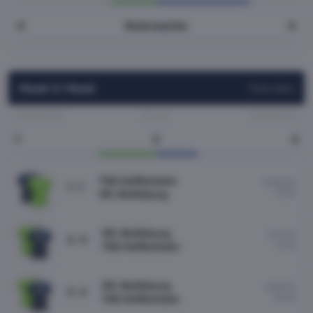
0
Rode kaarten
0
Head-2-Head
Toon alles
GEWONNEN
GELIJK
GEWONNEN
7
5
5
TSG Hoffenheim
14/03/26
1 : 1
13:30
VfL Wolfsburg
VfL Wolfsburg
2/11/25
2 : 3
17:30
TSG Hoffenheim
VfL Wolfsburg
9/05/25
2 : 2
20:30
TSG Hoffenheim