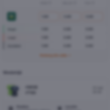
WOB
GELIJK
TSG
1.90
3.80
3.60
1.90
3.80
3.60
Hoogst
1.90
3.80
3.60
Laagst
1.90
3.80
3.60
Gemiddeld
Verberg alle odds
Wedstrijd
#
WOB
23 sep
#
TSG
20:30
Stadion
Locatie