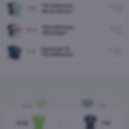
TSG Hoffenheim
9/05/26
1 : 0
13:30
Werder Bremen
TSG Hoffenheim
2/05/26
3 : 3
13:30
VfB Stuttgart
Hamburger SV
25/04/26
1 : 2
16:30
TSG Hoffenheim
?
:
?
WOB
TSG
?
:
?
WOB
TSG