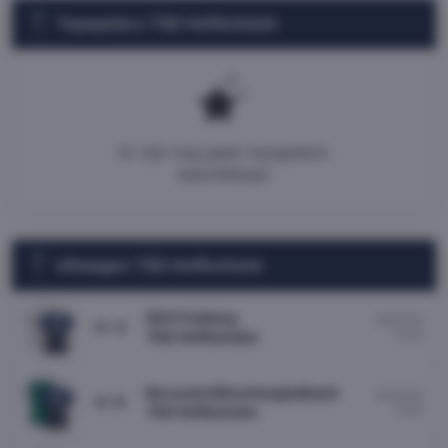
Topspelers TSG Hoffenheim
Er zijn nog geen topspelers
beschikbaar
Uitslagen TSG Hoffenheim
SGV Freiberg
18/07/26
0 : 3
13:30
TSG Hoffenheim
Borussia Mönchengladbach
16/05/26
4 : 0
13:30
TSG Hoffenheim