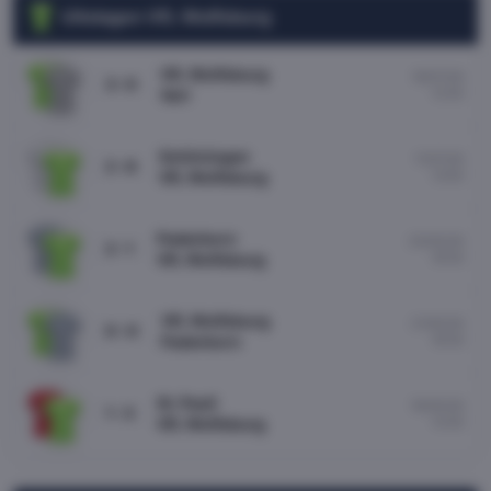
Uitslagen VfL Wolfsburg
VfL Wolfsburg
18/07/26
3 : 0
12:00
Verl
Schöningen
11/07/26
2 : 8
13:00
VfL Wolfsburg
Paderborn
25/05/26
2 : 1
18:30
VfL Wolfsburg
VfL Wolfsburg
21/05/26
0 : 0
18:30
Paderborn
St. Pauli
16/05/26
1 : 3
13:30
VfL Wolfsburg