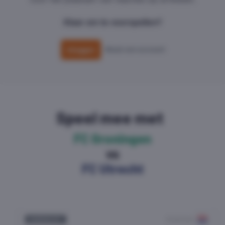
Klaar om te voorspellen?
Inloggen
Maak een account
Speel mee met
FC Groningen
vs
FC Utrecht
Eredivisie
BINNENKORT