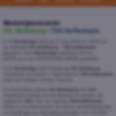
Wedstrijdoverzicht
VfL Wolfsburg
-
TSG Hoffenheim
In de
Bundesliga
werd op 23 sep 2019 om 20:30 uur
de wedstrijd
VfL Wolfsburg
-
TSG Hoffenheim
gespeeld.
Deze
Bundesliga
wedstrijd werd in
Wolfsburg in de VOLKSWAGEN ARENA gespeeld.
In de
Bundesliga
staat thuisploeg
VfL Wolfsburg
momenteel op positie 7. Tegenstander
TSG Hoffenheim
heeft een huidige nummer 6 positie.
De bookmakers gaven
VfL Wolfsburg
een
42%
slagingspercentage om de wedstrijd te winnen. Dit
tegenover
34%
voor de uitploeg
TSG Hoffenheim
.
Bekijk in ons Matchcenter de laatste wedstrijdanalyses,
voorspellingen en slagingspercentages voor wedden