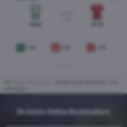
Vandaag
12:30
#
GRO
#
UTR
2.35
3.65
2.90
1
X
2
Home
Matchcenter
Wedden op VfL Wolfsburg - TSG
Hoffenheim
De beste Online Bookmakers