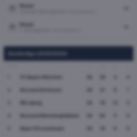
Wissel
76
'
Christoph Baumgartner
(TSG Hoffenheim)
Wissel
76
'
C. Baumgartner
(TSG Hoffenheim)
Bundesliga
(2019/2020)
TEAM
G
W
G
V
1
FC Bayern München
34
26
4
4
2
Borussia Dortmund
34
21
6
7
3
RB Leipzig
34
18
12
4
4
Borussia Mönchengladbach
34
20
5
9
5
Bayer 04 Leverkusen
34
19
6
9