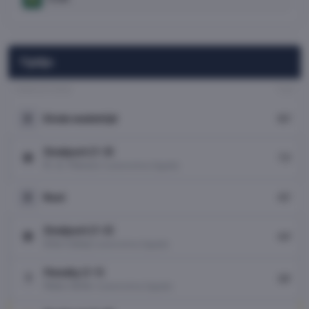
Tijdlijn
GEBEURTENIS
TIJD
90
'
Einde wedstrijd
Doelpunt
(1-3)
73
'
R. A. Florucz
(Lokomotiva Zagreb)
45
'
Rust
Doelpunt
(1-2)
44
'
Enis Cokaj
(Lokomotiva Zagreb)
Penalty
(1-1)
36
'
Roko Simic
(Lokomotiva Zagreb)