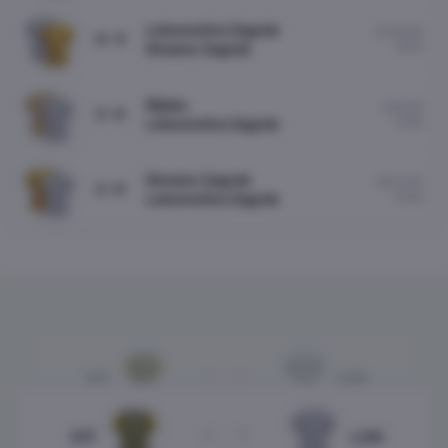
Lokomotiva Zagreb
21/03/26
0 : 5
16:15
Dinamo Zagreb
Rijeka
1/03/26
2 : 0
13:00
Lokomotiva Zagreb
Dinamo Zagreb
20/12/25
2 : 0
15:45
Lokomotiva Zagreb
?
:
?
VIT
LOK
?
:
?
VIT
LOK