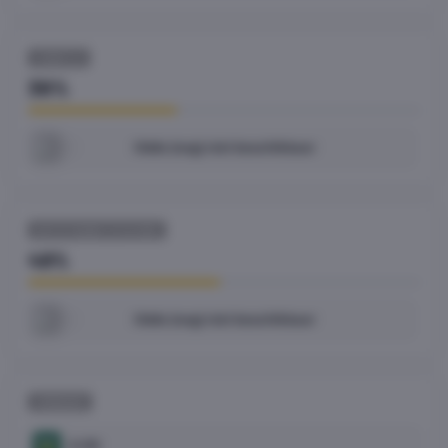
OVER 3.5
38%
1
Odds (nog) niet beschikbaar
BOTH TEAMS TO SCORE
49%
1
Odds (nog) niet beschikbaar
WINNAAR
4.00