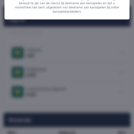
bewust te zijn van de risico's bij deelname aan kansspelen en dat u
momenteel niet bent uitgesloten van deelname aan kansspelen bij online
kansspelaanbieders.
Hoogste 1x2 odds voor Vitesse - Lokomotiva
Zagreb
ONZE BESTE ODDS
Vitesse
1
1.62
Gelijkspel
x
4.00
Lokomotiva Zagreb
2
4.00
Wedstrijd
60%
Balbezit
40%