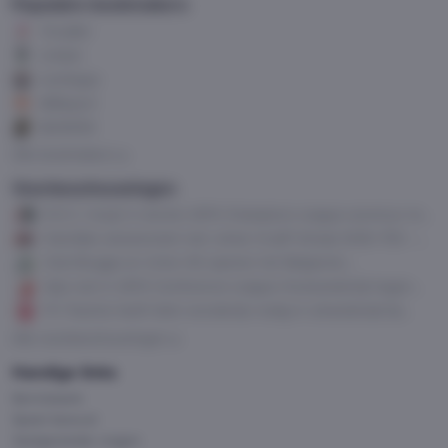
Populaire bookmakers
TonyBet
Unibet
LeoVegas
888sport
BetMGM
Alle bookmakers
Voorbeschouwingen
N.E.C. hoopt in eerste UEFA Champions League avontuur te
stunten
Heerlijke seizoenstart met Johan Cruijff Schaal 2026: PSV -
AZ
Club Brugge en Union SG openen het Belgische
voetbalseizoen met de Supercup
Ajax ook in UEFA Conference League thuiswedstrijd tegen
Vojvodina favoriet
FC Twente heeft klein wondertje nodig in uitwedstrijd bij
Ferencvaros
Alle voorbeschouwingen
Handige links
Kennisbank
Speel bewust
Veelgestelde vragen