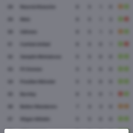
28
Resovia Rzeszów
6
5
1
0
G
W
29
Metz
8
5
1
2
W
V
30
Udinese
8
5
1
2
G
W
31
Carlisle United
6
5
0
1
W
V
32
Zemplín Michalovce
5
5
0
0
W
W
33
FC Emmen
5
5
0
0
W
W
34
Preußen Münster
5
5
0
0
W
W
35
Burnley
6
5
0
1
V
W
36
Bolton Wanderers
7
4
3
0
G
G
37
Wigan Athletic
5
5
0
0
W
W
38
AEK Larnaca
9
3
6
0
W
W