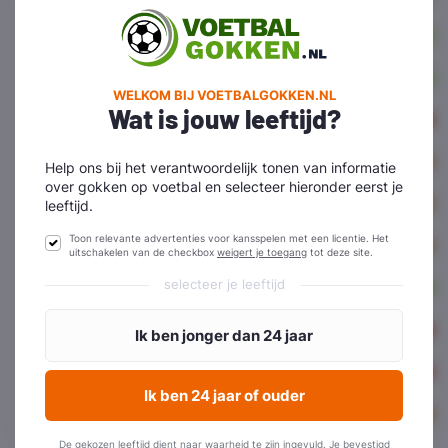
39
Pardubice
6
5
0
1
W
W
40
Weymouth
6
5
0
1
W
W
WELKOM BIJ VOETBALGOKKEN.NL
Wat is jouw leeftijd?
41
Aris Limassol
10
4
3
3
G
V
42
FC Köln
6
4
2
0
W
G
Help ons bij het verantwoordelijk tonen van informatie
over gokken op voetbal en selecteer hieronder eerst je
leeftijd.
43
De Graafschap
6
4
2
0
G
G
Toon relevante advertenties voor kansspelen met een licentie. Het
44
Altrincham
7
4
2
1
G
G
uitschakelen van de checkbox
weigert je toegang
tot deze site.
selecteer je leeftijd
45
Levski Sofia
7
4
2
1
V
W
46
Olympique Marseille
7
4
2
1
W
V
47
Genk
7
4
2
1
W
V
48
Crewe Alexandra
8
4
2
2
V
G
De gekozen leeftijd dient naar waarheid te zijn ingevuld. Je bevestigd