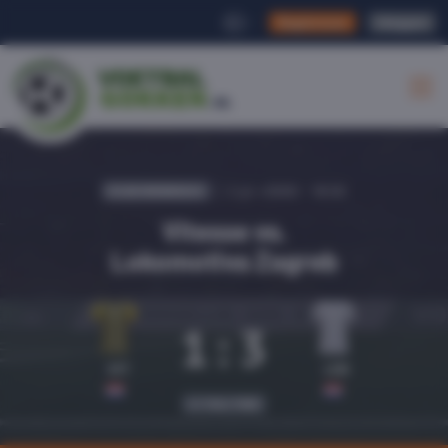
Registreren
Inloggen
|
2 jul +0000 - 16:00
CLUB VRIENDSCH.
Vitesse vs.
Lokomotiva Zagreb
1:3
#
VIT
#
LOK
FULL TIME