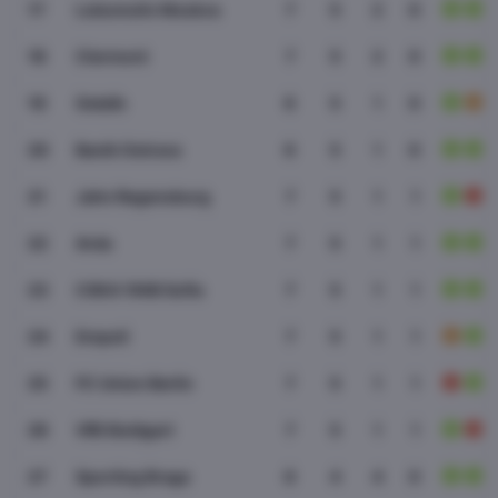
17
Lokomotiv Moskva
7
5
2
0
W
W
18
Clermont
7
5
2
0
W
W
19
Getafe
6
5
1
0
W
G
20
Baník Ostrava
6
5
1
0
W
W
21
Jahn Regensburg
7
5
1
1
W
V
22
Arda
7
5
1
1
W
W
23
CSKA 1948 Sofia
7
5
1
1
W
W
24
Empoli
7
5
1
1
G
W
25
FC Union Berlin
7
5
1
1
V
W
26
VfB Stuttgart
7
5
1
1
W
V
27
Sporting Braga
8
4
4
0
W
W