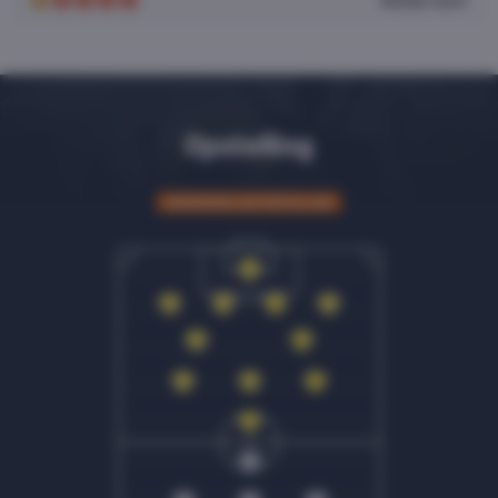
Bekijk team
G
V
V
V
V
Opstelling
VERMOEDELIJKE OPSTELLING
31
24
55
17
28
33
6
27
19
7
9
15