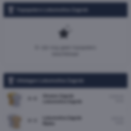
Topspelers Lokomotiva Zagreb
Er zijn nog geen topspelers
beschikbaar
Uitslagen Lokomotiva Zagreb
Dinamo Zagreb
23/05/26
0 : 0
16:45
Lokomotiva Zagreb
Lokomotiva Zagreb
3/05/26
0 : 3
14:00
Rijeka