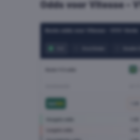
Odds voor Vitesse - 
Beste odds voor Vitesse - VVV-Venlo
1x2
Over/Under
Double 
Beste 1x2 odds
BOOKMAKER
VIT
1.36
Hoogste odds
1.36
Laagste odds
1.36