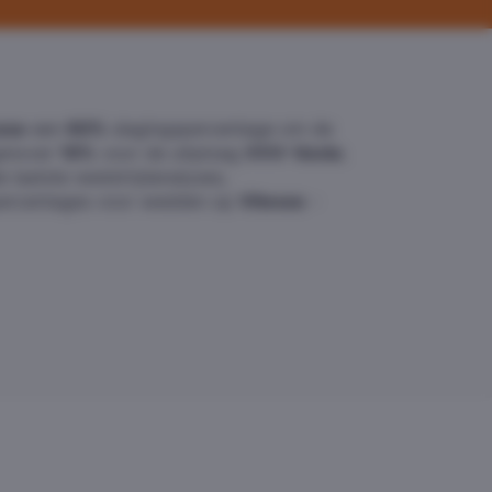
sse
een
60%
slagingspercentage om de
genover
19%
voor de uitploeg
VVV-Venlo
.
e laatste wedstrijdanalyses,
spercentages voor wedden op
Vitesse
-