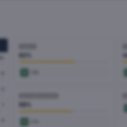
OVER 2.5
O
62%
5%
1.50
8
3
BOTH TEAMS TO SCORE
W
59%
1
4
1.73