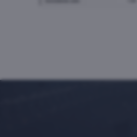
Gemiddelde odds
1.36