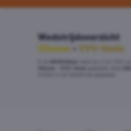
Wedstrijdoverzicht
Vitesse
-
VVV-Venlo
In de
KNVB Beker
werd op 2 mrt 2021 om 
Vitesse
-
VVV-Venlo
gespeeld.
Deze
KN
Arnhem in de GelreDome gespeeld.