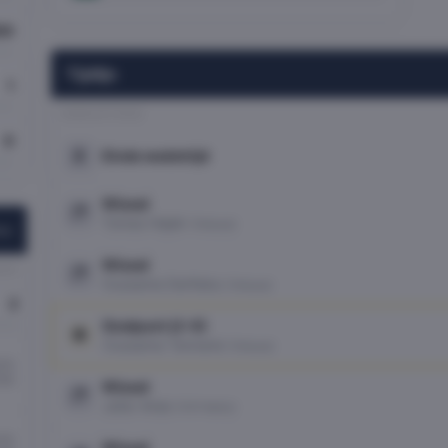
00
Tijdlijn
1
GEBEURTENIS
0
Einde wedstrijd
Wissel
Tomas Hajek
(Vitesse)
es
Wissel
NEN
Oussama Darfalou
(Vitesse)
2
Doelpunt
(2-0)
Oussama Tannane
(Vitesse)
/25
:00
Wissel
Jafar Arias
(VVV-Venlo)
/25
Wissel