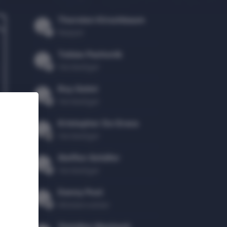
Thorsten Kirschbaum
Keeper
1
Tobias Pachonik
Verdediger
2
Roy Gelmi
Verdediger
4
Kristopher Da Graca
Verdediger
44
Steffen Schäfer
Verdediger
5
Danny Post
Middenvelder
6
Zinédine Machach