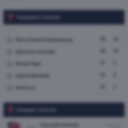
Topspelers Arsenal
NAAM
W
G
36
22
Pierre-Emerick Aubameyang
30
10
Alexandre Lacazette
31
5
Nicolas Pépé
14
3
Gabriel Martinelli
33
2
David Luiz
Uitslagen Arsenal
Paris Saint Germain
30/05/26
1 : 1