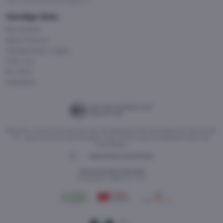
Handige links
Kennisbank
Speel bewust
Veelgestelde vragen
Over ons
EK 2024
Helpdesk
Algemene- en bonusvoorwaarden zijn van toepassing. Wat kost gokken jou? Stop op tijd.
18+. Deze site bevat advertentielinks. Deze content mag niet gedeeld worden met
minderjarigen.
Advertenties uitschakelen
Gokverslaving? Zoek hulp!
Of bel direct: 0900 217 77 21