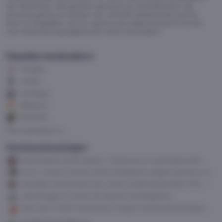
van Nederland. Alle goksites getoond op VoetbalGokken zijn
uitvoerig getest en hebben een officiële Nederlandse licentie.
Door te vergelijken via ons speel je dus altijd beschermt bij een
voor Nederland goedgekeurde online bookmaker!
Populaire bookmakers
TonyBet
Unibet
LeoVegas
888sport
BetMGM
Alle bookmakers
Voorbeschouwingen
Rotterdamse derby Sparta - Feyenoord in openingsronde
Eredivisie
N.E.C. hoopt in eerste UEFA Champions League avontuur te
stunten
Heerlijke seizoenstart met Johan Cruijff Schaal 2026: PSV -
AZ
Club Brugge en Union SG openen het Belgische
voetbalseizoen met de Supercup
Ajax ook in UEFA Conference League thuiswedstrijd tegen
Vojvodina favoriet
Alle voorbeschouwingen