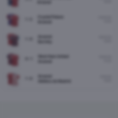
16:00
Arsenal
Crystal Palace
24/05/26
1 : 2
15:00
Arsenal
Arsenal
18/05/26
1 : 0
19:00
Burnley
West Ham United
10/05/26
0 : 1
15:30
Arsenal
Arsenal
5/05/26
1 : 0
19:00
Atlético de Madrid