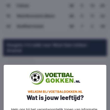
18
Fulham
38
5
13
20
19
West Bromwich Albion
38
5
11
22
20
Sheffield United
38
7
2
29
Hoogste 1x2 odds voor West Ham United -
Arsenal
ONZE BESTE ODDS
West Ham United
1
3.50
Gelijkspel
WELKOM BIJ VOETBALGOKKEN.NL
x
Wat is jouw leeftijd?
3.50
Arsenal
Help ons bij het verantwoordelijk tonen van informatie
2