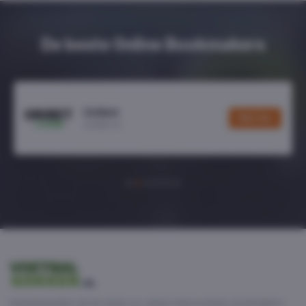
De beste Online Bookmakers
LeoVegas
Wed hier
leovegas.nl
Voetbalwedden bij de beste en meest betrouwbare bookmakers