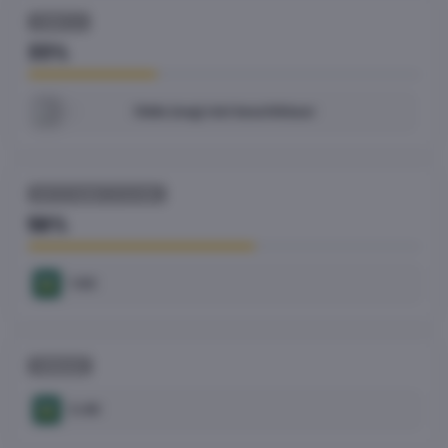
OVER 3.5
33%
1
Odds (nog) niet beschikbaar
BOTH TEAMS TO SCORE
58%
1.62
WINNAAR
3.40