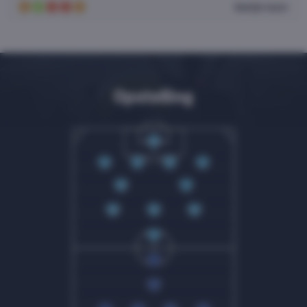
Bekijk team
G
W
V
V
G
Opstelling
23
5
4
27
3
19
7
20
14
10
9
9
16