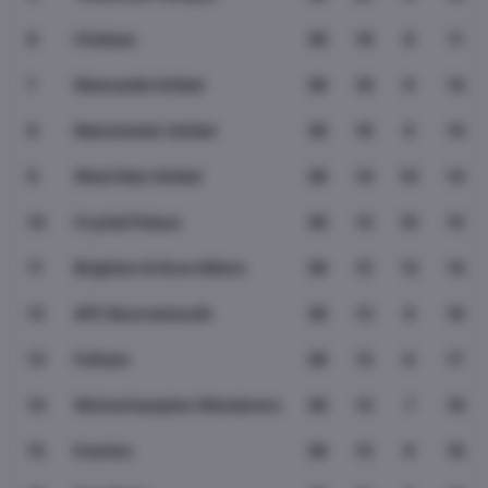
6
Chelsea
38
18
9
11
7
Newcastle United
38
18
6
14
8
Manchester United
38
18
6
14
9
West Ham United
38
14
10
14
10
Crystal Palace
38
13
10
15
11
Brighton & Hove Albion
38
12
12
14
12
AFC Bournemouth
38
13
9
16
13
Fulham
38
13
8
17
14
Wolverhampton Wanderers
38
13
7
18
15
Everton
38
13
9
16