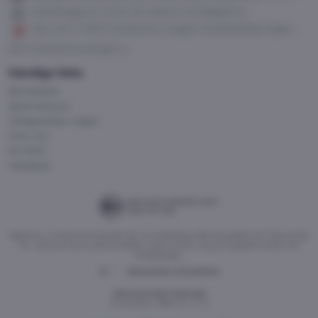
AZ
Club Brugge en Union SG openen het Belgische
voetbalseizoen met de Supercup
Ajax ook in UEFA Conference League thuiswedstrijd tegen
Vojvodina favoriet
Alle voorbeschouwingen
Handige links
Kennisbank
Speel bewust
Veelgestelde vragen
Over ons
EK 2024
Helpdesk
Algemene- en bonusvoorwaarden zijn van toepassing. Wat kost gokken jou? Stop op tijd.
18+. Deze site bevat advertentielinks. Deze content mag niet gedeeld worden met
minderjarigen.
Advertenties uitschakelen
Gokverslaving? Zoek hulp!
Of bel direct: 0900 217 77 21