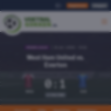
Registreren
Inloggen
|
29 okt +0000 - 14:00
PREMIER LEAGUE
West Ham United vs.
Everton
0:1
#
WHU
#
EVE
FULL TIME
Overzicht
Odds
Opstelling
Statistieken