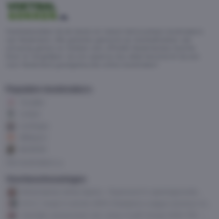
Voetbalwedden bij de beste en meest betrouwbare bookmakers
van Nederland. Alle goksites getoond op VoetbalGokken zijn
uitvoerig getest en hebben een officiële Nederlandse licentie.
Door te vergelijken via ons speel je dus altijd beschermt bij een
voor Nederland goedgekeurde online bookmaker!
Populaire bookmakers
TonyBet
Unibet
LeoVegas
888sport
BetMGM
Alle bookmakers
Voorbeschouwingen
Rotterdamse derby Sparta - Feyenoord in openingsronde
Eredivisie
N.E.C. hoopt in eerste UEFA Champions League avontuur te
stunten
Heerlijke seizoenstart met Johan Cruijff Schaal 2026: PSV -