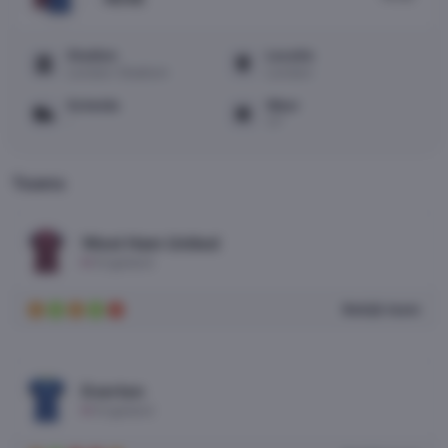
Stadion
Locatie
London Stadium
London
Scheids
Weer
-
11°
Teams
West Ham United
Engeland
Bekijk team
G
W
G
W
V
Everton
Engeland