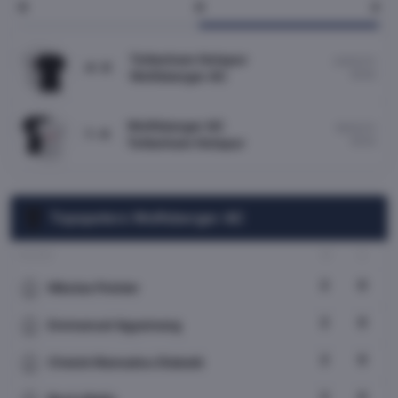
0
0
2
Tottenham Hotspur
24/02/21
4 : 0
18:00
Wolfsberger AC
Wolfsberger AC
18/02/21
1 : 4
18:55
Tottenham Hotspur
Topspelers Wolfsberger AC
NAAM
W
G
2
0
Nikolas Polster
2
0
Emmanuel Agyemang
2
0
Cheick Mamadou Diabaté
2
0