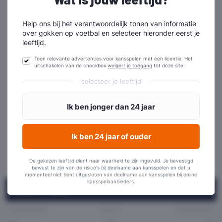
5
Schoten op doel
9
Help ons bij het verantwoordelijk tonen van informatie
over gokken op voetbal en selecteer hieronder eerst je
4
Buitenspel
0
leeftijd.
Toon relevante advertenties voor kansspelen met een licentie. Het
2
Hoekschoppen
3
uitschakelen van de checkbox
weigert je toegang
tot deze site.
selecteer je leeftijd
289
Voltooide passes
529
1
Gele kaarten
3
0
Rode kaarten
0
De gekozen leeftijd dient naar waarheid te zijn ingevuld. Je bevestigd
bewust te zijn van de risico's bij deelname aan kansspelen en dat u
momenteel niet bent uitgesloten van deelname aan kansspelen bij online
kansspelaanbieders.
Head-2-Head
GEWONNEN
GELIJK
GEWONNEN