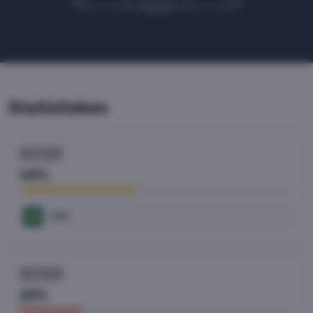
Statistieken
OVER 2.5
43%
1.80
OVER 3.5
23%