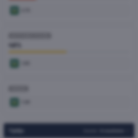
2.75
BOTH TEAMS TO SCORE
48%
1.95
WINNAAR
1.36
Tijdlijn
Aantal:
8 resultaten