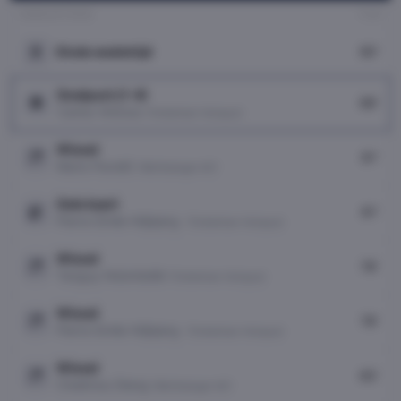
GEBEURTENIS
TIJD
90
'
Einde wedstrijd
Doelpunt
(1-4)
88
'
Carlos Vinícius
(Tottenham Hotspur)
Wissel
81
'
Mario Pavelić
(Wolfsberger AC)
Gele kaart
81
'
Pierre-Emile Höjbjerg
(Tottenham Hotspur)
Wissel
78
'
Tanguy Ndombélé
(Tottenham Hotspur)
Wissel
78
'
Pierre-Emile Höjbjerg
(Tottenham Hotspur)
Wissel
65
'
Cheikhou Dieng
(Wolfsberger AC)