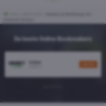
Home
Matchcenter
Wedden op Wolfsberger AC -
Tottenham Hotspur
De beste Online Bookmakers
LeoVegas
Wed hier
leovegas.nl