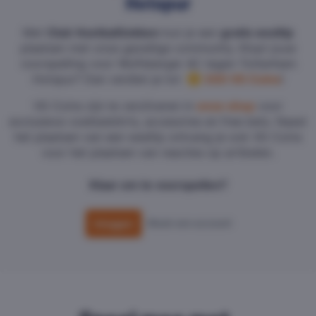
Hotspur
Met
Club VoetbalGokken
kun je een
gratis wedtip
plaatsen met onze gezellige community. Klopt jouw
voorspelling voor Wolfsberger AC tegen Tottenham
Hotspur? Dan verdien je tot
300 VG Coins
!
VG Coins zijn te verzilveren in
onze shop
voor
exclusieve voetbalshirts, accesoires en free bets. Naast
het plaatsen van een wedtip ontvang je ook VG Coins
voor het plaatsen van reacties op artikelen.
Klaar om te voorspellen?
Inloggen
Maak een account