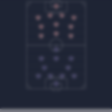
1
4
21
16
3
10
7
20
18
25
19
23
37
14
11
4
16
15
26
24
18
13