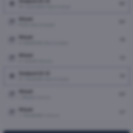
Doelpunt
(0-3)
90
'
M. Oyarzabal
(Real Sociedad)
Wissel
83
'
Portu
(Real Sociedad)
Wissel
78
'
A. Elustondo
(Real Sociedad)
Wissel
73
'
A. Coscia
(Zamora)
Doelpunt
(0-2)
70
'
B. Turrientes
(Real Sociedad)
Wissel
63
'
I. Baque
(Zamora)
Wissel
57
'
J. Fernandez
(Zamora)