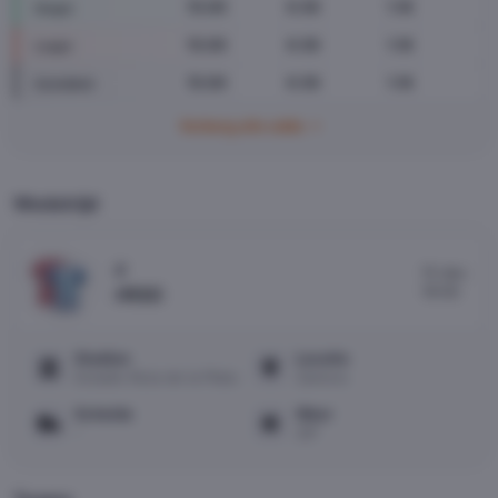
15.00
6.50
1.18
Hoogst
15.00
6.50
1.18
Laagst
15.00
6.50
1.18
Gemiddeld
Verberg alle odds
Wedstrijd
#
15 dec
#
RSO
19:00
Stadion
Locatie
Estadio Ruta de la Plata
Zamora
Scheids
Weer
-
28°