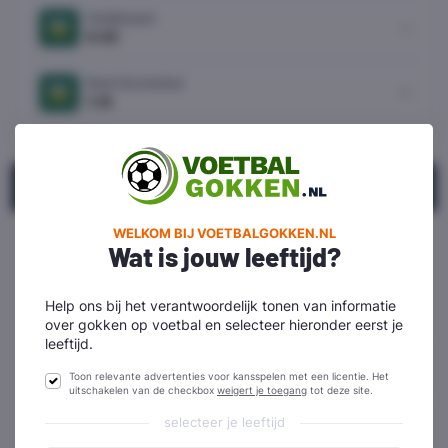
Gelijkspel
x
6.50
Real Sociedad
2
1.18
Wedstrijd
36%
Balbezit
64%
WELKOM BIJ VOETBALGOKKEN.NL
Wat is jouw leeftijd?
4
Schoten
11
Help ons bij het verantwoordelijk tonen van informatie
over gokken op voetbal en selecteer hieronder eerst je
2
Schoten op doel
7
leeftijd.
Toon relevante advertenties voor kansspelen met een licentie. Het
uitschakelen van de checkbox
weigert je toegang
tot deze site.
2
Buitenspel
4
selecteer je leeftijd