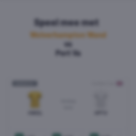
Speel mee met
Club Brugge
vs
KV Kortrijk
Pro League
BINNENKORT
Vandaag
#
KOR
18:45
#
BRU