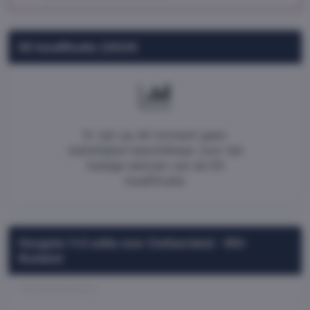
EK kwalificatie
(2024)
Er zijn op dit moment geen
statistieken beschikbaar voor het
huidige seizoen van de EK
kwalificatie
Hoogste 1x2 odds voor Zwitserland - Wit-
Rusland
ONZE BESTE ODDS