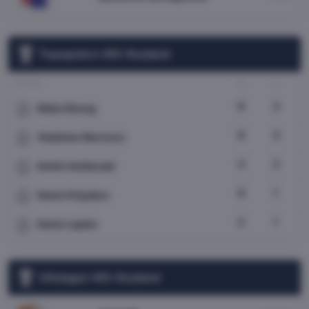
Topspelers Wit-Rusland
NAAM
W
G
9
3
Maks Ebong
9
2
Vladislav Morozov
3
2
Dmitri Antilevski
8
1
Denis Polyakov
2
1
Denis Laptev
Uitslagen Wit-Rusland