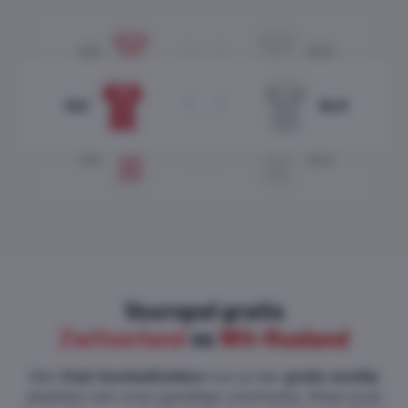
?
:
?
SUI
BLR
?
:
?
SUI
BLR
?
:
?
SUI
BLR
Voorspel gratis
Zwitserland
vs
Wit-Rusland
Met
Club VoetbalGokken
kun je een
gratis wedtip
plaatsen met onze gezellige community. Klopt jouw