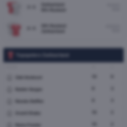
Zwitserland
15/10/23
3 : 3
18:00
Wit-Rusland
Wit-Rusland
25/03/23
0 : 5
18:00
Zwitserland
Topspelers Zwitserland
NAAM
W
G
10
6
Zeki Amdouni
9
3
Rubén Vargas
9
3
Renato Steffen
10
2
Granit Xhaka
10
2
Remo Freuler