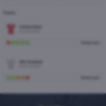
Teams
Zwitserland
Zwitserland
Bekijk team
V
W
W
W
W
Wit-Rusland
Wit-Rusland
Bekijk team
W
W
G
G
V