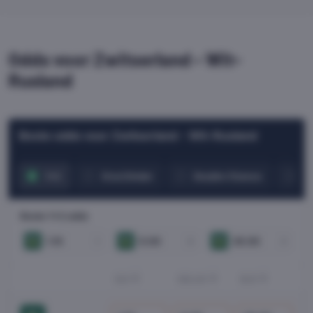
Odds voor Zwitserland - Wit-
Rusland
Beste odds voor Zwitserland - Wit-Rusland
1x2
Over/Under
Double Chance
Bo
Beste 1x2 odds
1.10
9.00
26.00
1
X
2
SUI
GELIJK
BLR