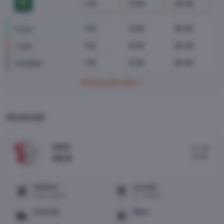
1.10
9.00
26.00
1.10
9.00
26.00
Hoogst
1.10
9.00
26.00
Laagst
1.10
9.00
26.00
Gemiddeld
Verberg alle odds
Wedstrijd
#
SUI
15 okt
#
BLR
18:00
Stadion
Locatie
Kybunpark
St. Gallen
Scheids
Weer
-
-