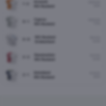
Armenië
29/03/26
1 : 2
14:00
Wit-Rusland
Cyprus
26/03/26
0 : 1
17:00
Wit-Rusland
Wit-Rusland
18/11/25
0 : 0
20:45
Griekenland
Denemarken
15/11/25
2 : 2
20:45
Wit-Rusland
Schotland
12/10/25
2 : 1
18:00
Wit-Rusland