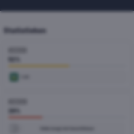
Statistieken
OVER 2.5
52%
1.44
OVER 3.5
29%
1
Odds (nog) niet beschikbaar