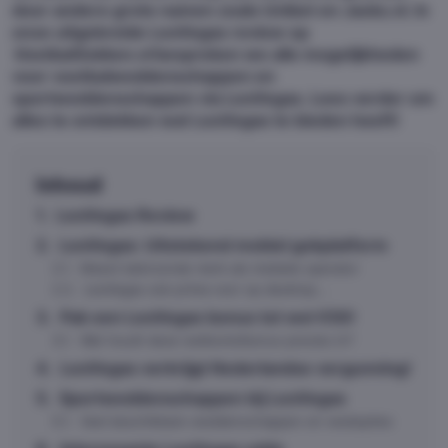
door andere grote namen zoals Unibet en Jacks.nl. In
onze uitgebreide LeoVegas review op
VoetbalGokken.nl
bespreken we alle mogelijkheden
voor voetbalweddenschappen en
sportweddenschappen via LeoVegas. Lees verder om
alles te ontdekken wat LeoVegas te bieden heeft!
Inhoud
1.
LeoVegas Review
2.
LeoVegas: Uitstekend mobiel gokplatform
2.1.
Meest bekroonde merk als mobiele operator
2.2.
LeoVegas ook prima voor op desktop...
3.
Pak een LeoVegas bonus tot wel €50!
3.1.
Wat houdt deze welkomstbonus precies in?
4.
LeoVegas verkrijgt Nederlandse vergunning!
5.
Sportweddenschappen bij LeoVegas
5.1.
Veel beschikbare weddenschappen en wedopties