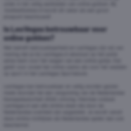
uniek in het veilig aanbieden van online gokken. Bij
VoetbalGokken.nl
wordt dit zeker als een groot
pluspunt beschouwd!
Is LeoVegas betrouwbaar voor
online gokken?
Wat betreft betrouwbaarheid en LeoVegas zijn wij van
mening dat je bij LeoVegas.nl absoluut op het juiste
adres bent voor het wagen van een online gokje. Dat
geldt voor zowel het online casino als voor het wedden
op sport in het LeoVegas Sportsbook.
LeoVegas kan betrouwbaar en veilig worden gezien
mede doordat het een vergunning van de Nederlandse
Kansspelautoriteit (KSA) ontving. Hiermee voldoet
LeoVegas.nl aan alle strikte eisen die door de
Nederlandse overheid zijn opgesteld. Je wordt vanuit
deze strikte richtlijnen als Nederlandse speler dan ook
beschermd.