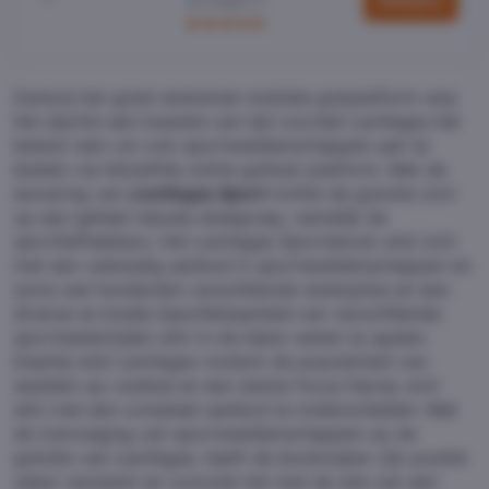
leovegas.nl
Dankzij het goed werkende mobiele gokplatform was
het slechts een kwestie van tijd voordat LeoVegas het
besluit nam om ook sportweddenschappen aan te
bieden via hetzelfde online gokken platform. Met de
lancering van
LeoVegas Sport
richtte de goksite zich
op een geheel nieuwe doelgroep, namelijk de
sportliefhebbers. Het LeoVegas Sportsbook wist zich
met een veelzijdig aanbod in sportweddenschappen en
soms wel honderden verschillende wedopties en een
diverse en brede beschikbaarheid van verschillende
sportwedstrijden slim in de kijker weten te spelen.
Daarbij wist LeoVegas rondom de populariteit van
wedden op voetbal en een sterke focus hierop zich
slim met een compleet aanbod te onderscheiden. Met
de toevoeging van sportweddenschappen op de
goksite van LeoVegas, heeft de bookmaker zijn positie
zeker versterkt en voorziet het met de site van een