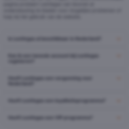
pagina probeert LeoVegas van tevoren al
ondersteuning te bieden voor mogelijke problemen of
hulp bij het gebruik van de website.
Is LeoVegas al beschikbaar in Nederland?
Kan ik een tweede account bij LeoVegas
registeren?
Heeft LeoVegas een vergunning voor
Nederland?
Heeft LeoVegas een loyaliteitsprogramma?
Heeft LeoVegas een VIP programma?