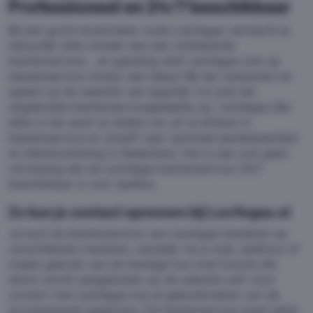
Professioneel en 24/7 beschikbaar
Bij een grote bookmaker zoals LeoVegas verwacht je
natuurlijk niets minder dan een uitstekende
klantenservice… en gelukkig stelt LeoVegas ook op
klantenservice niveau niet teleur! Bij het verkennen en
spelen op de website valt eigenlijk vrij snel het
uitgebreide klantenservicegedeelte op. LeoVegas lijkt
alles in het werk te stellen om uit te blinken in
klantenservice en streeft naar optimale bereikbaarheid
en dienstverlening in Nederland. Het is dan ook geen
verrassing dat de LeoVegas klantenservice 24/7
beschikbaar is voor spelers.
Zo kun je contact opnemen bij LeoVegas.nl
Je kunt de klantenservice van LeoVegas bereiken op
verschillende manieren, namelijk via e-mail, telefoon of
maakt gebruik van de handige live chat functie die
direct wordt aangeboden op de website zelf. Voor
contact met LeoVegas kun je gebruikmaken van de
bovenstaande gegevens. De klantenservice staat altijd