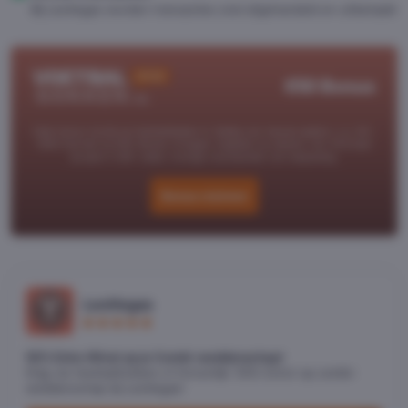
Bij LeoVegas worden transacties snel afgehandeld en uitbetaald
€50 Bonus
Claim bonus via link op VoetbalGokken.nl. Geldig voor nieuwe spelers, v.a. 24+.
100% free bet tot €50. Binnen 14 dagen vrijspelen na claimen, min. €10 inzet
op sport (1.80+ odds). Overige voorwaarden van toepassing.
Bonus claimen
LeoVegas
50% Extra Winst op je Combi-weddenschap!
Krijg via VoetbalGokken.nl fortuinlijk '50% Extra' op combi-
weddenschap bij LeoVegas!