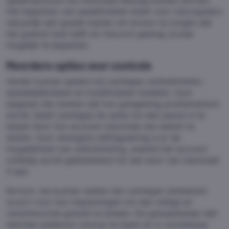
spelersaccount als maximaal bedrag kunnen storten.
Het beperken van speellimieten biedt voor risicospelers
natuurlijk een goede manier om ervoor te zorgen dat
het gokken leuk blijft en risicovol gedrag zoveel
mogelijk te beperken.
Meerdere opties voor controle
Verder kunnen spelers bij LeoVegas verlieslimieten,
sessietijdlimieten en inzetlimieten instellen. Voor
degenen die merken dat hun gokgedrag problematisch
wordt, biedt LeoVegas de optie om een pauze in te
lassen door hun account maximaal zes weken te
sluiten. Voor strengere zelfregulering is er de
mogelijkheid van zelfuitsluiting, waarbij het account
volledig wordt geblokkeerd tot een duur van maximaal
5 jaar.
Kortom, we kunnen stellen dat LeoVegas uitstekend
scoort voor hun inspanningen om een veilige en
verantwoorde goksite te bieden. De gokaanbieder lijkt
hiermee wederom voorop te lopen en is vooralsnog