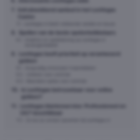
6.
Interessante LeoVegas odds
7.
Indrukwekkend aanbod in het LeoVegas
Casino
7.1.
LeoVegas.nl biedt voldoende variatie en keuze
8.
Spellen van de beste spelontwikkelaars
8.1.
Graphics en spelbeleving op LeoVegas.nl
bovengemiddeld
9.
LeoVegas heeft prioriteit op verantwoord
gokken
9.1.
Zorgvuldig ontworpen hulpmiddelen
9.2.
Limieten voor controle
9.3.
Meerdere opties voor controle
10.
Is LeoVegas betrouwbaar voor online
gokken?
11.
LeoVegas klantenservice: Professioneel en
24/7 beschikbaar
11.1.
Zo kun je contact opnemen bij LeoVegas.nl