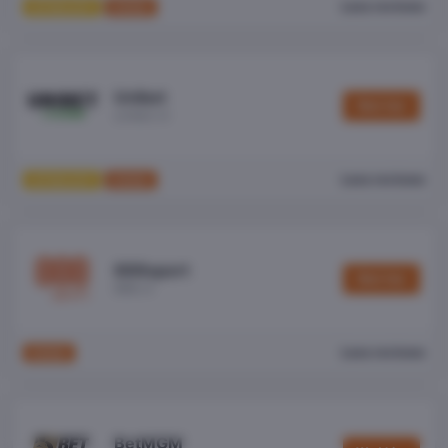
Lees reviews
UITGELICHT
BONUS
Unibet
Wed hier
unibet.nl
Lees reviews
UITGELICHT
BONUS
888sport
Wed hier
888.nl
Lees reviews
BONUS
BetMGM