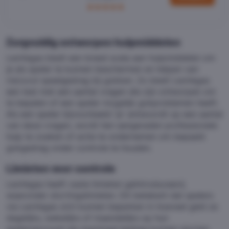
Zorgvuldig ontworpen hulpmiddelen
LeoVegas biedt een breed scala aan hulpmiddelen om
je als speler te kunnen beschermen en helpen van
risicovol speelgedrag bij gokken. Zo biedt LeoVegas
een test met een aantal vragen die zijn ontworpen om
te bepalen of een speler mogelijk gokproblemen heeft.
Als een speler bijvoorbeeld 'ja' antwoordt op een aantal
van deze vragen, wordt hen aangeraden professionele
hulp te zoeken of actie te ondernemen om bepaald
gokgedrag onder controle te houden.
Limieten voor controle
LeoVegas heeft vaste limieten geïntroduceerd,
waaronder stortingslimieten. Dit betekent dat spelers
via LeoVegas zich kunnen beperken in hoeveel geld ze
dagelijks, wekelijks of maandelijks op hun