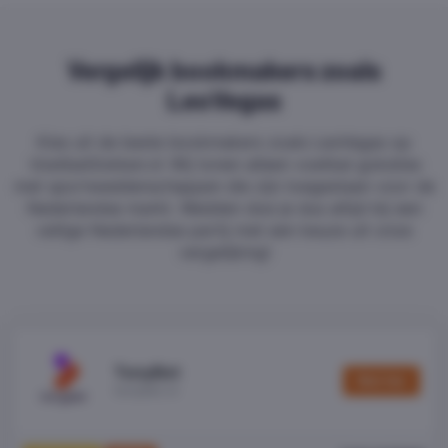
Vergelijk bookmakers zoals
LeoVegas
Kies uit de beste bookmakers zoals LeoVegas op
VoetbalGokken.nl
. Wij tonen alleen voetbal goksites
met sportweddenschappen die zijn toegestaan voor de
Nederlandse markt. Wedden doe je dus altijd bij een
veilige Nederlandse partij met een keuze uit onze
vergelijking!
TonyBet
Wed hier
tonybet.nl