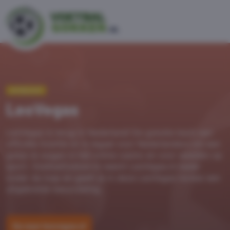
UITGELICHT
LeoVegas
LeoVegas is terug in Nederland! De goksite bezit een
officiële licentie en is legaal voor Nederlanders om een
gokje te wagen in het online casino en voor wedden op
sport. VoetbalGokken.nl neemt LeoVegas.nl nader
onder de loep en geeft je in deze LeoVegas review een
uitgebreide beoordeling.
Ga naar leovegas.nl