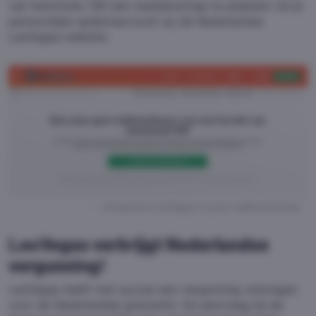
van tenminste 1.80 een weddenschap te plaatsen via je
persoonlijke spelersaccount op de Nederlandse
LeoVegas-website.
Screenshot LeoVegas.nl sport welkomstbonus
LeoVegas verkrijgt Nederlandse
vergunning!
LeoVegas heeft met succes een vergunning verkregen
voor de Nederlandse gokmarkt. De aanvraag bij de