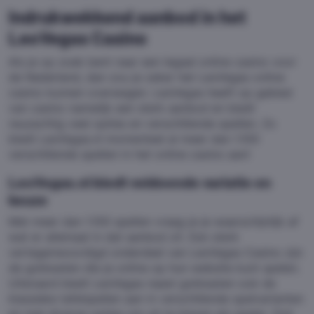
Indrukwekkend aanbod in het
LeoVegas Casino
Als je op zoek bent naar een legaal online casino voor
de Nederland, dan zou je zeker het LeoVegas online
casino kunnen overwegen. LeoVegas heeft op gebied
van casino namelijk een sterk aanbod en biedt
reuzachtig veel opties en verschillende spellen. Zo
biedt LeoVegas.nl momenteel al meer dan 1.100
verschillende spellen in het online casino aan!
LeoVegas.nl biedt voldoende variatie en
keuze
Met meer dan 1.100 spellen vraag je je waarschijnlijk af
wat er allemaal in dat aanbod zit. Een sterk
vertegenwoordigd onderdeel van LeoVegas Casino zijn
de gokkasten die je online op hun website kunt spelen.
Uiteraard biedt LeoVegas naast gokkasten ook de
klassieke tafelspellen aan in verschillende spelvarianten