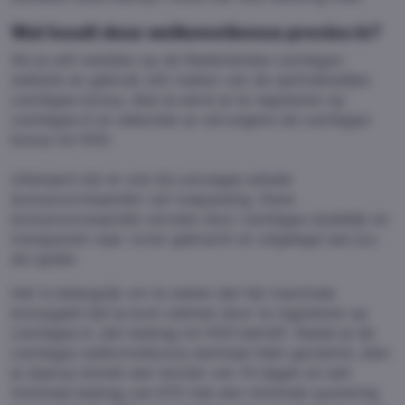
Wat houdt deze welkomstbonus precies in?
Als je wilt wedden op de Nederlandse LeoVegas-
website en gebruik wilt maken van de aantrekkelijke
LeoVegas bonus, dien je eerst je te registeren op
LeoVegas.nl en selecteer je vervolgens de LeoVegas-
bonus tot €50.
Uiteraard zijn er ook bij Leovegas enkele
bonusvoorwaarden van toepassing. Deze
bonusvoorwaarden worden door LeoVegas duidelijk en
transparant naar voren gebracht en uitgelegd aan jou
als speler.
Het is belangrijk om te weten dat het maximale
bonusgeld dat je kunt claimen door te registeren op
LeoVegas.nl, een bedrag tot €50 betreft. Nadat je de
LeoVegas welkomstbonus eenmaal hebt geclaimd, dien
je daarop binnen een termijn van 14 dagen en een
minimaal bedrag van €10 met een minimale quotering