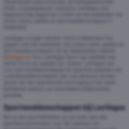
Nederlandse toezichthouder, de Kansspelautoriteit
(KSA), is goedgekeurd, waardoor LeoVegas zich
tegenwoordig legaal kan richten op het aanbieden van
online casino spellen en sportweddenschappen in
Nederland.
LeoVegas is begin oktober 2023 in Nederland live
gegaan met het aanbieden van online casino spellen en
sportweddenschappen via de Nederlandse website
leovegas.nl
. Voor LeoVegas Sport ligt duidelijk een
sterke focus op wedden op voetbal. LeoVegas kan
voor sportweddenschappen en specifiek plaatsen van
voetbalweddenschappen dan ook absoluut worden
gezien als een waardevolle toevoeging in het reeds
bestaande aanbod van beschikbare Nederlandse
goksites.
Sportweddenschappen bij LeoVegas
Ben je een sportliefhebber en op zoek naar een
geschikte bookmaker voor het plaatsen van