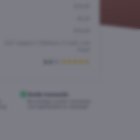
€10,00
€0,10
€10,00
24/7 support (Telefoon, E-mail, Live
Chat)
9.4
/10
Snelle transactie
n
Bij LeoVegas worden transacties
ing
snel afgehandeld en uitbetaald