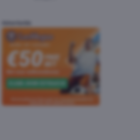
Advertentie