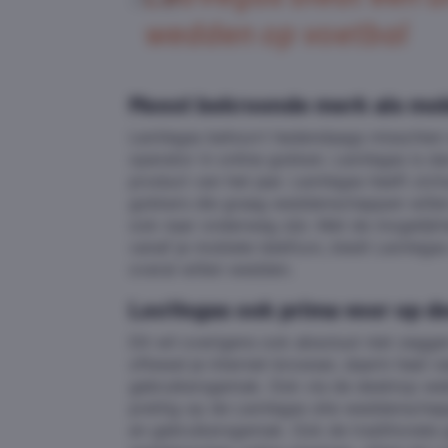
wedden op voetbal
Meest bekroonde merk als mob
LeoVegas behoort hedendaags misschien 
operator in online gokken. LeoVegas is da
product van het jaar. LeoVegas heeft zich
gokkers die graag weddenschappen wille
ook naar onderweg zijn. Met de mogelijkh
vanaf je mobiele telefoon, biedt LeoVegas
overal willen wedden.
LeoVegas ook prima voor op de
Dit wil overigens ook absoluut niet zegg
oftewel je internet-browser, daarin heel 
gebruikersgemak. Ook via de desktop webs
prettig op de LeoVegas site weddenschapp
en gebruikersgemak. Ook de traditionele 