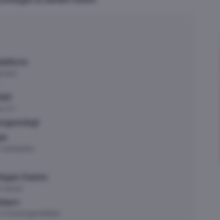
latform
erator
.
50!
s in?
ergunning!
as
 wedopties
Vegas Casino
en keuze
laars
s.nl bovengemiddeld