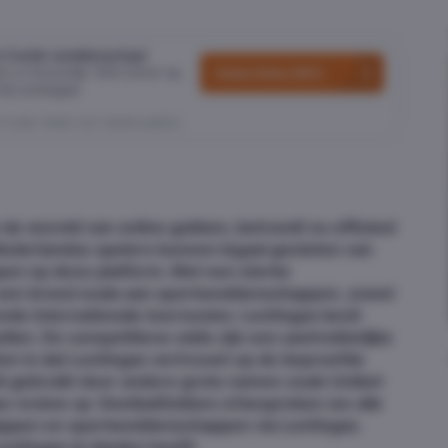
je Combi-weddenschap!
Claim Extra 50%!
n.nl fortuinlijk '50% Extra' op
ij LeoVegas!
of ouder. Alleen voor nieuwe spelers.
 wereld van online gokken, betreedt nu officieel
Nederlandse spelers kunnen legaal genieten van
en op deze platform. Met een sterke
s een breed scala aan sportweddenschappen, zowel
ende internationale toernooien. LeoVegas bezit
ellen. De competitieve odds zijn een aantrekkelijke
eten is dat LeoVegas vertrouwt op de beproefde
t gebruikt door andere grote namen zoals Unibet
as review op
VoetbalGokken.nl
bespreken we alle
ppen en sportweddenschappen via LeoVegas.
eoVegas te bieden heeft!