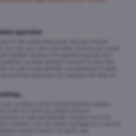
iele operator
wel tot het meest bekroonde merk als mobiele
n ook niet voor niets veelvuldig verkozen als mobiel
zelf duidelijk bewezen als geschikte goksite voor
n plaatsen op ieder gewenst moment of waar dan
eid om snel en gemakkelijk voorspellingen te doen
 de perfecte oplossing voor diegenen die altijd en
sktop...
en dat LeoVegas via de normale desktop website,
veel onder zou doen qua wedervaring en
ite kan je zeer gemakkelijk navigeren en is het
en plaatsen. Ook hier blinkt LeoVegas uit in service
gokkers die bij voorkeur via de PC een