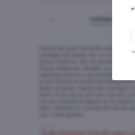
LeoVegas
★
leovegas.nl
Dankzij het goed werkende mobiele gokpla
De
LeoVegas het besluit nam om ook sportwe
gokken platform. Met de lancering van
Le
nieuwe doelgroep, namelijk de sportliefh
veelzijdig aanbod in sportweddenschapp
en een diverse en brede beschikbaarheid v
weten te spelen. Daarbij wist LeoVegas r
sterke focus hierop zich slim met een c
van sportweddenschappen op de goksite v
zeker versterkt en voorziet het met de s
voor online gokken.
LeoVegas biedt een ui