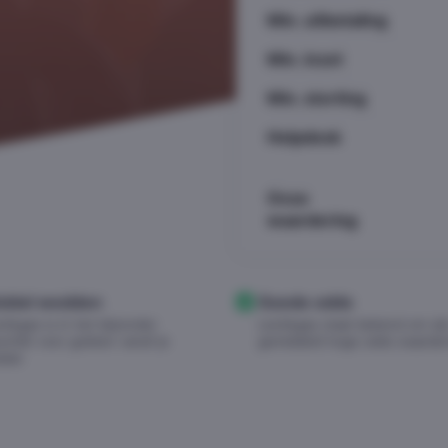
Min. uitbetaling
Min. inzet
Min. storting
Helpdesk
Onze
waardering
biel wedden
Goede odds
Vegas is in het bijzonder
LeoVegas staat bekend om zij
chikt voor gokken vanaf je
gemiddeld hoge odds waarder
biel