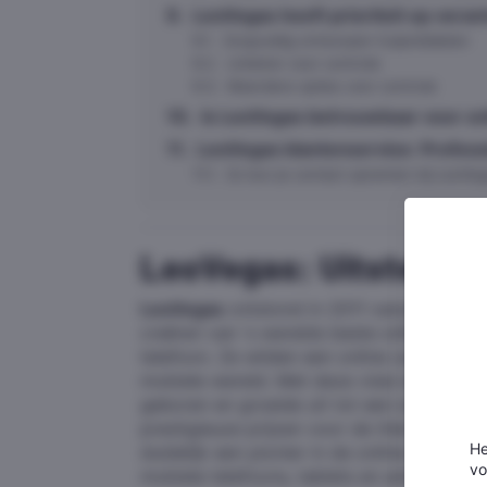
9.
LeoVegas heeft prioriteit op ver
9.1.
Zorgvuldig ontworpen hulpmiddelen
9.2.
Limieten voor controle
9.3.
Meerdere opties voor controle
10.
Is LeoVegas betrouwbaar voor on
11.
LeoVegas klantenservice: Profess
11.1.
Zo kun je contact opnemen bij LeoVeg
LeoVegas: Uitsteken
LeoVegas
ontstond in 2011 vanuit het bril
creëren van 's werelds beste online casin
telefoon. Ze wilden een online casino lanc
mobiele wereld. Met deze visie werd het
geboren en groeide uit tot een ongekend 
prestigieuze prijzen voor de titel van 'be
He
duidelijk een pionier in de online casino
vo
mobiele telefoons, tablets en andere dra